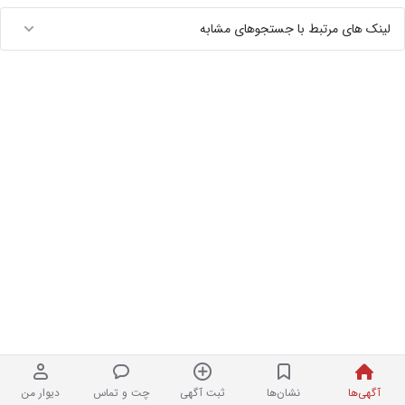
لینک های مرتبط با جستجوهای مشابه
آگهی‌ها
نشان‌ها
ثبت آگهی
چت و تماس
دیوار من