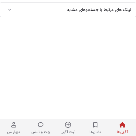
لینک های مرتبط با جستجوهای مشابه
آگهی‌ها
نشان‌ها
ثبت آگهی
چت و تماس
دیوار من