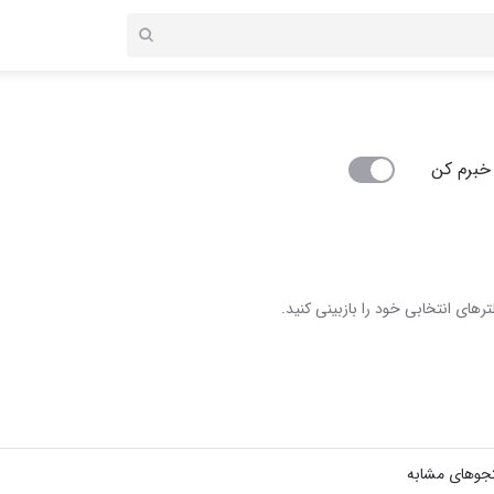
خبرم کن
رهای انتخابی خود را بازبینی کنید.
جوهای مشابه