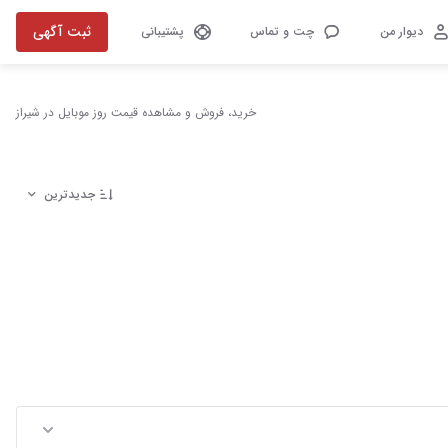
ثبت آگهی
دیوار من
چت و تماس
پشتیبانی
خرید، فروش و مشاهده قیمت روز موبایل در شیراز
جدیدترین