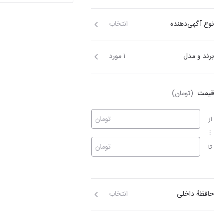
نوع آگهی‌دهنده
انتخاب
برند و مدل
۱ مورد
قیمت
(تومان)
تومان
از
تومان
تا
حافظهٔ داخلی
انتخاب