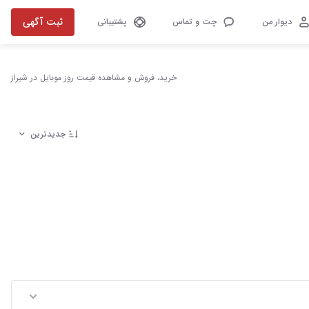
ثبت آگهی
دیوار من
چت و تماس
پشتیبانی
خرید، فروش و مشاهده قیمت روز موبایل در شیراز
جدیدترین