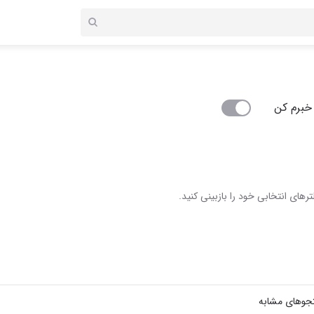
خبرم کن
رهای انتخابی خود را بازبینی کنید.
جوهای مشابه