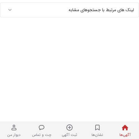
لینک های مرتبط با جستجوهای مشابه
آگهی‌ها
نشان‌ها
ثبت آگهی
چت و تماس
دیوار من