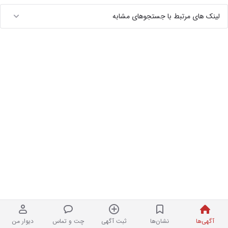
لینک های مرتبط با جستجوهای مشابه
آگهی‌ها
نشان‌ها
ثبت آگهی
چت و تماس
دیوار من