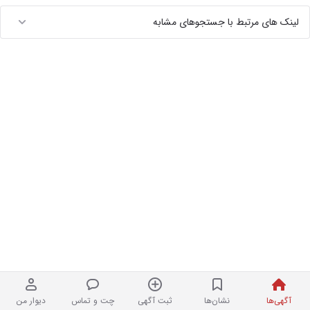
لینک های مرتبط با جستجوهای مشابه
آگهی‌ها
نشان‌ها
ثبت آگهی
چت و تماس
دیوار من