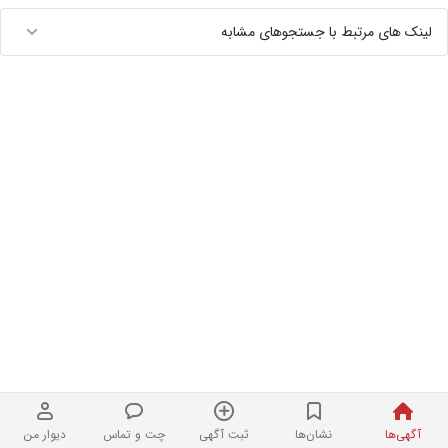
لینک های مرتبط با جستجوهای مشابه
آگهی‌ها
نشان‌ها
ثبت آگهی
چت و تماس
دیوار من