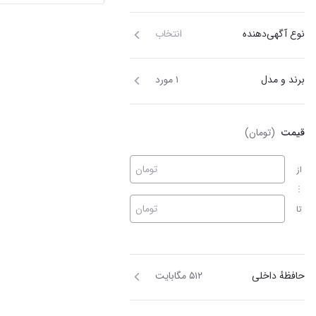
نوع آگهی‌دهنده
انتخاب
برند و مدل
۱ مورد
قیمت
(تومان)
تومان
از
تومان
تا
حافظهٔ داخلی
۵۱۲ مگابایت