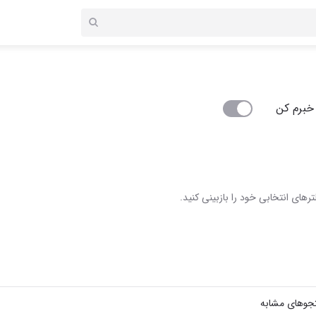
خبرم کن
رهای انتخابی خود را بازبینی کنید.
جوهای مشابه