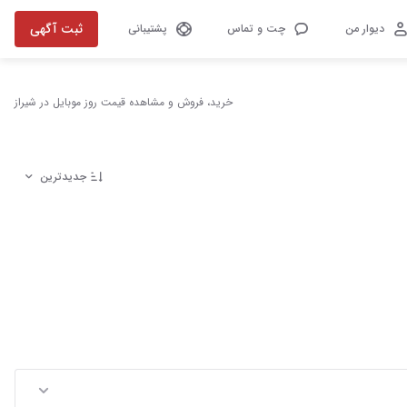
ثبت آگهی
دیوار من
چت و تماس
پشتیبانی
خرید، فروش و مشاهده قیمت روز موبایل در شیراز
جدیدترین