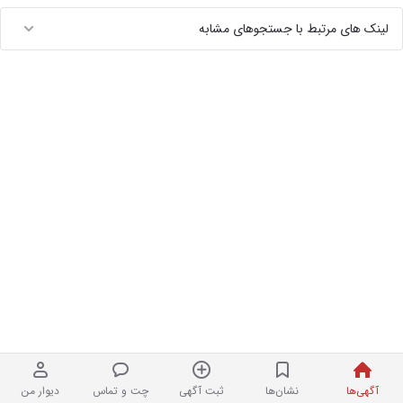
لینک های مرتبط با جستجوهای مشابه
آگهی‌ها
نشان‌ها
ثبت آگهی
چت و تماس
دیوار من