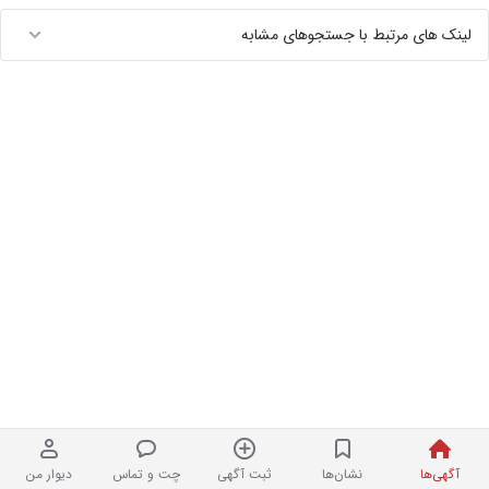
لینک های مرتبط با جستجوهای مشابه
آگهی‌ها
نشان‌ها
ثبت آگهی
چت و تماس
دیوار من