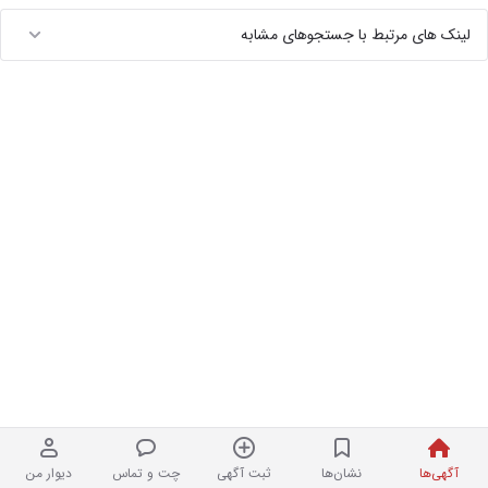
لینک های مرتبط با جستجوهای مشابه
آگهی‌ها
نشان‌ها
ثبت آگهی
چت و تماس
دیوار من