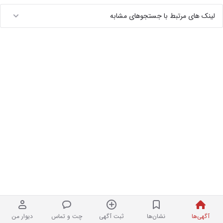
لینک های مرتبط با جستجوهای مشابه
آگهی‌ها
نشان‌ها
ثبت آگهی
چت و تماس
دیوار من