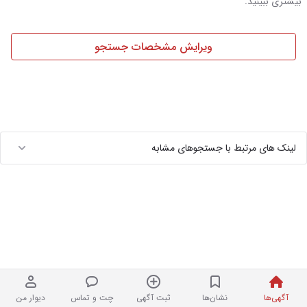
بیشتری ببینید.
ویرایش مشخصات جستجو
لینک های مرتبط با جستجوهای مشابه
آگهی‌ها
نشان‌ها
ثبت آگهی
چت و تماس
دیوار من