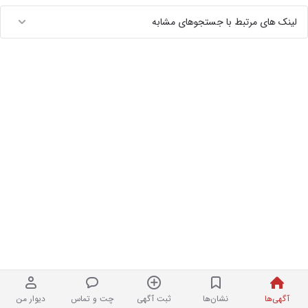
لینک های مرتبط با جستجوهای مشابه
آگهی‌ها
نشان‌ها
ثبت آگهی
چت و تماس
دیوار من