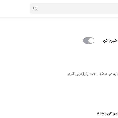
خبرم کن
رهای انتخابی خود را بازبینی کنید.
جوهای مشابه