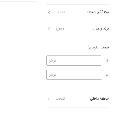
نوع آگهی‌دهنده
انتخاب
برند و مدل
۱ مورد
قیمت
(تومان)
تومان
از
تومان
تا
حافظهٔ داخلی
انتخاب