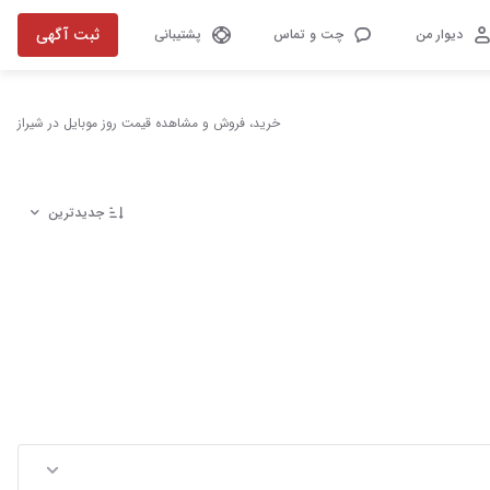
ثبت آگهی
دیوار من
چت و تماس
پشتیبانی
خرید، فروش و مشاهده قیمت روز موبایل در شیراز
جدیدترین