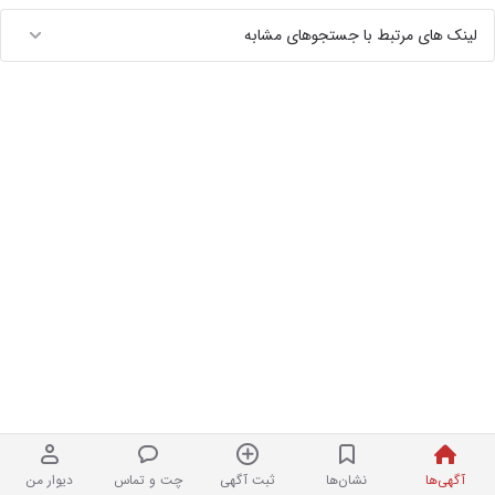
لینک های مرتبط با جستجوهای مشابه
آگهی‌ها
نشان‌ها
ثبت آگهی
چت و تماس
دیوار من