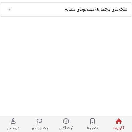
لینک های مرتبط با جستجوهای مشابه
آگهی‌ها
نشان‌ها
ثبت آگهی
چت و تماس
دیوار من