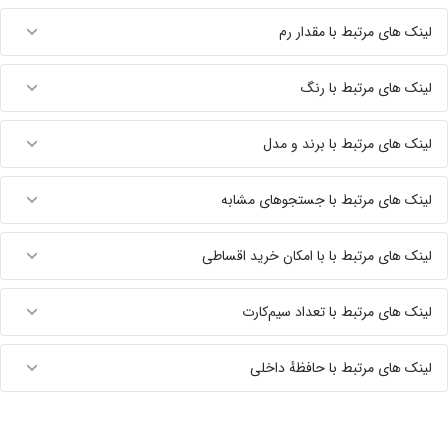
لینک های مرتبط با مقدار رم
لینک های مرتبط با رنگ
لینک های مرتبط با برند و مدل
لینک های مرتبط با جستجوهای مشابه
لینک های مرتبط با با امکان خرید اقساطی
لینک های مرتبط با تعداد سیم‌کارت
لینک های مرتبط با حافظهٔ داخلی