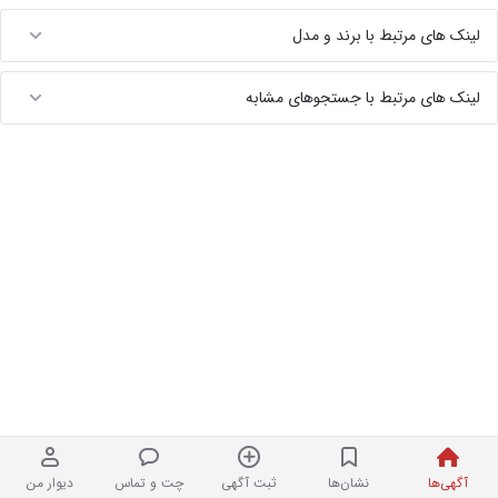
لینک های مرتبط با برند و مدل
لینک های مرتبط با جستجوهای مشابه
آگهی‌ها
نشان‌ها
ثبت آگهی
چت و تماس
دیوار من