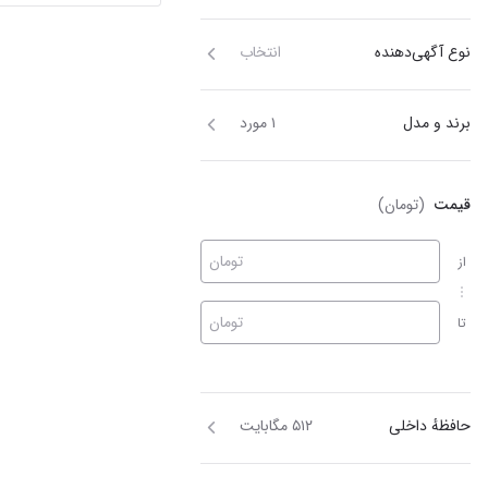
نوع آگهی‌دهنده
انتخاب
برند و مدل
۱ مورد
قیمت
(تومان)
تومان
از
تومان
تا
حافظهٔ داخلی
۵۱۲ مگابایت