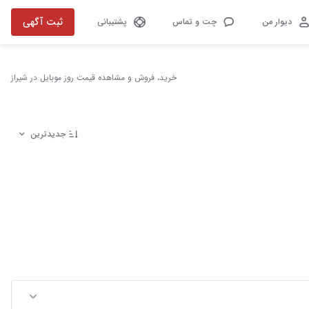
ثبت آگهی
دیوار من
چت و تماس
پشتیبانی
خرید، فروش و مشاهده قیمت روز موبایل در شیراز
جدیدترین