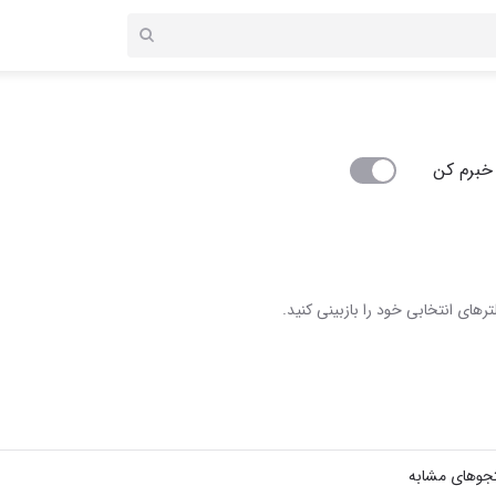
خبرم کن
رهای انتخابی خود را بازبینی کنید.
جوهای مشابه