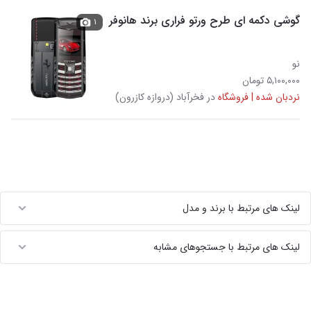
گوشی دکمه ای طرح ورتو فراری برند هانوفر
۱
نو
۵,۱۰۰,۰۰۰ تومان
نردبان شده | فروشگاه
در فخرآباد (دروازه کازرون)
لینک های مرتبط با برند و مدل
لینک های مرتبط با جستجوهای مشابه