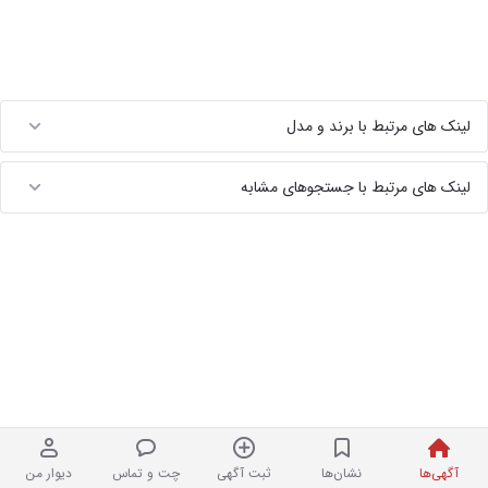
لینک های مرتبط با برند و مدل
لینک های مرتبط با جستجوهای مشابه
آگهی‌ها
نشان‌ها
ثبت آگهی
چت و تماس
دیوار من