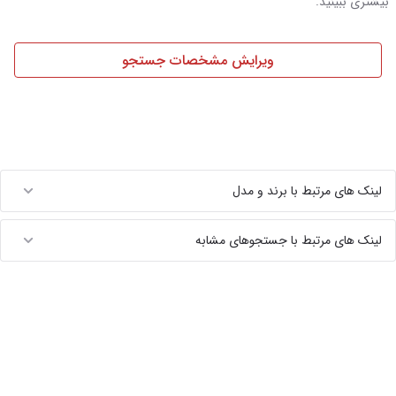
بیشتری ببینید.
ویرایش مشخصات جستجو
لینک های مرتبط با برند و مدل
لینک های مرتبط با جستجوهای مشابه