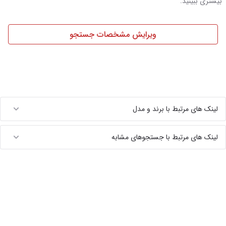
بیشتری ببینید.
ویرایش مشخصات جستجو
لینک های مرتبط با برند و مدل
لینک های مرتبط با جستجوهای مشابه