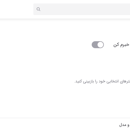
خبرم کن
رهای انتخابی خود را بازبینی کنید.
 و مدل