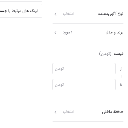
لینک های مرتبط با جست
نوع آگهی‌دهنده
انتخاب
برند و مدل
۱ مورد
قیمت
(تومان)
تومان
از
تومان
تا
حافظهٔ داخلی
انتخاب