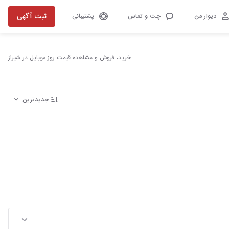
ثبت آگهی
دیوار من
چت و تماس
پشتیبانی
خرید، فروش و مشاهده قیمت روز موبایل در شیراز
جدیدترین