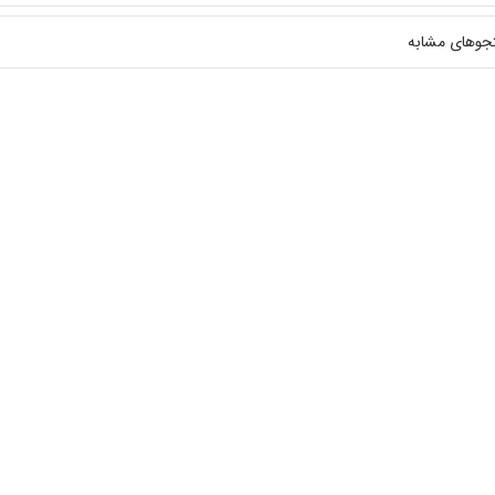
جوهای مشابه