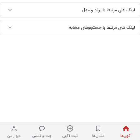
لینک های مرتبط با برند و مدل
لینک های مرتبط با جستجوهای مشابه
آگهی‌ها
نشان‌ها
ثبت آگهی
چت و تماس
دیوار من