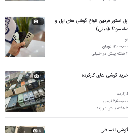
اپل استور فردین انواع گوشی های اپل و
۲
سامسونگ(مینی)
نو
۱۲,۰۰۰,۰۰۰ تومان
۲ هفته پیش در خلیلی
خرید گوشی های کارکرده
۱
کارکرده
۲,۵۰۰,۰۰۰ تومان
۲ هفته پیش در زند
گوشی اقساطی
۵