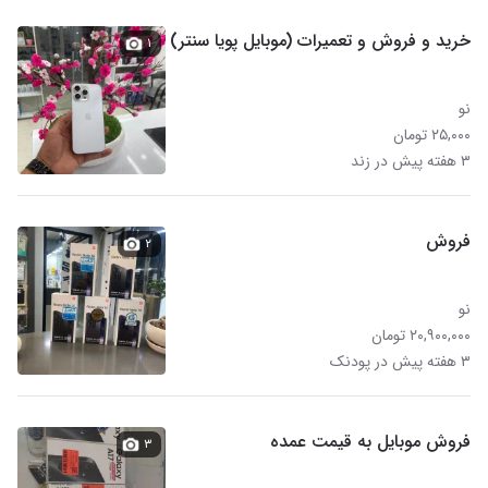
خرید و فروش و تعمیرات (موبایل پویا سنتر)
۱
نو
۲۵,۰۰۰ تومان
۳ هفته پیش در زند
فروش
۲
نو
۲۰,۹۰۰,۰۰۰ تومان
۳ هفته پیش در پودنک
فروش موبایل به قیمت عمده
۳