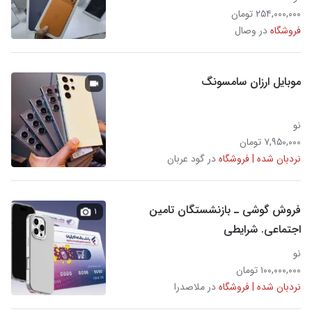
۲۵۴,۰۰۰,۰۰۰ تومان
فروشگاه
در وصال
موبایل ارزان سامسونگ
نو
۷,۹۵۰,۰۰۰ تومان
نردبان شده | فروشگاه
در گود عربان
فروش گوشی ـ بازنشستگان تامین
۱
اجتماعی. شرایطی
نو
۱۰۰,۰۰۰,۰۰۰ تومان
نردبان شده | فروشگاه
در ملاصدرا