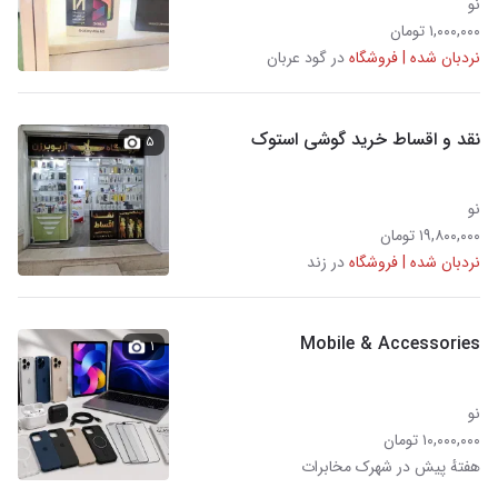
نو
۱,۰۰۰,۰۰۰ تومان
نردبان شده | فروشگاه
در گود عربان
نقد و اقساط خرید گوشی استوک
۵
نو
۱۹,۸۰۰,۰۰۰ تومان
نردبان شده | فروشگاه
در زند
Mobile & Accessories
۱
نو
۱۰,۰۰۰,۰۰۰ تومان
هفتهٔ پیش در شهرک مخابرات