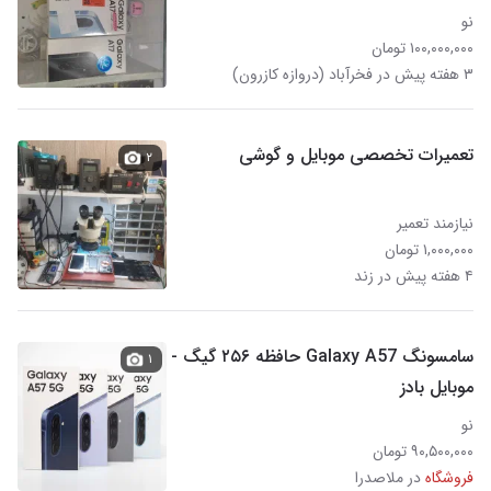
نو
۱۰۰,۰۰۰,۰۰۰ تومان
۳ هفته پیش در فخرآباد (دروازه کازرون)
تعمیرات تخصصی موبایل و گوشی
۲
نیازمند تعمیر
۱,۰۰۰,۰۰۰ تومان
۴ هفته پیش در زند
سامسونگ Galaxy A57 حافظه ۲۵۶ گیگ -
۱
موبایل بادز
نو
۹۰,۵۰۰,۰۰۰ تومان
فروشگاه
در ملاصدرا