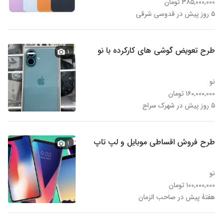
۳۸۵,۰۰۰,۰۰۰ تومان
۵ روز پیش در قدوسی شرقی
طرح تعویض گوشی های کارکرده با نو
۱
نو
۱۶۰,۰۰۰,۰۰۰ تومان
۵ روز پیش در شهرک سراج‎
طرح فروش اقساطی موبایل و لپ تاپ
۱
نو
۱۰۰,۰۰۰,۰۰۰ تومان
هفتهٔ پیش در صاحب الزمان