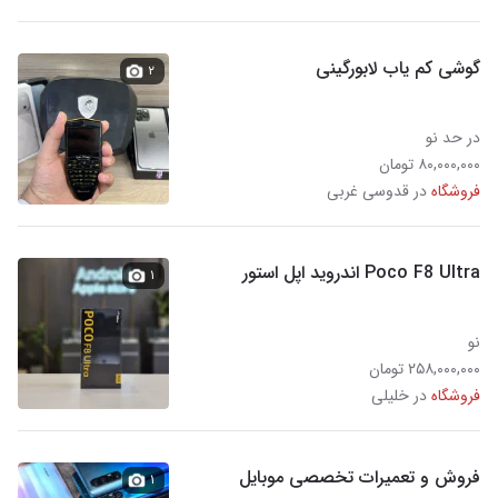
گوشی کم یاب لابورگینی
۲
در حد نو
۸۰,۰۰۰,۰۰۰ تومان
فروشگاه
در قدوسی غربی
Poco F8 Ultra اندروید اپل استور
۱
نو
۲۵۸,۰۰۰,۰۰۰ تومان
فروشگاه
در خلیلی
فروش و تعمیرات تخصصی موبایل
۱