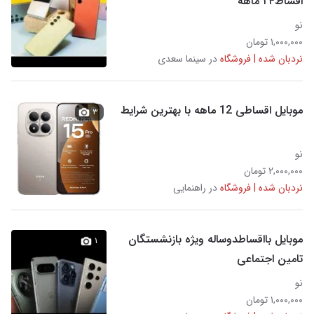
اقساط۲۴ ماهه
نو
۱,۰۰۰,۰۰۰ تومان
نردبان شده | فروشگاه
در سینما سعدی
موبایل اقساطی 12 ماهه با بهترین شرایط
۳
نو
۲,۰۰۰,۰۰۰ تومان
نردبان شده | فروشگاه
در راهنمایی
موبایل بااقساطدوساله ویژه بازنشستگان
۱
تامین اجتماعی
نو
۱,۰۰۰,۰۰۰ تومان