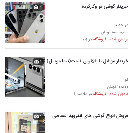
خریدار گوشی نو وکارکرده
۲
در حد نو
۸۰,۰۰۰,۰۰۰ تومان
نردبان شده | فروشگاه
در زند
خریدار موبایل با بالاترین قیمت(نیما موبایل)
۱
نو
۱۰۰,۰۰۰ تومان
نردبان شده | فروشگاه
در ملاصدرا
فروش انواع گوشی های اندروید اقساطی
۱