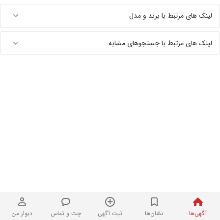
لینک های مرتبط با برند و مدل
لینک های مرتبط با جستجوهای مشابه
آگهی‌ها
نشان‌ها
ثبت آگهی
چت و تماس
دیوار من