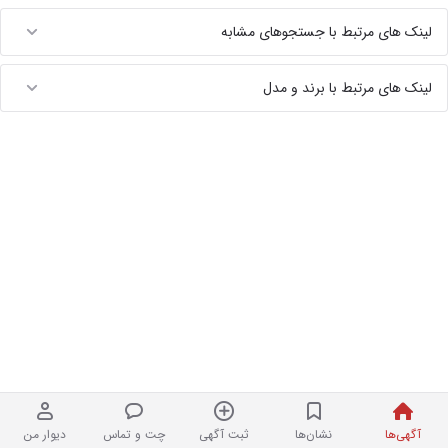
لینک های مرتبط با جستجوهای مشابه
لینک های مرتبط با برند و مدل
آگهی‌ها
نشان‌ها
ثبت آگهی
چت و تماس
دیوار من