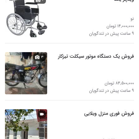
نو
۱۴,۰۰۰,۰۰۰ تومان
۹ ساعت پیش در تندگویان
فروش یک دستگاه موتور سیکلت تیزکار
۳
۸۴,۵۰۰,۰۰۰ تومان
۹ ساعت پیش در تندگویان
فروش فوری منزل ویلایی