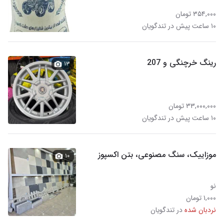
۳۵۴,۰۰۰ تومان
۱۰ ساعت پیش در تندگویان
رینگ خرچنگی و‌ 207
۱۳
۳۳,۰۰۰,۰۰۰ تومان
۱۰ ساعت پیش در تندگویان
موزاییک، سنگ مصنوعی، بتن اکسپوز
۱۰
نو
۱,۰۰۰ تومان
نردبان شده
در تندگویان