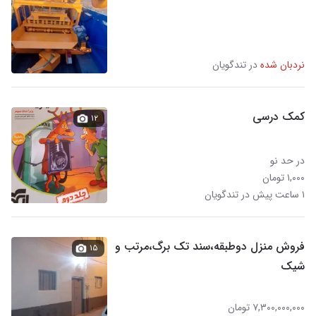
نردبان شده
در تندگویان
کمک درسی
۱۲
در حد نو
۱,۰۰۰ تومان
۱ ساعت پیش در تندگویان
فروش منزل دوطبقه،سند تک برگ،مرتب و
۱۵
شیک
۷,۳۰۰,۰۰۰,۰۰۰ تومان