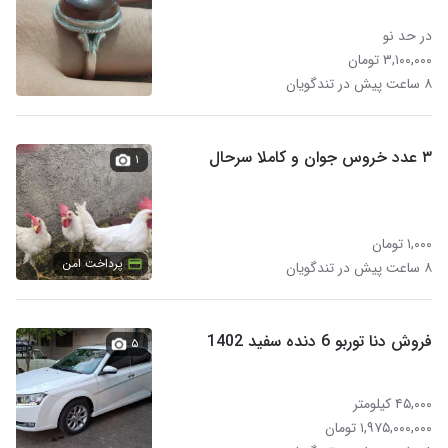
در حد نو
۳,۱۰۰,۰۰۰ تومان
۸ ساعت پیش در تندگویان
۳ عدد خروس جوان و کاملا سرحال
۱
۱,۰۰۰ تومان
پرداخت امن
۸ ساعت پیش در تندگویان
فروش دنا توربو 6 دنده سفید 1402
۵
۴۵,۰۰۰ کیلومتر
۱,۹۷۵,۰۰۰,۰۰۰ تومان