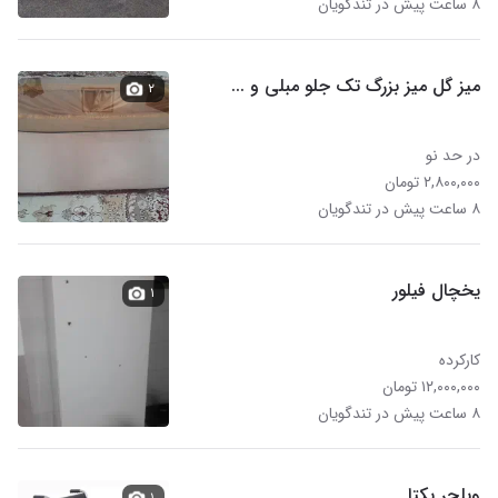
۸ ساعت پیش در تندگویان
میز گل میز بزرگ تک جلو مبلی و .‌..
۲
در حد نو
۲,۸۰۰,۰۰۰ تومان
۸ ساعت پیش در تندگویان
یخچال فیلور
۱
کارکرده
۱۲,۰۰۰,۰۰۰ تومان
۸ ساعت پیش در تندگویان
ویلچر یکتا
۱