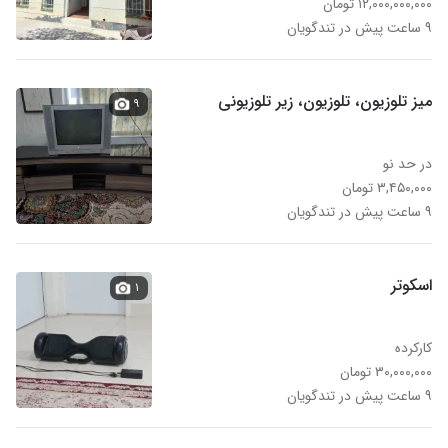
۱۲,۰۰۰,۰۰۰,۰۰۰ تومان
۹ ساعت پیش در تندگویان
میز تلوزیون، تلوزیون، زیر تلوزیونی
۹
در حد نو
۳,۴۵۰,۰۰۰ تومان
۹ ساعت پیش در تندگویان
اسکوتر
۱
کارکرده
۳۰,۰۰۰,۰۰۰ تومان
۹ ساعت پیش در تندگویان