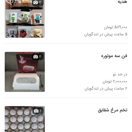
هدیه
۲
۵۸۹,۰۰۰ تومان
۵ ساعت پیش در تندگویان
فن سه موتوره
۲
در حد نو
۲,۰۰۰,۰۰۰ تومان
۶ ساعت پیش در تندگویان
تخم مرغ شقایق
۱