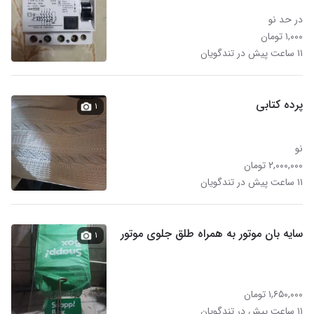
در حد نو
۱,۰۰۰ تومان
۱۱ ساعت پیش در تندگویان
پرده کتابی
۱
نو
۲,۰۰۰,۰۰۰ تومان
۱۱ ساعت پیش در تندگویان
سایه بان موتور به همراه طلق جلوی موتور
۱
۱,۶۵۰,۰۰۰ تومان
۱۱ ساعت پیش در تندگویان