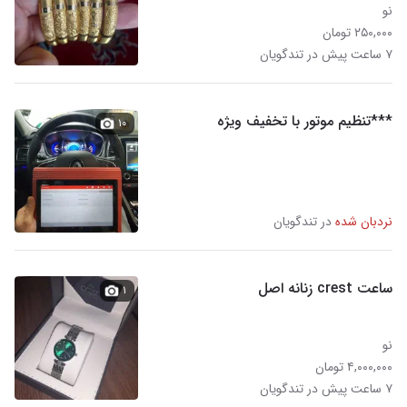
نو
۲۵۰,۰۰۰ تومان
۷ ساعت پیش در تندگویان
***تنظیم موتور با تخفیف ویژه
۱۰
نردبان شده
در تندگویان
ساعت crest زنانه اصل
۱
نو
۴,۰۰۰,۰۰۰ تومان
۷ ساعت پیش در تندگویان