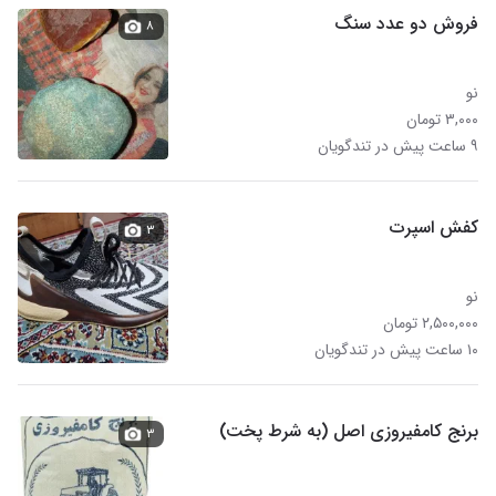
فروش دو عدد سنگ
۸
نو
۳,۰۰۰ تومان
۹ ساعت پیش در تندگویان
کفش اسپرت
۳
نو
۲,۵۰۰,۰۰۰ تومان
۱۰ ساعت پیش در تندگویان
برنج کامفیروزی اصل (به شرط پخت)
۳