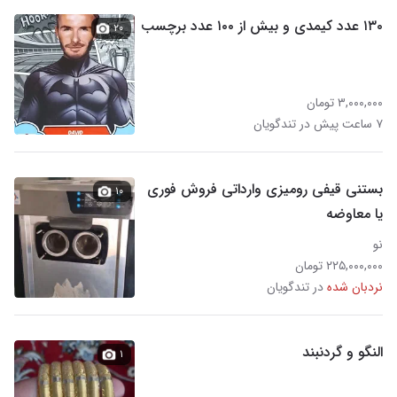
۱۳۰ عدد کیمدی و بیش از ۱۰۰ عدد برچسب
۲۰
۳,۰۰۰,۰۰۰ تومان
۷ ساعت پیش در تندگویان
بستنی قیفی رومیزی وارداتی فروش فوری
۱۰
یا معاوضه
نو
۲۲۵,۰۰۰,۰۰۰ تومان
نردبان شده
در تندگویان
النگو و گردنبند
۱