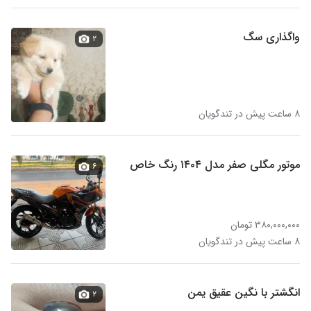
واگذاری سگ
۲
۸ ساعت پیش در تندگویان
موتور مگلی صفر مدل ۱۴۰۴ رنگ خاص
۶
۳۸۰,۰۰۰,۰۰۰ تومان
۸ ساعت پیش در تندگویان
انگشتر با نگین عقیق یمن
۲