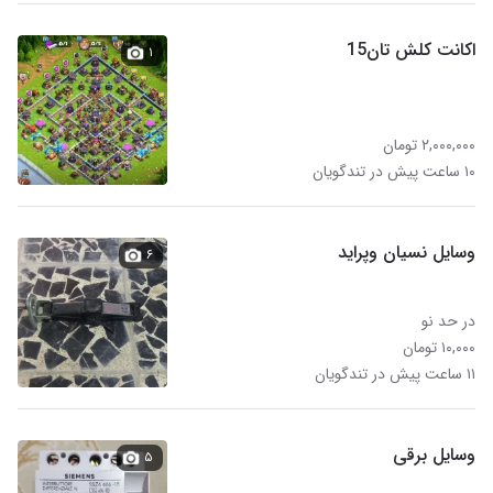
اکانت کلش تان15
۱
۲,۰۰۰,۰۰۰ تومان
۱۰ ساعت پیش در تندگویان
وسایل نسیان وپراید
۶
در حد نو
۱۰,۰۰۰ تومان
۱۱ ساعت پیش در تندگویان
وسایل برقی
۵