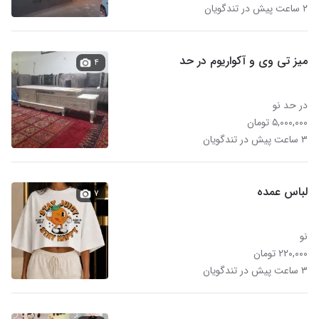
۲ ساعت پیش در تندگویان
میز تی وی و آکواریوم در حد
۴
در حد نو
۵,۰۰۰,۰۰۰ تومان
۳ ساعت پیش در تندگویان
لباس عمده
۷
نو
۲۲۰,۰۰۰ تومان
۳ ساعت پیش در تندگویان