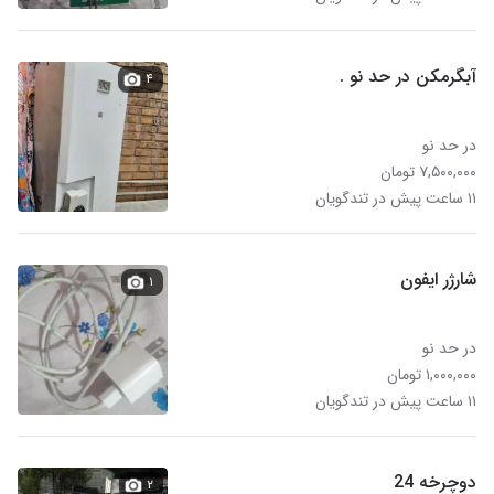
آبگرمکن در حد نو .
۴
در حد نو
۷,۵۰۰,۰۰۰ تومان
۱۱ ساعت پیش در تندگویان
شارژر ایفون
۱
در حد نو
۱,۰۰۰,۰۰۰ تومان
۱۱ ساعت پیش در تندگویان
دوچرخه 24
۲