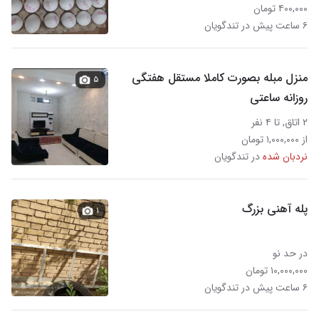
۴۰۰,۰۰۰ تومان
۶ ساعت پیش در تندگویان
منزل مبله بصورت کاملا مستقل هفتگی
۵
روزانه ساعتی
۲ اتاق, تا ۴ نفر
از ۱,۰۰۰,۰۰۰ تومان
نردبان شده
در تندگویان
پله آهنی بزرگ
۱
در حد نو
۱۰,۰۰۰,۰۰۰ تومان
۶ ساعت پیش در تندگویان