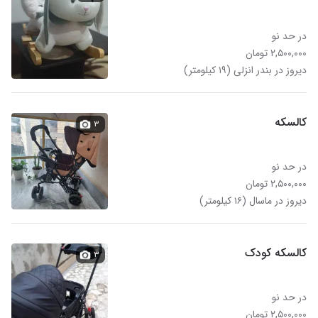
در حد نو
۲,۵۰۰,۰۰۰ تومان
دیروز در بندر انزلی (۱۹ کیلومتر)
کالسکه
۳
در حد نو
۲,۵۰۰,۰۰۰ تومان
دیروز در ماسال (۱۶ کیلومتر)
کالسکه کودک
۳
در حد نو
۲,۵۰۰,۰۰۰ تومان