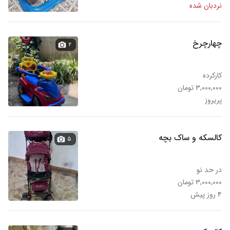
نردبان شده
چهارچرخ
۲
کارکرده
۳,۰۰۰,۰۰۰ تومان
پریروز
کالسکه و ساک بچه
۵
در حد نو
۳,۰۰۰,۰۰۰ تومان
۴ روز پیش