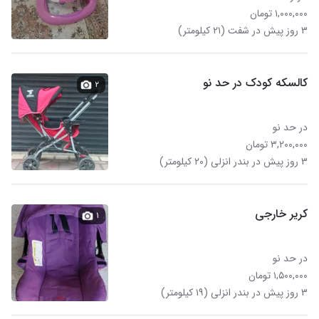
۱,۰۰۰,۰۰۰ تومان
۳ روز پیش در شفت (۲۱ کیلومتر)
کالسکه کودک در حد نو
۲
در حد نو
۳,۲۰۰,۰۰۰ تومان
۳ روز پیش در بندر انزلی (۲۰ کیلومتر)
کریر خارجی
۱
در حد نو
۱,۵۰۰,۰۰۰ تومان
۳ روز پیش در بندر انزلی (۱۹ کیلومتر)