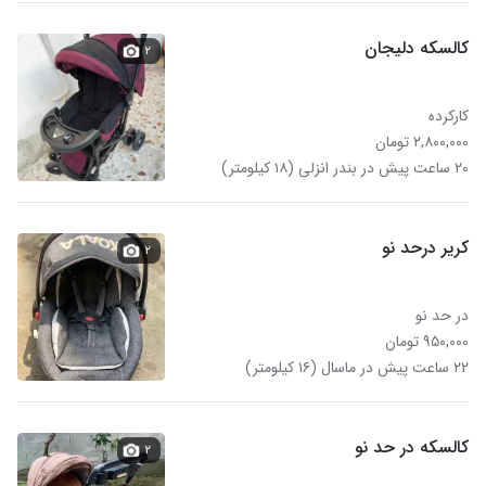
کالسکه دلیجان
۲
کارکرده
۲,۸۰۰,۰۰۰ تومان
۲۰ ساعت پیش در بندر انزلی (۱۸ کیلومتر)
کریر درحد نو
۲
در حد نو
۹۵۰,۰۰۰ تومان
۲۲ ساعت پیش در ماسال (۱۶ کیلومتر)
کالسکه در حد نو
۲