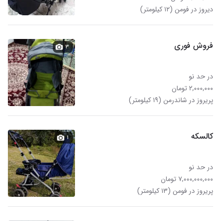
دیروز در فومن (۱۲ کیلومتر)
فروش فوری
۳
در حد نو
۲,۰۰۰,۰۰۰ تومان
پریروز در شاندرمن (۱۹ کیلومتر)
کالسکه
۱
در حد نو
۷,۰۰۰,۰۰۰,۰۰۰ تومان
پریروز در فومن (۱۳ کیلومتر)