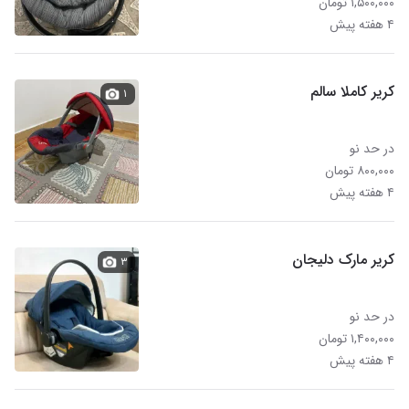
۱,۵۰۰,۰۰۰ تومان
۴ هفته پیش
کریر کاملا سالم
۱
در حد نو
۸۰۰,۰۰۰ تومان
۴ هفته پیش
کریر مارک دلیجان
۳
در حد نو
۱,۴۰۰,۰۰۰ تومان
۴ هفته پیش