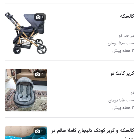
کالسکه
۱
در حد نو
۵,۰۰۰,۰۰۰ تومان
۲ هفته پیش
کریر کاملا نو
۲
نو
۱,۵۰۰,۰۰۰ تومان
۲ هفته پیش
کالسکه و کریر کودک دلیجان کاملا سالم در
۶