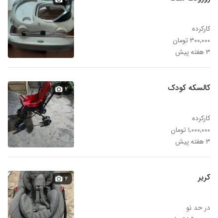
کارکرده
۳۰۰,۰۰۰ تومان
۳ هفته پیش
کالسکه کودک
۲
کارکرده
۱,۰۰۰,۰۰۰ تومان
۳ هفته پیش
کریر
۲
در حد نو