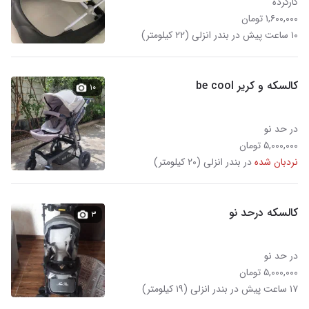
کارکرده
۱,۶۰۰,۰۰۰ تومان
۱۰ ساعت پیش در بندر انزلی (۲۲ کیلومتر)
کالسکه و کریر be cool
۱۰
در حد نو
۵,۰۰۰,۰۰۰ تومان
نردبان شده
در بندر انزلی (۲۰ کیلومتر)
کالسکه درحد نو
۳
در حد نو
۵,۰۰۰,۰۰۰ تومان
۱۷ ساعت پیش در بندر انزلی (۱۹ کیلومتر)