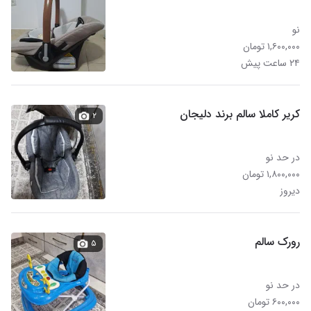
نو
۱,۶۰۰,۰۰۰ تومان
۲۴ ساعت پیش
کریر کاملا سالم برند دلیجان
۲
در حد نو
۱,۸۰۰,۰۰۰ تومان
دیروز
رورک سالم
۵
در حد نو
۶۰۰,۰۰۰ تومان