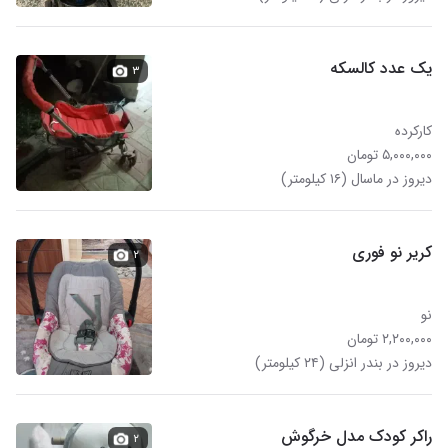
یک عدد کالسکه
۳
کارکرده
۵,۰۰۰,۰۰۰ تومان
دیروز در ماسال (۱۶ کیلومتر)
کریر نو فوری
۲
نو
۲,۲۰۰,۰۰۰ تومان
دیروز در بندر انزلی (۲۴ کیلومتر)
راکر کودک مدل خرگوش
۲