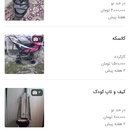
در حد نو
۴,۰۰۰,۰۰۰ تومان
هفتهٔ پیش
کالسکه
۱
کارکرده
۱,۵۰۰,۰۰۰ تومان
۲ هفته پیش
کیف و تاپ کودک
۳
در حد نو
۸۰۰,۰۰۰ تومان
۲ هفته پیش