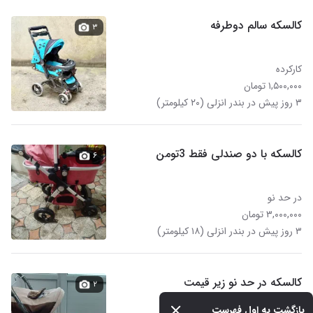
کالسکه سالم دوطرفه
۳
کارکرده
۱,۵۰۰,۰۰۰ تومان
۳ روز پیش در بندر انزلی (۲۰ کیلومتر)
کالسکه با دو صندلی فقط 3تومن
۶
در حد نو
۳,۰۰۰,۰۰۰ تومان
۳ روز پیش در بندر انزلی (۱۸ کیلومتر)
کالسکه در حد نو زیر قیمت
۲
بازگشت به اول فهرست