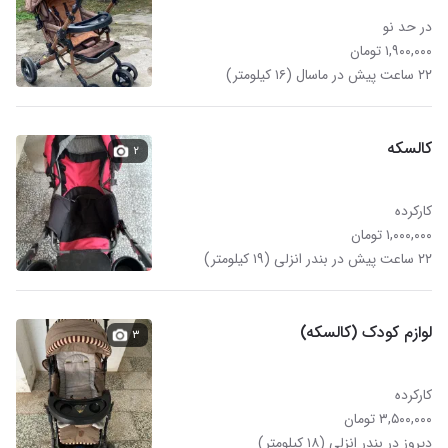
در حد نو
۱,۹۰۰,۰۰۰ تومان
۲۲ ساعت پیش در ماسال (۱۶ کیلومتر)
کالسکه
۲
کارکرده
۱,۰۰۰,۰۰۰ تومان
۲۲ ساعت پیش در بندر انزلی (۱۹ کیلومتر)
لوازم کودک (کالسکه)
۳
کارکرده
۳,۵۰۰,۰۰۰ تومان
دیروز در بندر انزلی (۱۸ کیلومتر)