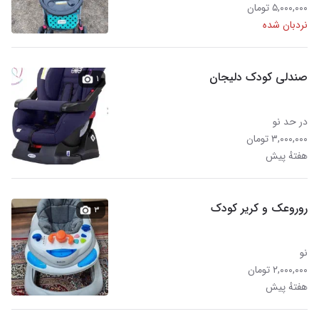
۵,۰۰۰,۰۰۰ تومان
نردبان شده
صندلی کودک دلیجان
۱
در حد نو
۳,۰۰۰,۰۰۰ تومان
هفتهٔ پیش
روروعک و کریر کودک
۳
نو
۲,۰۰۰,۰۰۰ تومان
هفتهٔ پیش