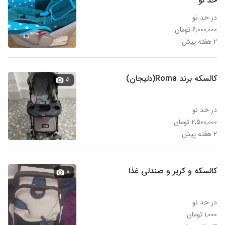
حد نو
در حد نو
۶,۰۰۰,۰۰۰ تومان
۲ هفته پیش
کالسکه برند Roma(دلیجان)
۵
در حد نو
۲,۵۰۰,۰۰۰ تومان
۲ هفته پیش
کالسکه و کریر و صندلی غذا
۸
در حد نو
۱,۰۰۰ تومان