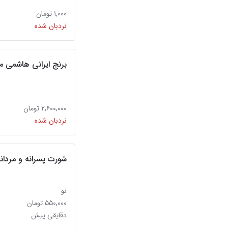
۱,۰۰۰ تومان
نردبان شده
برنج ایرانی هاشمی م
۲,۶۰۰,۰۰۰ تومان
نردبان شده
شورت پسرانه و مردان
نو
۵۵۰,۰۰۰ تومان
دقایقی پیش