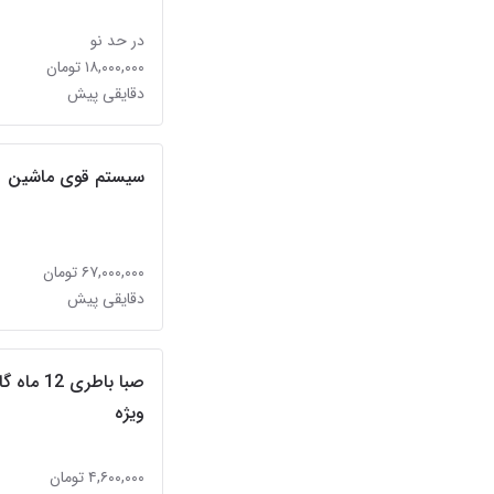
در حد نو
۱۸,۰۰۰,۰۰۰ تومان
دقایقی پیش
سیستم قوی ماشین
۶۷,۰۰۰,۰۰۰ تومان
دقایقی پیش
صبا باطر
ویژه
۴,۶۰۰,۰۰۰ تومان