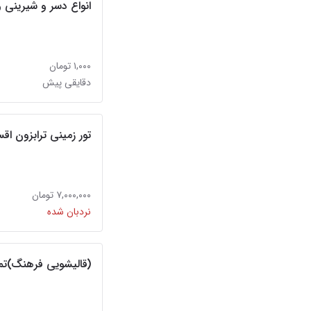
انواع دسر و شیرینی 
۱,۰۰۰ تومان
دقایقی پیش
تور زمینی ترابزون اق
۷,۰۰۰,۰۰۰ تومان
نردبان شده
(قالیشویی فرهنگ)تما