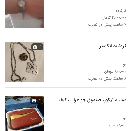
کارکرده
۴,۰۰۰,۰۰۰ تومان
۷ ساعت پیش در نصرت
گردنبند انگشتر
۳
نو
۸۰۰,۰۰۰ تومان
۸ ساعت پیش در نصرت
ست مانیکور، صندوق جواهرات، کیف
۱۴
نو
۱,۰۰۰ تومان