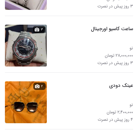
۳ روز پیش در نصرت
ساعت کاسیو اورجینال
۳
نو
۲۸,۰۰۰,۰۰۰ تومان
۳ روز پیش در نصرت
عینک دودی
۲
نو
۲,۴۰۰,۰۰۰ تومان
۴ روز پیش در نصرت