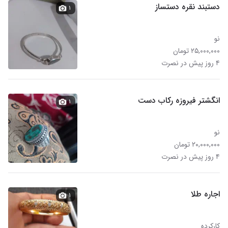
دستبند نقره دستساز
۱
نو
۲۵,۰۰۰,۰۰۰ تومان
۴ روز پیش در نصرت
انگشتر فیروزه رکاب دست
۱
نو
۲۰,۰۰۰,۰۰۰ تومان
۴ روز پیش در نصرت
اجاره طلا
۱
کارکرده