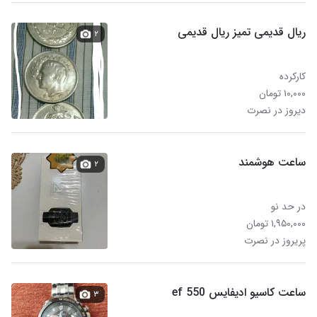
ریال قدیمی تمیز ریال قدیمی
۲
کارکرده
۱۰,۰۰۰ تومان
دیروز در نصرت
ساعت هوشمند
۲
در حد نو
۱,۹۵۰,۰۰۰ تومان
پریروز در نصرت
ساعت کاسیو ادیفایس ef 550
۳