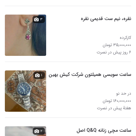
نقره، نیم ست قدیمی نقره
۳
کارکرده
۳۵,۰۰۰,۰۰۰ تومان
۶ روز پیش در نصرت
ساعت سویسی همیلتون شرکت کیش بهین
۱
در حد نو
۱۶۰,۰۰۰,۰۰۰ تومان
هفتهٔ پیش در نصرت
ساعت مچی زنانه Q&Q اصل
۲