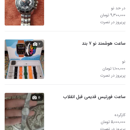
در حد نو
۹,۳۰۰,۰۰۰ تومان
پریروز در نصرت
ساعت هوشمند نو ۷ بند
۲
نو
۱,۱۰۰,۰۰۰ تومان
پریروز در نصرت
ساعت فورتیس قدیمی قبل انقلاب
۵
کارکرده
۵,۰۰۰,۰۰۰ تومان
پریروز در نصرت