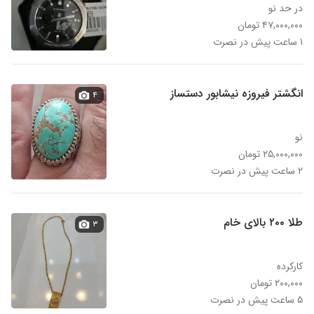
در حد نو
۴۷,۰۰۰,۰۰۰ تومان
۱ ساعت پیش در نصرت
انگشتر فیروزه نیشابور دستساز
۴
نو
۲۵,۰۰۰,۰۰۰ تومان
۲ ساعت پیش در نصرت
طلا ۲۰۰ بالای خام
۳
کارکرده
۲۰۰,۰۰۰ تومان
۵ ساعت پیش در نصرت