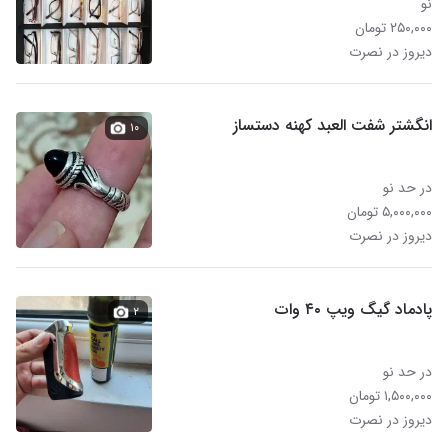
نو
۲۵۰,۰۰۰ تومان
دیروز در نصرت
انگشتر شفت العبد کهنه دستساز
۱۰
در حد نو
۵,۰۰۰,۰۰۰ تومان
دیروز در نصرت
پادماد گیگ ویپ ۴۰ وات
۲
در حد نو
۱,۵۰۰,۰۰۰ تومان
دیروز در نصرت