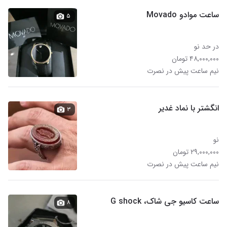
ساعت موادو Movado
۵
در حد نو
۴۸,۰۰۰,۰۰۰ تومان
نیم ساعت پیش در نصرت
انگشتر با نماد غدیر
۳
نو
۲۹,۰۰۰,۰۰۰ تومان
نیم ساعت پیش در نصرت
ساعت کاسیو جی شاک، G shock
۸