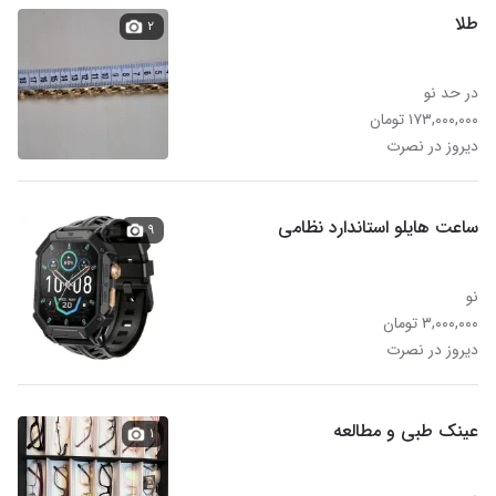
طلا
۲
در حد نو
۱۷۳,۰۰۰,۰۰۰ تومان
دیروز در نصرت
ساعت هایلو استاندارد نظامی
۹
نو
۳,۰۰۰,۰۰۰ تومان
دیروز در نصرت
عینک طبی و مطالعه
۱