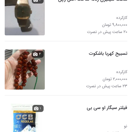
کارکرده
۹,۸۰۰,۰۰۰ تومان
۲۰ ساعت پیش در نصرت
تسبیح کهربا باشکوت
۴
کارکرده
۲,۰۰۰,۰۰۰ تومان
۲۳ ساعت پیش در نصرت
فیلتر سیگار او سی بی
۱
نو