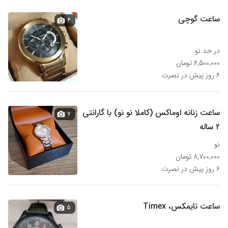
ساعت گوچی
۴
در حد نو
۶,۵۰۰,۰۰۰ تومان
۶ روز پیش در نصرت
ساعت زنانه اوماکس (کاملا نو نو) با گارانتی
۷
۲ ساله
نو
۸,۷۰۰,۰۰۰ تومان
۶ روز پیش در نصرت
ساعت تایمکس، Timex
۵