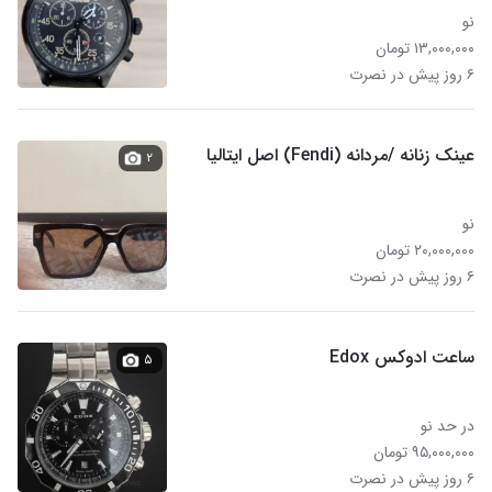
نو
۱۳,۰۰۰,۰۰۰ تومان
۶ روز پیش در نصرت
عینک زنانه /مردانه (Fendi) اصل ایتالیا
۲
نو
۲۰,۰۰۰,۰۰۰ تومان
۶ روز پیش در نصرت
ساعت ادوکس Edox
۵
در حد نو
۹۵,۰۰۰,۰۰۰ تومان
۶ روز پیش در نصرت