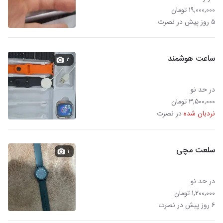
۱۹,۰۰۰,۰۰۰ تومان
۵ روز پیش در نصرت
ساعت هوشمند
۲
در حد نو
۳,۵۰۰,۰۰۰ تومان
نردبان شده
در نصرت
سلعت مچی
۱
در حد نو
۱,۲۰۰,۰۰۰ تومان
۶ روز پیش در نصرت