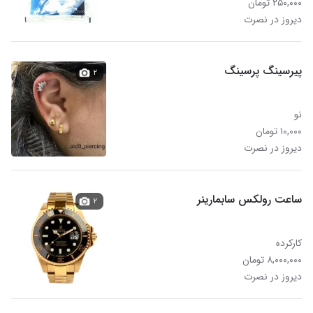
۲۵۰,۰۰۰ تومان
دیروز در نصرت
پیرسینگ پرسینگ
۲
نو
۱۰,۰۰۰ تومان
دیروز در نصرت
ساعت رولکس سابمارینر
۲
کارکرده
۸,۰۰۰,۰۰۰ تومان
دیروز در نصرت