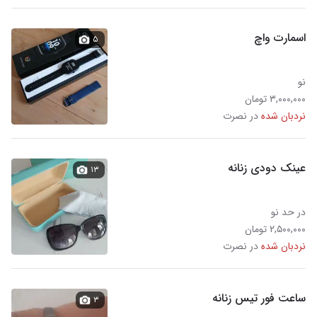
اسمارت واچ
۵
نو
۳,۰۰۰,۰۰۰ تومان
نردبان شده
در نصرت
عینک دودی زنانه
۱۳
در حد نو
۲,۵۰۰,۰۰۰ تومان
نردبان شده
در نصرت
ساعت فور تیس زنانه
۳