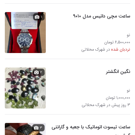
ساعت مچی داتیس مدل ۹۰۱۰
۱
نو
۶,۵۰۰,۰۰۰ تومان
نردبان شده
در شهرک محلاتی
نگین انگشتر
۲
نو
۱,۰۰۰,۰۰۰ تومان
۳ روز پیش در شهرک محلاتی
ساعت تیسوت اتوماتیک با جعبه و گارانتی
۳