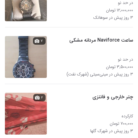
در حد نو
۱۲,۰۰۰,۰۰۰ تومان
۳ روز پیش در سوهانک
ساعت Naviforce مردانه مشکی
۷
در حد نو
۳,۵۰۰,۰۰۰ تومان
۳ روز پیش در مینی‌سیتی (شهرک نفت)
چتر خارجی و فانتزی
۲
کارکرده
۷۰۰,۰۰۰ تومان
۳ روز پیش در شهرک گلها