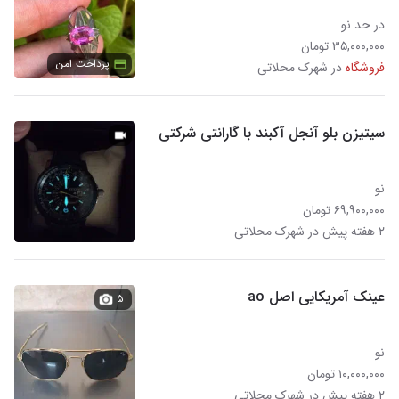
در حد نو
۳۵,۰۰۰,۰۰۰ تومان
پرداخت امن
فروشگاه
در شهرک محلاتی
سیتیزن بلو آنجل آکبند با گارانتی شرکتی
نو
۶۹,۹۰۰,۰۰۰ تومان
۲ هفته پیش در شهرک محلاتی
عینک آمریکایی اصل ao
۵
نو
۱۰,۰۰۰,۰۰۰ تومان
۲ هفته پیش در شهرک محلاتی