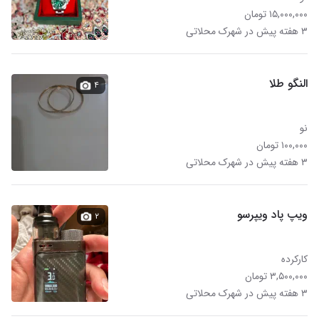
۱۵,۰۰۰,۰۰۰ تومان
۳ هفته پیش در شهرک محلاتی
النگو طلا
۴
نو
۱۰۰,۰۰۰ تومان
۳ هفته پیش در شهرک محلاتی
ویپ پاد ویپرسو
۲
کارکرده
۳,۵۰۰,۰۰۰ تومان
۳ هفته پیش در شهرک محلاتی