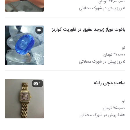
۴۴,۰۰۰,۰۰۰ تومان
۵ روز پیش در شهرک محلاتی
یاقوت توپاز زبرجد عقیق در فلوریت کوارتز
نو
۴۰۰,۰۰۰ تومان
۵ روز پیش در شهرک محلاتی
ساعت مچی زنانه
۱
نو
۷۵۰,۰۰۰ تومان
هفتهٔ پیش در شهرک محلاتی