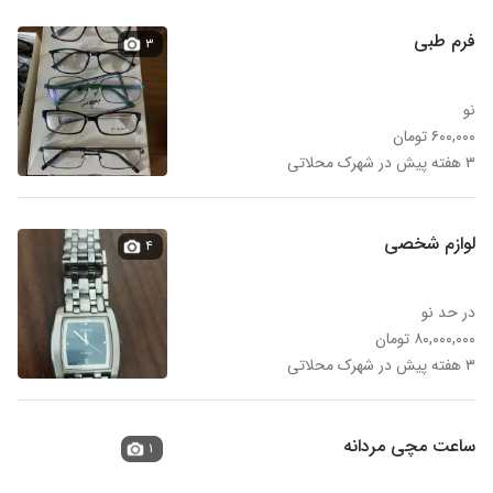
فرم طبی
۳
نو
۶۰۰,۰۰۰ تومان
۳ هفته پیش در شهرک محلاتی
لوازم شخصی
۴
در حد نو
۸۰,۰۰۰,۰۰۰ تومان
۳ هفته پیش در شهرک محلاتی
ساعت مچی مردانه
۱