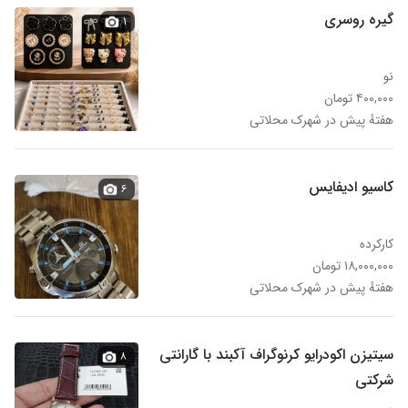
گیره روسری
۱
نو
۴۰۰,۰۰۰ تومان
هفتهٔ پیش در شهرک محلاتی
کاسیو ادیفایس
۶
کارکرده
۱۸,۰۰۰,۰۰۰ تومان
هفتهٔ پیش در شهرک محلاتی
سیتیزن اکودرایو کرنوگراف آکبند با گارانتی
۸
شرکتی