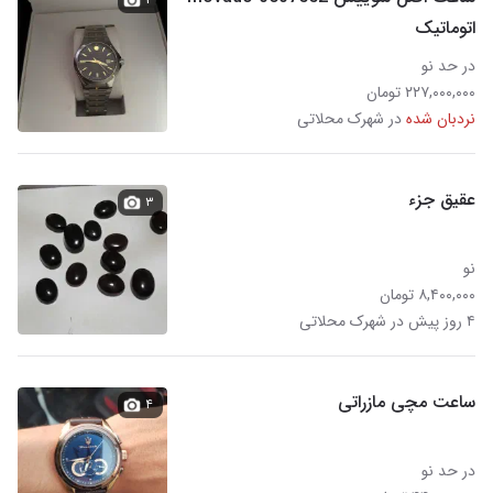
اتوماتیک
در حد نو
۲۲۷,۰۰۰,۰۰۰ تومان
نردبان شده
در شهرک محلاتی
عقیق جزء
۳
نو
۸,۴۰۰,۰۰۰ تومان
۴ روز پیش در شهرک محلاتی
ساعت مچی مازراتی
۴
در حد نو