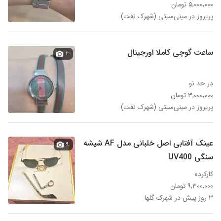
۵,۰۰۰,۰۰۰ تومان
پریروز در مینی‌سیتی (شهرک نفت)
ساعت گوچی کاملا اورجینال
۲
در حد نو
۳,۰۰۰,۰۰۰ تومان
پریروز در مینی‌سیتی (شهرک نفت)
عینک آفتابی اصل خلبانی مدل AF شیشه
۹
سنگی UV400
کارکرده
۹,۳۰۰,۰۰۰ تومان
۳ روز پیش در شهرک گلها