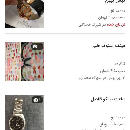
کیش بهین
در حد نو
۱۲۰,۰۰۰,۰۰۰ تومان
نردبان شده
در شهرک محلاتی
عینک استوک طبی
۲
کارکرده
۴,۵۰۰,۰۰۰ تومان
۳ روز پیش در شهرک محلاتی
ساعت سیکو 5اصل
۱
در حد نو
۱۶,۵۰۰,۰۰۰ تومان