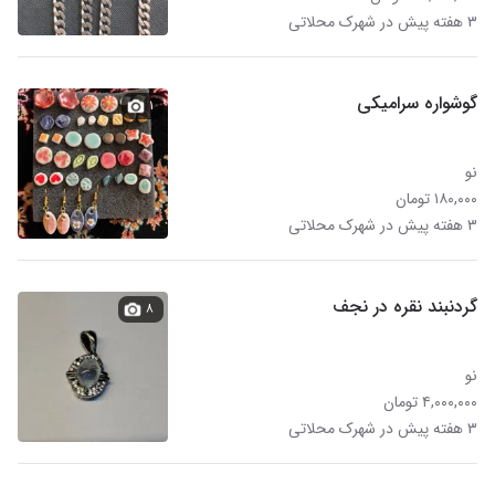
۳ هفته پیش در شهرک محلاتی
گوشواره سرامیکی
۱
نو
۱۸۰,۰۰۰ تومان
۳ هفته پیش در شهرک محلاتی
گردنبند نقره در نجف
۸
نو
۴,۰۰۰,۰۰۰ تومان
۳ هفته پیش در شهرک محلاتی