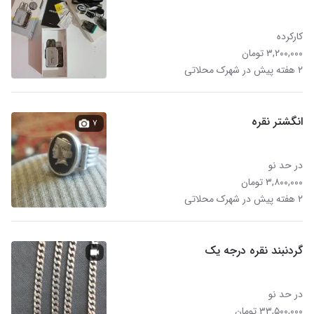
کارکرده
۳,۲۰۰,۰۰۰ تومان
۲ هفته پیش در شهرک محلاتی
انگشتر نقره
۷
در حد نو
۳,۸۰۰,۰۰۰ تومان
۲ هفته پیش در شهرک محلاتی
گردنبند نقره درجه یک
در حد نو
۳۳,۵۰۰,۰۰۰ تومان