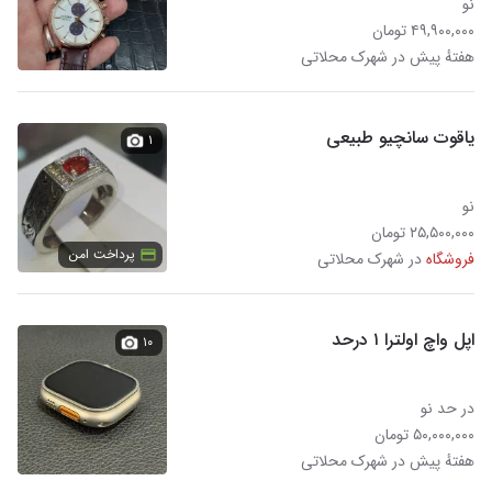
نو
۴۹,۹۰۰,۰۰۰ تومان
هفتهٔ پیش در شهرک محلاتی
یاقوت سانچیو طبیعی
۱
نو
۲۵,۵۰۰,۰۰۰ تومان
پرداخت امن
فروشگاه
در شهرک محلاتی
اپل واچ اولترا ۱ درحد
۱۰
در حد نو
۵۰,۰۰۰,۰۰۰ تومان
هفتهٔ پیش در شهرک محلاتی