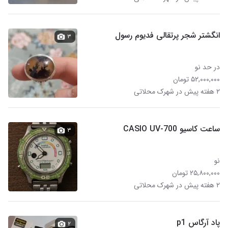
انگشتر شجر پرتقالی فدیوم رسول
۳
در حد نو
۵۲,۰۰۰,۰۰۰ تومان
۲ هفته پیش در شهرک محلاتی
ساعت کاسیو CASIO UV-700
۳
نو
۲۵,۸۰۰,۰۰۰ تومان
۲ هفته پیش در شهرک محلاتی
پاد آرگاس p1
۲