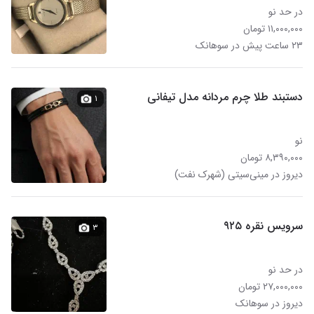
در حد نو
۱۱,۰۰۰,۰۰۰ تومان
۲۳ ساعت پیش در سوهانک
دستبند طلا چرم مردانه مدل تیفانی
۱
نو
۸,۳۹۰,۰۰۰ تومان
دیروز در مینی‌سیتی (شهرک نفت)
سرویس نقره ۹۲۵
۳
در حد نو
۲۷,۰۰۰,۰۰۰ تومان
دیروز در سوهانک