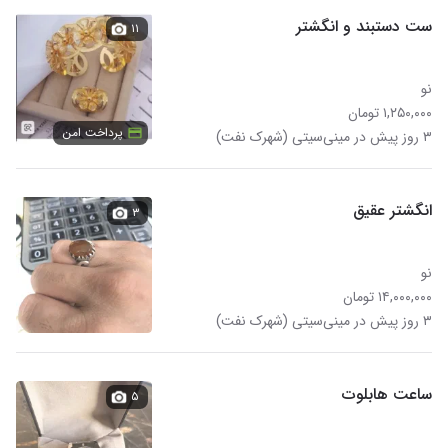
ست دستبند و انگشتر
۱۱
نو
۱,۲۵۰,۰۰۰ تومان
پرداخت امن
۳ روز پیش در مینی‌سیتی (شهرک نفت)
انگشتر عقیق
۳
نو
۱۴,۰۰۰,۰۰۰ تومان
۳ روز پیش در مینی‌سیتی (شهرک نفت)
ساعت هابلوت
۵