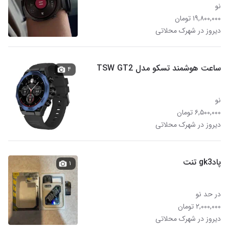
نو
۱۹,۸۰۰,۰۰۰ تومان
دیروز در شهرک محلاتی
ساعت هوشمند تسکو مدل TSW GT2
۴
نو
۶,۵۰۰,۰۰۰ تومان
دیروز در شهرک محلاتی
پادgk3 تنت
۱
در حد نو
۲,۰۰۰,۰۰۰ تومان
دیروز در شهرک محلاتی