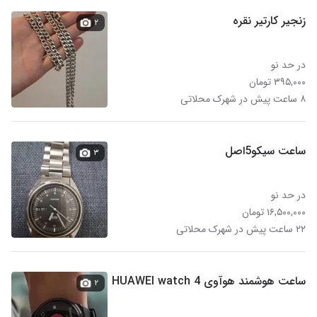
زنجیر کارتیر نقره
۲
در حد نو
۳۹۵,۰۰۰ تومان
۸ ساعت پیش در شهرک محلاتی
ساعت سیکو5اصل
۳
در حد نو
۱۶,۵۰۰,۰۰۰ تومان
۲۲ ساعت پیش در شهرک محلاتی
ساعت هوشمند هوآوی HUAWEI watch 4
۲