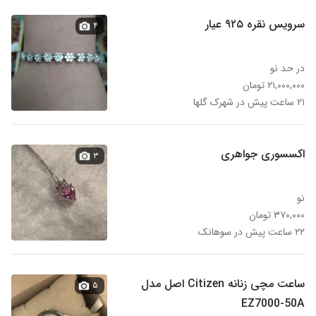
سرویس نقره ۹۲۵ عیار
۴
در حد نو
۲۱,۰۰۰,۰۰۰ تومان
۲۱ ساعت پیش در شهرک گلها
اکسسوری جواهری
۳
نو
۳۷۰,۰۰۰ تومان
۲۲ ساعت پیش در سوهانک
ساعت مچی زنانه Citizen اصل مدل
۵
EZ7000-50A