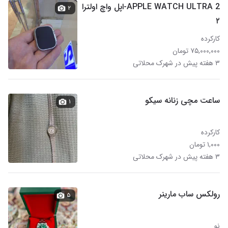
APPLE WATCH ULTRA 2-اپل واچ اولترا
۲
۲
کارکرده
۷۵,۰۰۰,۰۰۰ تومان
۳ هفته پیش در شهرک محلاتی
ساعت مچی زنانه سیکو
۱
کارکرده
۱,۰۰۰ تومان
۳ هفته پیش در شهرک محلاتی
رولکس ساب مارینر
۵
نو