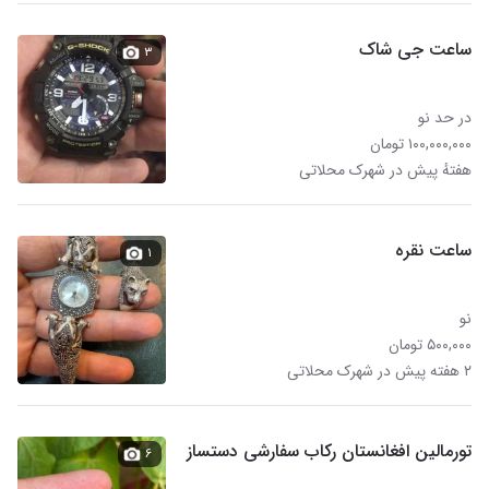
ساعت جی شاک
۳
در حد نو
۱۰۰,۰۰۰,۰۰۰ تومان
هفتهٔ پیش در شهرک محلاتی
ساعت نقره
۱
نو
۵۰۰,۰۰۰ تومان
۲ هفته پیش در شهرک محلاتی
تورمالین افغانستان رکاب سفارشی دستساز
۶