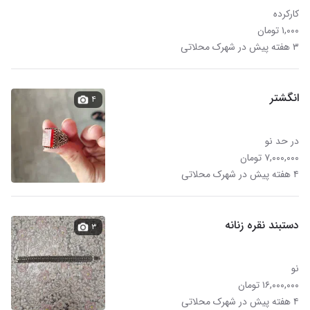
کارکرده
۱,۰۰۰ تومان
۳ هفته پیش در شهرک محلاتی
انگشتر
۴
در حد نو
۷,۰۰۰,۰۰۰ تومان
۴ هفته پیش در شهرک محلاتی
دستبند نقره زنانه
۳
نو
۱۶,۰۰۰,۰۰۰ تومان
۴ هفته پیش در شهرک محلاتی