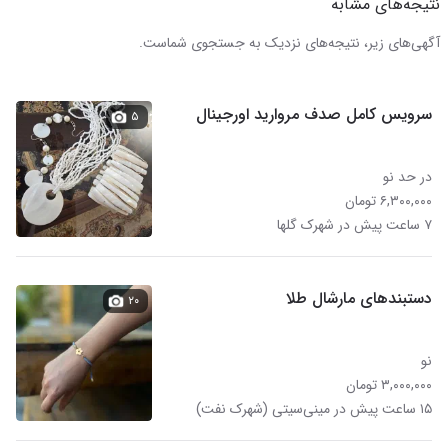
نتیجه‌های مشابه
آگهی‌های زیر، نتیجه‌های نزدیک به جستجوی شماست.
سرویس کامل صدف مروارید اورجینال
۵
در حد نو
۶,۳۰۰,۰۰۰ تومان
۷ ساعت پیش در شهرک گلها
دستبندهای مارشال طلا
۲۰
نو
۳,۰۰۰,۰۰۰ تومان
۱۵ ساعت پیش در مینی‌سیتی (شهرک نفت)