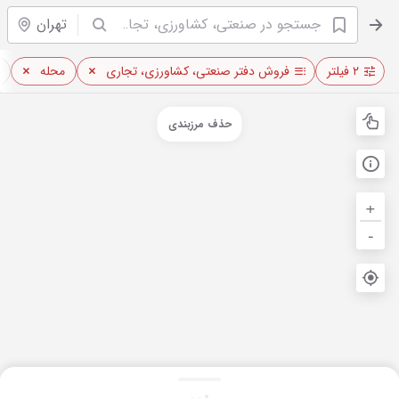
تهران
۲ فیلتر
فروش دفتر صنعتی، کشاورزی، تجاری
محله
حذف مرزبندی
+
-