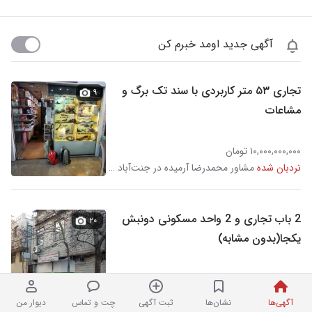
آگهی جدید اومد خبرم کن
تجاری ۵۳ متر کاربردی با سند تک برگ و
۹
مشاعات
۱۰,۰۰۰,۰۰۰,۰۰۰ تومان
نردبان شده
مشاور محمدرضا آرمیده در جنت‌آباد مرکزی
2 باب تجاری و 2 واحد مسکونی دونبش
۲۰
یکجا(بدون مشابه)
۵۹,۰۰۰,۰۰۰,۰۰۰ تومان
نردبان شده
در جنت‌آباد مرکزی
آگهی‌ها
نشان‌ها
ثبت آگهی
چت و تماس
دیوار من