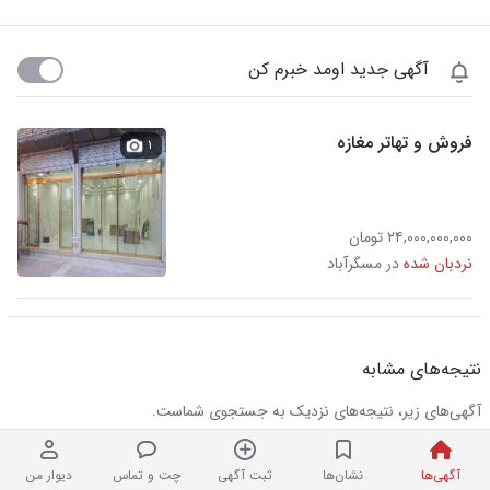
آگهی جدید اومد خبرم کن
فروش و تهاتر مغازه
۱
۲۴,۰۰۰,۰۰۰,۰۰۰ تومان
نردبان شده
در مسگرآباد
نتیجه‌های مشابه
آگهی‌های زیر، نتیجه‌های نزدیک به جستجوی شماست.
آگهی‌ها
نشان‌ها
ثبت آگهی
چت و تماس
دیوار من
مغازه نوساز بر اصلی ۳۰ متری ارتفاع بلند