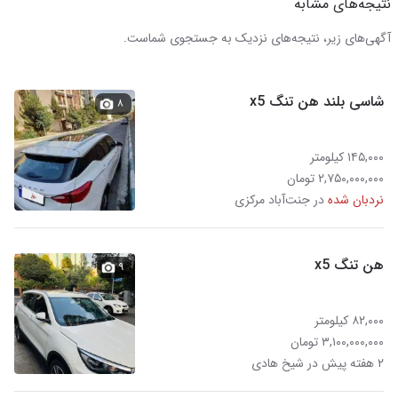
نتیجه‌های مشابه
آگهی‌های زیر، نتیجه‌های نزدیک به جستجوی شماست.
شاسی بلند هن تنگ x5
۸
۱۴۵,۰۰۰ کیلومتر
۲,۷۵۰,۰۰۰,۰۰۰ تومان
نردبان شده
در جنت‌آباد مرکزی
هن تنگ x5
۹
۸۲,۰۰۰ کیلومتر
۳,۱۰۰,۰۰۰,۰۰۰ تومان
۲ هفته پیش در شیخ هادی