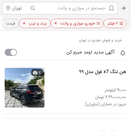
تهران
۲ فیلتر
خودرو سواری و وانت
برند و تیپ
قیمت
خرید و فروش خودرو در تهران
آگهی جدید اومد خبرم کن
هن تنگ x7 فول مدل ۹۹
۷
۹۱,۰۰۰ کیلومتر
۹,۹۹۰,۰۰۰,۰۰۰ تومان
دیروز در جماران (نیاوران)