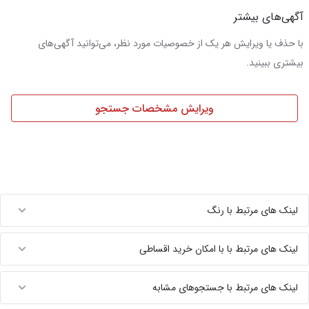
آگهی‌های بیشتر
با حذف یا ویرایش هر یک از خصوصیات مورد نظر، می‌توانید آگهی‌های
بیشتری ببینید.
ویرایش مشخصات جستجو
لینک های مرتبط با رنگ
لینک های مرتبط با با امکان خرید اقساطی
لینک های مرتبط با جستجوهای مشابه