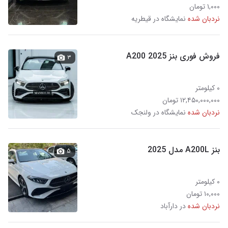
۱,۰۰۰ تومان
نردبان شده
نمایشگاه در قیطریه
فروش فوری بنز A200 2025
۳
۰ کیلومتر
۱۲,۴۵۰,۰۰۰,۰۰۰ تومان
نردبان شده
نمایشگاه در ولنجک
بنز A200L مدل 2025
۵
۰ کیلومتر
۱۰,۰۰۰ تومان
نردبان شده
در دارآباد