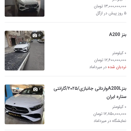
۱۳,۰۰۰,۰۰۰,۰۰۰ تومان
۵ روز پیش در ازگل
بنز A200
۵
۰ کیلومتر
۱۲,۶۰۰,۰۰۰,۰۰۰ تومان
نردبان شده
در میرداماد
بنزA200Lوارداتی جانبازی/۲۰۲۵/گارانتی
۲
ستاره ایران
۰ کیلومتر
۱۲,۸۵۰,۰۰۰,۰۰۰ تومان
نمایشگاه در میرداماد