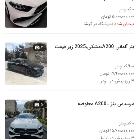
۰ کیلومتر
۵,۰۰۰,۰۰۰,۰۰۰ تومان
نردبان شده
نمایشگاه در گیشا
بنز آلمانی A200،مشکی،2025 زیر قیمت
۳
۹۰۰ کیلومتر
۱۷,۹۰۰,۰۰۰,۰۰۰ تومان
۳ روز پیش در ابوذر
مرسدس بنز A200L معاوضه
۵
۰ کیلومتر
۱۵,۷۰۰,۰۰۰,۰۰۰ تومان
۳ روز پیش در نیلوفر