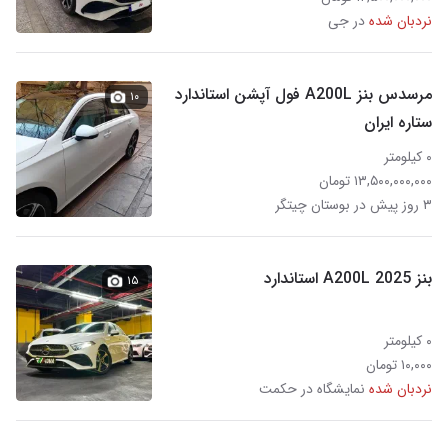
نردبان شده
در جی
مرسدس بنز A200L فول آپشن استاندارد
۱۰
ستاره ایران
۰ کیلومتر
۱۳,۵۰۰,۰۰۰,۰۰۰ تومان
۳ روز پیش در بوستان چیتگر
بنز A200L 2025 استاندارد
۱۵
۰ کیلومتر
۱۰,۰۰۰ تومان
نردبان شده
نمایشگاه در حکمت