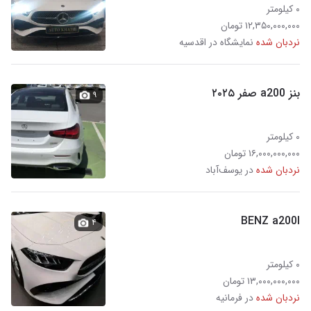
۰ کیلومتر
۱۲,۳۵۰,۰۰۰,۰۰۰ تومان
نردبان شده
نمایشگاه در اقدسیه
بنز a200 صفر ۲۰۲۵
۹
۰ کیلومتر
۱۶,۰۰۰,۰۰۰,۰۰۰ تومان
نردبان شده
در یوسف‌آباد
BENZ a200l
۴
۰ کیلومتر
۱۳,۰۰۰,۰۰۰,۰۰۰ تومان
نردبان شده
در فرمانیه