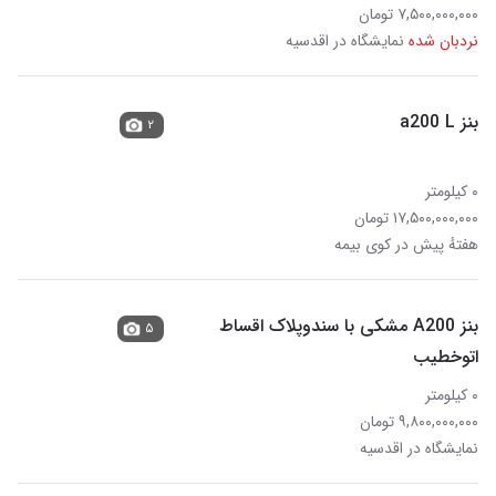
۷,۵۰۰,۰۰۰,۰۰۰ تومان
نردبان شده
نمایشگاه در اقدسیه
بنز a200 L
۲
۰ کیلومتر
۱۷,۵۰۰,۰۰۰,۰۰۰ تومان
هفتهٔ پیش در کوی بیمه
بنز A200 مشکی با سندوپلاک اقساط
۵
اتوخطیب
۰ کیلومتر
۹,۸۰۰,۰۰۰,۰۰۰ تومان
نمایشگاه در اقدسیه