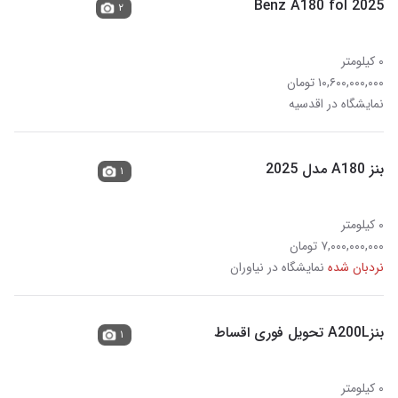
Benz A180 fol 2025
۲
۰ کیلومتر
۱۰,۶۰۰,۰۰۰,۰۰۰ تومان
نمایشگاه در اقدسیه
بنز A180 مدل 2025
۱
۰ کیلومتر
۷,۰۰۰,۰۰۰,۰۰۰ تومان
نردبان شده
نمایشگاه در نیاوران
بنزA200L تحویل فوری اقساط
۱
۰ کیلومتر