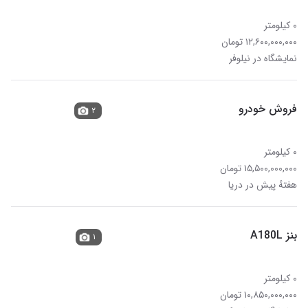
۰ کیلومتر
۱۲,۶۰۰,۰۰۰,۰۰۰ تومان
نمایشگاه در نیلوفر
فروش خودرو
۲
۰ کیلومتر
۱۵,۵۰۰,۰۰۰,۰۰۰ تومان
هفتهٔ پیش در دریا
بنز A180L
۱
۰ کیلومتر
۱۰,۸۵۰,۰۰۰,۰۰۰ تومان