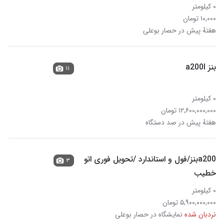
۰ کیلومتر
۱۰,۰۰۰ تومان
هفتهٔ پیش در حصار بوعلی
بنز a200l
۱۱
۰ کیلومتر
۱۲,۶۰۰,۰۰۰,۰۰۰ تومان
هفتهٔ پیش در صد دستگاه
a200بنز/فول و استاندارد /تحویل فوری اتو
۳
خطیب
۰ کیلومتر
۵,۹۰۰,۰۰۰,۰۰۰ تومان
نردبان شده
نمایشگاه در حصار بوعلی