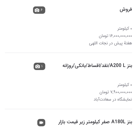
فروش
۶
۰ کیلومتر
۱۶,۰۰۰,۰۰۰,۰۰۰ تومان
هفتهٔ پیش در نجات اللهی
بنز A200 L/نقد/اقساط/بانکی/روزانه
۱
۰ کیلومتر
۷,۹۰۰,۰۰۰,۰۰۰ تومان
نمایشگاه در سعادت‌آباد
بنز A180L صفر کیلومتر زیر قیمت بازار