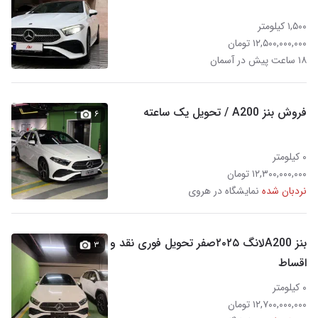
۱,۵۰۰ کیلومتر
۱۲,۵۰۰,۰۰۰,۰۰۰ تومان
۱۸ ساعت پیش در آسمان
فروش بنز A200 / تحویل یک ساعته
۶
۰ کیلومتر
۱۲,۳۰۰,۰۰۰,۰۰۰ تومان
نردبان شده
نمایشگاه در هروی
بنز A200لانگ ۲۰۲۵صفر تحویل فوری نقد و
۳
اقساط
۰ کیلومتر
۱۲,۷۰۰,۰۰۰,۰۰۰ تومان