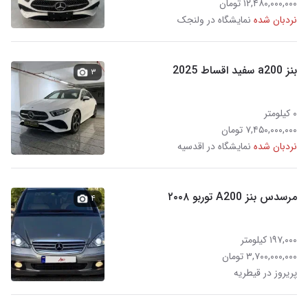
۱۲,۴۸۰,۰۰۰,۰۰۰ تومان
نردبان شده
نمایشگاه در ولنجک
بنز a200 سفید اقساط 2025
۳
۰ کیلومتر
۷,۴۵۰,۰۰۰,۰۰۰ تومان
نردبان شده
نمایشگاه در اقدسیه
مرسدس بنز A200 توربو ۲۰۰۸
۴
۱۹۷,۰۰۰ کیلومتر
۳,۷۰۰,۰۰۰,۰۰۰ تومان
پریروز در قیطریه