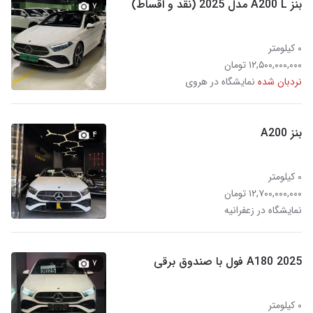
بنز A200 L مدل 2025 (نقد و اقساط)
۷
۰ کیلومتر
۱۲,۵۰۰,۰۰۰,۰۰۰ تومان
نردبان شده
نمایشگاه در هروی
بنز A200
۴
۰ کیلومتر
۱۲,۷۰۰,۰۰۰,۰۰۰ تومان
نمایشگاه در زعفرانیه
A180 2025 فول با صندوق برقی
۷
۰ کیلومتر