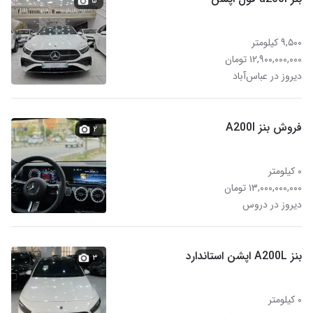
۵
۹,۵۰۰ کیلومتر
۱۲,۹۰۰,۰۰۰,۰۰۰ تومان
دیروز در عباس‌آباد
فروش بنز A200l
۲
۰ کیلومتر
۱۳,۰۰۰,۰۰۰,۰۰۰ تومان
دیروز در دروس
بنز A200L اپشن استاندارد
۳
۰ کیلومتر