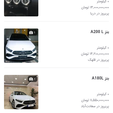
۰ کیلومتر
۱۴,۰۰۰,۰۰۰,۰۰۰ تومان
پریروز در دریا
بنز A200 L
۱
۰ کیلومتر
۱۴,۲۰۰,۰۰۰,۰۰۰ تومان
پریروز در قلهک
بنز A180L
۱
۰ کیلومتر
۱۱,۵۵۰,۰۰۰,۰۰۰ تومان
پریروز در سعادت‌آباد