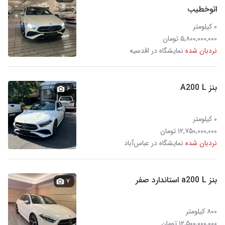
اتوخطیب
۰ کیلومتر
۵,۸۰۰,۰۰۰,۰۰۰ تومان
نردبان شده
نمایشگاه در اقدسیه
بنز A200 L
۶
۰ کیلومتر
۱۲,۷۵۰,۰۰۰,۰۰۰ تومان
نردبان شده
نمایشگاه در عباس‌آباد
بنز a200 L استاندارد صفر
۷
۸۰۰ کیلومتر
۱۲,۵۰۰,۰۰۰,۰۰۰ تومان