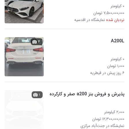
۰ کیلومتر
۷,۵۰۰,۰۰۰,۰۰۰ تومان
نردبان شده
نمایشگاه در اقدسیه
A200L
۴
۰ کیلومتر
۱,۰۰۰ تومان
۶ روز پیش در قیطریه
پذیرش و فروش بنز a200 صفر و کارکرده
۱
۲,۰۰۰ کیلومتر
۱۲,۳۰۰,۰۰۰,۰۰۰ تومان
نمایشگاه در جنت‌آباد مرکزی