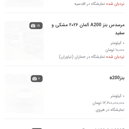
نردبان شده
نمایشگاه در اقدسیه
مرسدس بنز A200 آلمان ۲۰۲۶ مشکی و
۱۵
سفید
۰ کیلومتر
۱۰,۰۰۰ تومان
نردبان شده
نمایشگاه در جماران (نیاوران)
بنزa200
۸
۰ کیلومتر
۱۲,۷۰۰,۰۰۰,۰۰۰ تومان
نمایشگاه در هروی