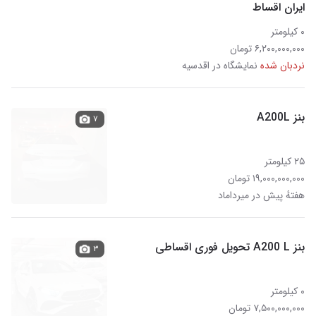
ایران اقساط
۰ کیلومتر
۶,۲۰۰,۰۰۰,۰۰۰ تومان
نردبان شده
نمایشگاه در اقدسیه
بنز A200L
۷
۲۵ کیلومتر
۱۹,۰۰۰,۰۰۰,۰۰۰ تومان
هفتهٔ پیش در میرداماد
بنز A200 L تحویل فوری اقساطی
۳
۰ کیلومتر
۷,۵۰۰,۰۰۰,۰۰۰ تومان