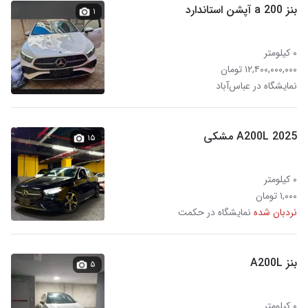
بنز a 200 آپشن استاندارد
۱
۰ کیلومتر
۱۲,۴۰۰,۰۰۰,۰۰۰ تومان
نمایشگاه در عباس‌آباد
A200L 2025 مشکی
۱۵
۰ کیلومتر
۱,۰۰۰ تومان
نردبان شده
نمایشگاه در حکمت
بنز A200L
۵
۰ کیلومتر