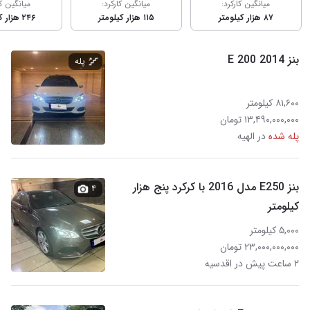
میانگین کارکرد:
میانگین کارکرد:
میانگین کا
۸۷ هزار کیلومتر
۱۱۵ هزار کیلومتر
۲۴۶ هزار کیلومتر
بنز E 200 2014
پله
۸۱,۶۰۰ کیلومتر
۱۳,۴۹۰,۰۰۰,۰۰۰ تومان
پله شده
در الهیه
بنز E250 مدل 2016 با کرکرد پنج هزار
۴
کیلومتر
۵,۰۰۰ کیلومتر
۲۳,۰۰۰,۰۰۰,۰۰۰ تومان
۲ ساعت پیش در اقدسیه