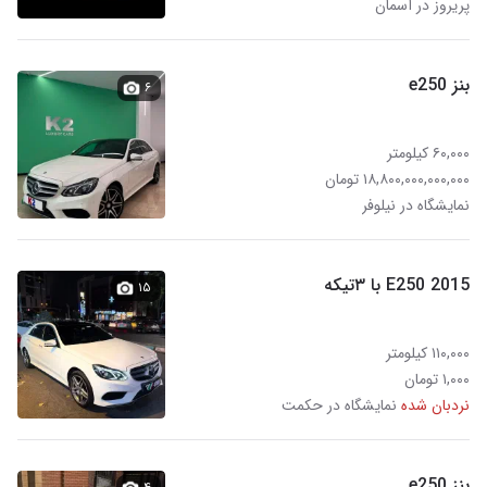
پریروز در آسمان
بنز e250
۶
۶۰,۰۰۰ کیلومتر
۱۸,۸۰۰,۰۰۰,۰۰۰,۰۰۰ تومان
نمایشگاه در نیلوفر
E250 2015 با ۳تیکه
۱۵
۱۱۰,۰۰۰ کیلومتر
۱,۰۰۰ تومان
نردبان شده
نمایشگاه در حکمت
بنز e250