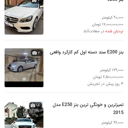
۴
۹۰,۰۰۰ کیلومتر
۱۷,۰۰۰,۰۰۰,۰۰۰ تومان
نردبان شده
در سعادت‌آباد
بنز E200 سند دسته اول کم کارکرد واقعی
۲
۱۷۹,۰۰۰ کیلومتر
۶,۵۰۰,۰۰۰,۰۰۰ تومان
۳ روز پیش در تجریش
تمیزترین و خونگی ترین بنز E250 مدل
۱۵
2015
۹۶,۰۰۰ کیلومتر