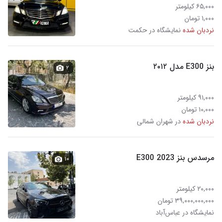
۶۵,۰۰۰ کیلومتر
۱,۰۰۰ تومان
نردبان شده
نمایشگاه در حکمت
بنز E300 مدل ۲۰۱۲
۲
۹۱,۰۰۰ کیلومتر
۱۰,۰۰۰ تومان
نردبان شده
در شهران شمالی
مرسدس بنز E300 2023
۱۰
۲۰,۰۰۰ کیلومتر
۳۹,۰۰۰,۰۰۰,۰۰۰ تومان
نمایشگاه در عباس‌آباد