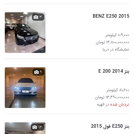
BENZ E250 2015
۳
۱۰۹,۰۰۰ کیلومتر
۱۴,۸۰۰,۰۰۰,۰۰۰ تومان
نمایشگاه در دریا
بنز E 200 2014
۹
۸۱,۶۰۰ کیلومتر
۱۳,۴۹۰,۰۰۰,۰۰۰ تومان
نردبان شده
در الهیه
بنز E250 فول 2015
۱۳