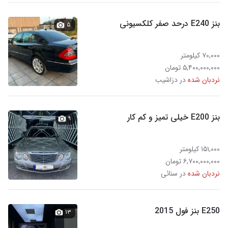
بنز E240 درحد صفر کلکسیونی
۵
۷۰,۰۰۰ کیلومتر
۵,۴۰۰,۰۰۰,۰۰۰ تومان
نردبان شده
در دزاشیب
بنز E200 خیلی تمیز و کم کار
۹
۱۵۱,۰۰۰ کیلومتر
۶,۷۰۰,۰۰۰,۰۰۰ تومان
نردبان شده
در سنائی
E250 بنز فول 2015
۱۳