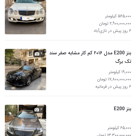
۵۶۵,۰۰۰ کیلومتر
۲,۹۰۰,۰۰۰,۰۰۰ تومان
۶ روز پیش در نازی‌آباد
بنز E200 مدل ۲۰۱۶ کم کار مشابه صفر سند
۹
تک برگ
۱۹,۰۰۰ کیلومتر
۱۷,۸۰۰,۰۰۰,۰۰۰ تومان
۶ روز پیش در فرمانیه
بنز E200
۶
۶۵,۰۰۰ کیلومتر
۱۳,۳۰۰,۰۰۰,۰۰۰ تومان