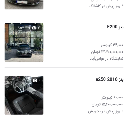
۶ روز پیش در کاشانک
بنز E200
۳
۴۴,۰۰۰ کیلومتر
۱۳,۷۰۰,۰۰۰,۰۰۰ تومان
نمایشگاه در عباس‌آباد
بنز e250 2016
۱
۶۰,۰۰۰ کیلومتر
۱۵,۶۰۰,۰۰۰,۰۰۰ تومان
۶ روز پیش در تجریش