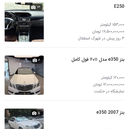
E250
۱۳
۱۵۳,۰۰۰ کیلومتر
۱۷,۵۰۰,۰۰۰,۰۰۰ تومان
۳ روز پیش در شهرک استقلال
بنز e350 مدل ۲۰۱۱ فول کامل
۶
۱۲۰,۰۰۰ کیلومتر
۱۲,۰۰۰,۰۰۰,۰۰۰ تومان
نمایشگاه در حکمت
بنز e350 2007
۵