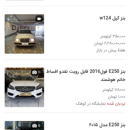
بنز کپل w124
۳۵۰,۰۰۰ کیلومتر
۲,۲۸۰,۰۰۰,۰۰۰ تومان
هفتهٔ پیش در بازار
بنز E250 فول2016 قابل رویت نقدو اقساط
۱۱
خانم هوشمند
۱۱۸,۰۰۰ کیلومتر
۱,۰۰۰ تومان
نردبان شده
نمایشگاه در کوهک
بنز E250 مدل ۲۰۱۵
۵