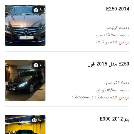
E250 2014
۴
۸۰,۰۰۰ کیلومتر
۱۵,۵۰۰,۰۰۰,۰۰۰ تومان
نردبان شده
در گیشا
E250 مدل 2015 فول
۷
۱۱۷,۰۰۰ کیلومتر
۱۶,۹۰۰,۰۰۰,۰۰۰ تومان
نردبان شده
نمایشگاه در سعادت‌آباد
بنز E300 2012
۱۵