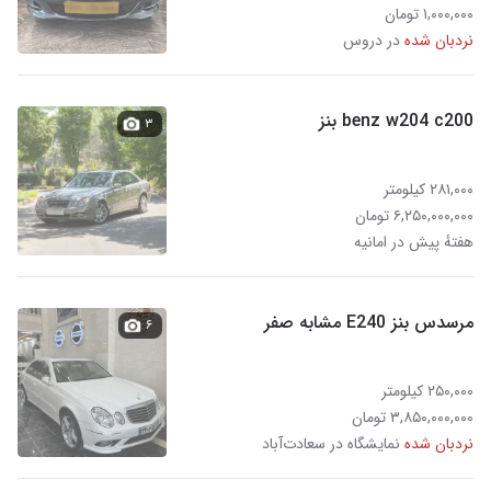
۱,۰۰۰,۰۰۰ تومان
نردبان شده
در دروس
benz w204 c200 بنز
۳
۲۸۱,۰۰۰ کیلومتر
۶,۲۵۰,۰۰۰,۰۰۰ تومان
هفتهٔ پیش در امانیه
مرسدس بنز E240 مشابه صفر
۶
۲۵۰,۰۰۰ کیلومتر
۳,۸۵۰,۰۰۰,۰۰۰ تومان
نردبان شده
نمایشگاه در سعادت‌آباد