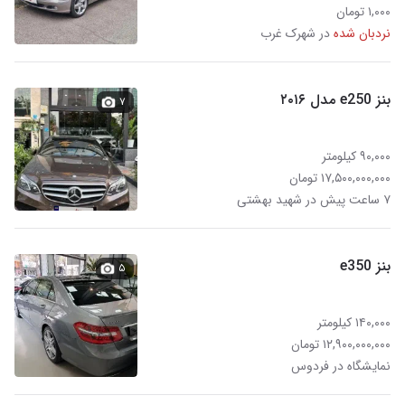
۱,۰۰۰ تومان
نردبان شده
در شهرک غرب
بنز e250 مدل ۲۰۱۶
۷
۹۰,۰۰۰ کیلومتر
۱۷,۵۰۰,۰۰۰,۰۰۰ تومان
۷ ساعت پیش در شهید بهشتی
بنز e350
۵
۱۴۰,۰۰۰ کیلومتر
۱۲,۹۰۰,۰۰۰,۰۰۰ تومان
نمایشگاه در فردوس