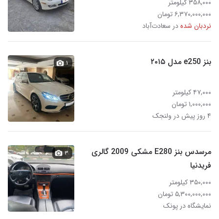
۳۵۸,۰۰۰ کیلومتر
۶,۳۷۰,۰۰۰,۰۰۰ تومان
نردبان شده
در سعادت‌آباد
بنز e250 مدل ۲۰۱۵
۱
۴۷,۰۰۰ کیلومتر
۱,۰۰۰,۰۰۰ تومان
۴ روز پیش در ولنجک
مرسدس بنز E280 مشکی 2009 گالری
۳
فریدنیا
۳۵۰,۰۰۰ کیلومتر
۵,۳۰۰,۰۰۰,۰۰۰ تومان
نمایشگاه در پونک