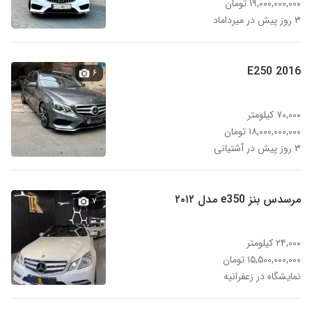
۱۹,۰۰۰,۰۰۰,۰۰۰ تومان
۳ روز پیش در میرداماد
E250 2016
۶
۷۰,۰۰۰ کیلومتر
۱۸,۰۰۰,۰۰۰,۰۰۰ تومان
۳ روز پیش در آشتیانی
مرسدس بنز e350 مدل ۲۰۱۲
۷
۲۴,۰۰۰ کیلومتر
۱۵,۵۰۰,۰۰۰,۰۰۰ تومان
نمایشگاه در زعفرانیه