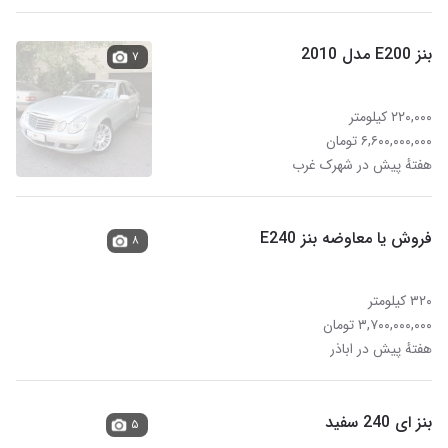
بنز E200 مدل 2010
۷
۲۲۰,۰۰۰ کیلومتر
۶,۶۰۰,۰۰۰,۰۰۰ تومان
هفتهٔ پیش در شهرک غرب
فروش یا معاوضه بنز E240
۸
۳۲۰ کیلومتر
۳,۷۰۰,۰۰۰,۰۰۰ تومان
هفتهٔ پیش در اباذر
بنز ای 240 سفید
۵