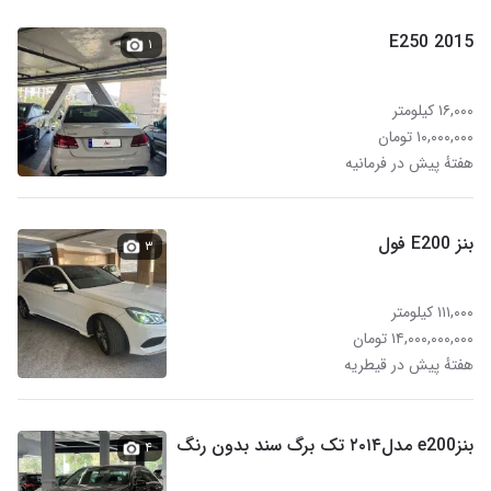
E250 2015
۱
۱۶,۰۰۰ کیلومتر
۱۰,۰۰۰,۰۰۰ تومان
هفتهٔ پیش در فرمانیه
بنز E200 فول
۳
۱۱۱,۰۰۰ کیلومتر
۱۴,۰۰۰,۰۰۰,۰۰۰ تومان
هفتهٔ پیش در قیطریه
بنزe200 مدل۲۰۱۴ تک برگ سند بدون رنگ
۴