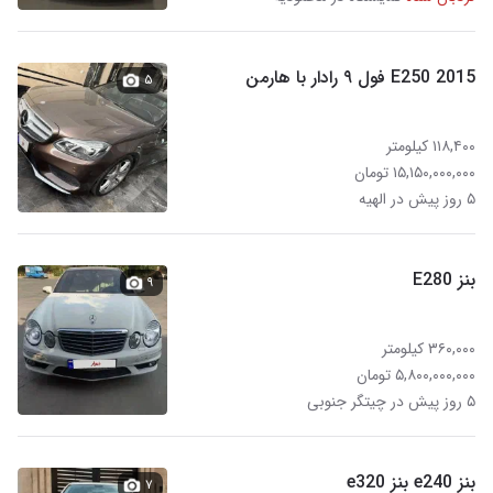
E250 2015 فول ۹ رادار با هارمن
۵
۱۱۸,۴۰۰ کیلومتر
۱۵,۱۵۰,۰۰۰,۰۰۰ تومان
۵ روز پیش در الهیه
بنز E280
۹
۳۶۰,۰۰۰ کیلومتر
۵,۸۰۰,۰۰۰,۰۰۰ تومان
۵ روز پیش در چیتگر جنوبی
بنز e240 بنز e320
۷