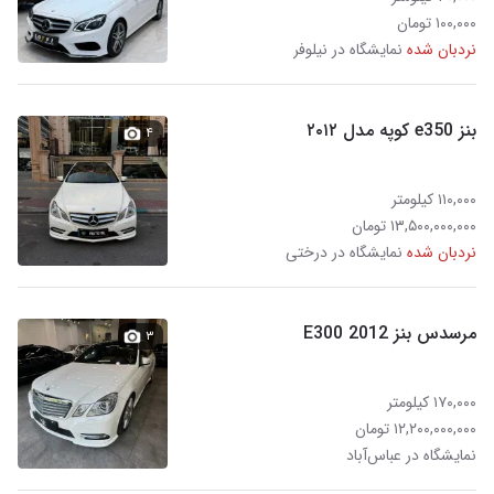
۱۰۰,۰۰۰ تومان
نردبان شده
نمایشگاه در نیلوفر
بنز e350 کوپه مدل ۲۰۱۲
۴
۱۱۰,۰۰۰ کیلومتر
۱۳,۵۰۰,۰۰۰,۰۰۰ تومان
نردبان شده
نمایشگاه در درختی
مرسدس بنز E300 2012
۳
۱۷۰,۰۰۰ کیلومتر
۱۲,۲۰۰,۰۰۰,۰۰۰ تومان
نمایشگاه در عباس‌آباد