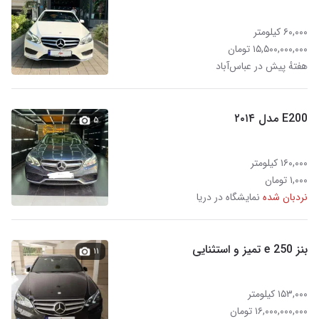
۶۰,۰۰۰ کیلومتر
۱۵,۵۰۰,۰۰۰,۰۰۰ تومان
هفتهٔ پیش در عباس‌آباد
E200 مدل ۲۰۱۴
۵
۱۶۰,۰۰۰ کیلومتر
۱,۰۰۰ تومان
نردبان شده
نمایشگاه در دریا
بنز e 250 تمیز و استثنایی
۱۱
۱۵۳,۰۰۰ کیلومتر
۱۶,۰۰۰,۰۰۰,۰۰۰ تومان