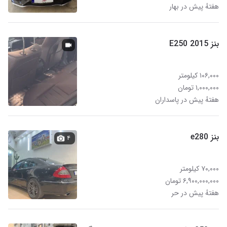
هفتهٔ پیش در بهار
بنز E250 2015
۱۰۶,۰۰۰ کیلومتر
۱,۰۰۰,۰۰۰ تومان
هفتهٔ پیش در پاسداران
بنز e280
۴
۷۰,۰۰۰ کیلومتر
۶,۹۰۰,۰۰۰,۰۰۰ تومان
هفتهٔ پیش در حر