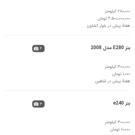
۲۸۰,۰۰۰ کیلومتر
۴,۵۰۰,۰۰۰,۰۰۰ تومان
هفتهٔ پیش در بلوار کشاورز
بنز E280 مدل 2008
۴
۳۰۰,۰۰۰ کیلومتر
۱,۰۰۰ تومان
هفتهٔ پیش در شاهین
بنز e240
۳
۳۰۰,۰۰۰ کیلومتر
۱۰,۰۰۰ تومان