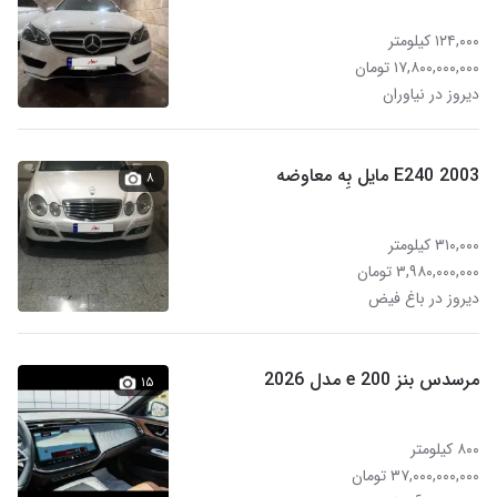
۱۲۴,۰۰۰ کیلومتر
۱۷,۸۰۰,۰۰۰,۰۰۰ تومان
دیروز در نیاوران
E240 2003 مایل بِه معاوضه
۸
۳۱۰,۰۰۰ کیلومتر
۳,۹۸۰,۰۰۰,۰۰۰ تومان
دیروز در باغ فیض
مرسدس بنز e 200 مدل 2026
۱۵
۸۰۰ کیلومتر
۳۷,۰۰۰,۰۰۰,۰۰۰ تومان