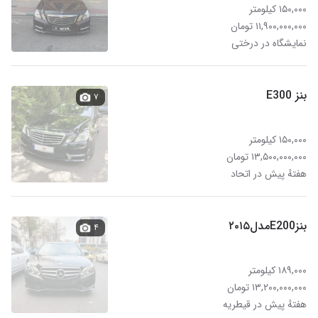
۱۵۰,۰۰۰ کیلومتر
۱۱,۹۰۰,۰۰۰,۰۰۰ تومان
نمایشگاه در درختی
بنز E300
۷
۱۵۰,۰۰۰ کیلومتر
۱۳,۵۰۰,۰۰۰,۰۰۰ تومان
هفتهٔ پیش در اتحاد
بنزE200مدل۲۰۱۵
۴
۱۸۹,۰۰۰ کیلومتر
۱۳,۲۰۰,۰۰۰,۰۰۰ تومان
هفتهٔ پیش در قیطریه