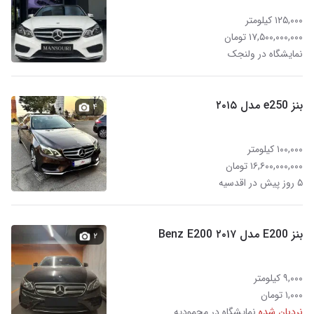
۱۲۵,۰۰۰ کیلومتر
۱۷,۵۰۰,۰۰۰,۰۰۰ تومان
نمایشگاه در ولنجک
بنز e250 مدل ۲۰۱۵
۴
۱۰۰,۰۰۰ کیلومتر
۱۶,۶۰۰,۰۰۰,۰۰۰ تومان
۵ روز پیش در اقدسیه
بنز E200 مدل ۲۰۱۷ Benz E200
۲
۹,۰۰۰ کیلومتر
۱,۰۰۰ تومان
نردبان شده
نمایشگاه در محمودیه