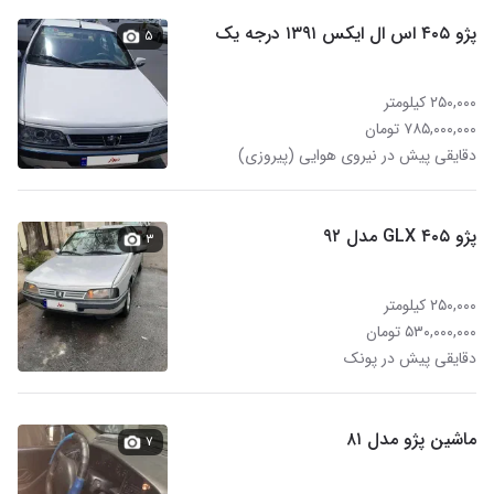
پژو ۴۰۵ اس ال ایکس ۱۳۹۱ درجه یک
۵
۲۵۰,۰۰۰ کیلومتر
۷۸۵,۰۰۰,۰۰۰ تومان
دقایقی پیش در نیروی هوایی (پیروزی)
پژو ۴۰۵ GLX مدل ۹۲
۳
۲۵۰,۰۰۰ کیلومتر
۵۳۰,۰۰۰,۰۰۰ تومان
دقایقی پیش در پونک
ماشین پژو مدل ۸۱
۷