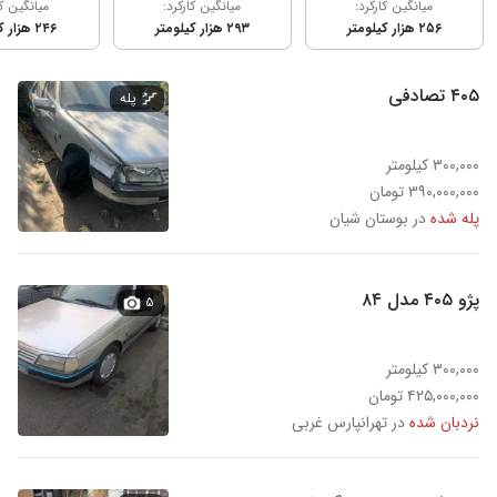
میانگین کارکرد:
میانگین کارکرد:
میانگین کا
۲۵۶ هزار کیلومتر
۲۹۳ هزار کیلومتر
۲۴۶ هزار کیلومتر
۴۰۵ تصادفی
پله
۳۰۰,۰۰۰ کیلومتر
۳۹۰,۰۰۰,۰۰۰ تومان
پله شده
در بوستان شیان
پژو ۴۰۵ مدل ۸۴
۵
۳۰۰,۰۰۰ کیلومتر
۴۲۵,۰۰۰,۰۰۰ تومان
نردبان شده
در تهرانپارس غربی