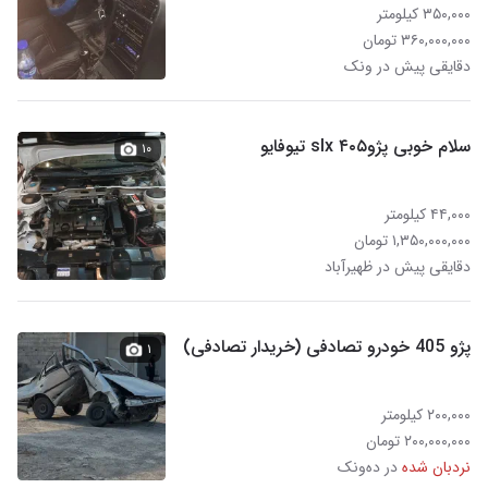
۳۵۰,۰۰۰ کیلومتر
۳۶۰,۰۰۰,۰۰۰ تومان
دقایقی پیش در ونک
سلام خوبی پژو۴۰۵ slx تیوفایو
۱۰
۴۴,۰۰۰ کیلومتر
۱,۳۵۰,۰۰۰,۰۰۰ تومان
دقایقی پیش در ظهیرآباد
پژو 405 خودرو تصادفی (خریدار تصادفی)
۱
۲۰۰,۰۰۰ کیلومتر
۲۰۰,۰۰۰,۰۰۰ تومان
نردبان شده
در ده‌ونک