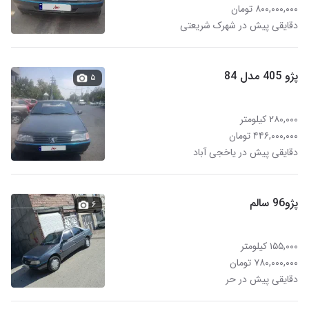
۸۰۰,۰۰۰,۰۰۰ تومان
دقایقی پیش در شهرک شریعتی
پژو 405 مدل 84
۵
۲۸۰,۰۰۰ کیلومتر
۴۴۶,۰۰۰,۰۰۰ تومان
دقایقی پیش در یاخجی آباد
پژو96 سالم
۶
۱۵۵,۰۰۰ کیلومتر
۷۸۰,۰۰۰,۰۰۰ تومان
دقایقی پیش در حر