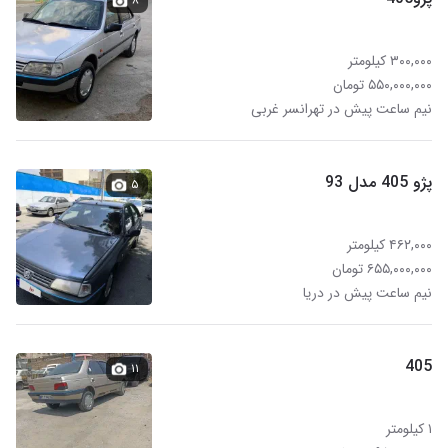
۸
۳۰۰,۰۰۰ کیلومتر
۵۵۰,۰۰۰,۰۰۰ تومان
نیم ساعت پیش در تهرانسر غربی
پژو 405 مدل 93
۵
۴۶۲,۰۰۰ کیلومتر
۶۵۵,۰۰۰,۰۰۰ تومان
نیم ساعت پیش در دریا
405
۱۱
۱ کیلومتر