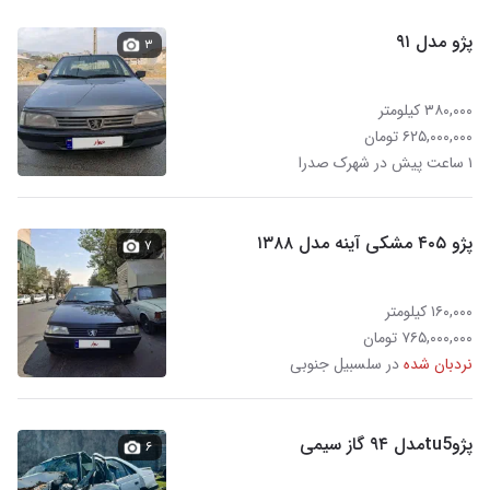
پژو مدل ۹۱
۳
۳۸۰,۰۰۰ کیلومتر
۶۲۵,۰۰۰,۰۰۰ تومان
۱ ساعت پیش در شهرک صدرا
پژو ۴۰۵ مشکی آینه مدل ۱۳۸۸
۷
۱۶۰,۰۰۰ کیلومتر
۷۶۵,۰۰۰,۰۰۰ تومان
نردبان شده
در سلسبیل جنوبی
پژوtu5مدل ۹۴ گاز سیمی
۶