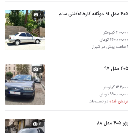
۴۰۵ مدل ۹۱ دوگانه کارخانه/فنی سالم
۶
۴۰۰,۰۰۰ کیلومتر
۶۶۰,۰۰۰,۰۰۰ تومان
۱ ساعت پیش در شیراز
۴۰۵ مدل ۹۷
۳
۱۳۴,۰۰۰ کیلومتر
۹۹۰,۰۰۰,۰۰۰ تومان
نردبان شده
در تسلیحات
پژو ۴۰۵ مدل ۸۸
۱۱