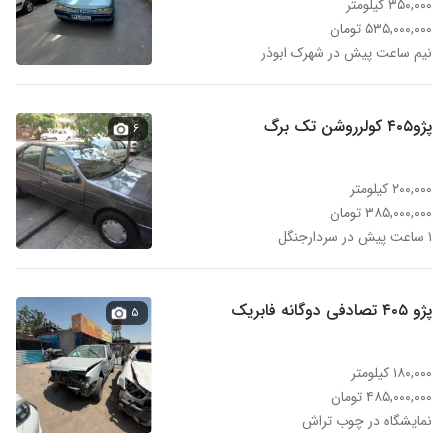
۳۵۰,۰۰۰ کیلومتر
۵۳۵,۰۰۰,۰۰۰ تومان
نیم ساعت پیش در شهرک ابوذر
پژو۴۰۵ کولرروشن تک برگ
۶
۲۰۰,۰۰۰ کیلومتر
۳۸۵,۰۰۰,۰۰۰ تومان
۱ ساعت پیش در سردارجنگل
پژو ۴۰۵ تصادفی دوگانه فابریک
۵
۱۸۰,۰۰۰ کیلومتر
۴۸۵,۰۰۰,۰۰۰ تومان
نمایشگاه در چوب تراش