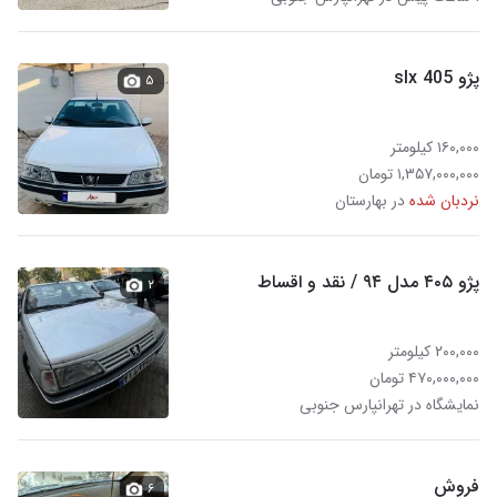
پژو 405 slx
۵
۱۶۰,۰۰۰ کیلومتر
۱,۳۵۷,۰۰۰,۰۰۰ تومان
نردبان شده
در بهارستان
پژو ۴۰۵ مدل ۹۴ / نقد و اقساط
۲
۲۰۰,۰۰۰ کیلومتر
۴۷۰,۰۰۰,۰۰۰ تومان
نمایشگاه در تهرانپارس جنوبی
فروش
۶