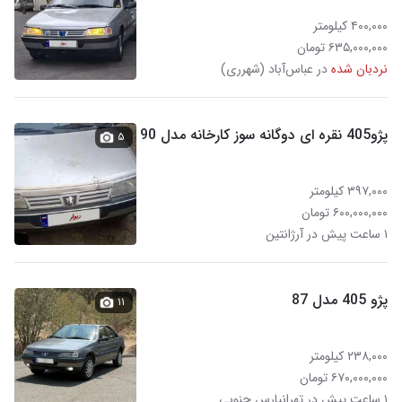
۴۰۰,۰۰۰ کیلومتر
۶۳۵,۰۰۰,۰۰۰ تومان
نردبان شده
در عباس‌آباد (شهرری)
پژو405 نقره ای دوگانه سوز کارخانه مدل 90
۵
۳۹۷,۰۰۰ کیلومتر
۶۰۰,۰۰۰,۰۰۰ تومان
۱ ساعت پیش در آرژانتین
پژو 405 مدل 87
۱۱
۲۳۸,۰۰۰ کیلومتر
۶۷۰,۰۰۰,۰۰۰ تومان
۱ ساعت پیش در تهرانپارس جنوبی