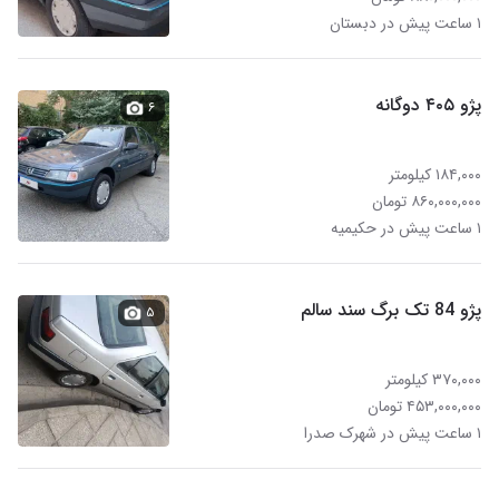
۱ ساعت پیش در دبستان
پژو ۴۰۵ دوگانه
۶
۱۸۴,۰۰۰ کیلومتر
۸۶۰,۰۰۰,۰۰۰ تومان
۱ ساعت پیش در حکیمیه
پژو 84 تک برگ سند سالم
۵
۳۷۰,۰۰۰ کیلومتر
۴۵۳,۰۰۰,۰۰۰ تومان
۱ ساعت پیش در شهرک صدرا