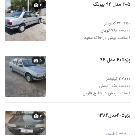
۴۰۵ مدل ۹۲ بیرنگ
۴
۲۴۱,۴۵۰ کیلومتر
۷۸۰,۰۰۰,۰۰۰ تومان
۱ ساعت پیش در خاک سفید
پژو۴۰۵ مدل ۹۴
۵
۳۷,۰۰۰ کیلومتر
۱,۰۵۰,۰۰۰,۰۰۰ تومان
۱ ساعت پیش در خلیج فارس
پژو۴۰۵مدل۱۳۸۴
۴
۳۶,۴۰۰ کیلومتر