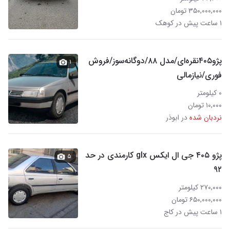
۳۵۰,۰۰۰,۰۰۰ تومان
۱ ساعت پیش در کوهک
پژو۴۰۵نقره‌ای/مدل ۸۸/دوگانه‌سوز/فروش
۱
فوری/نیازمالی
۰ کیلومتر
۱۰,۰۰۰ تومان
نردبان شده
در ابوذر
پژو ۴۰۵ جی ال ایکس glx کارمندی در حد
۵
۹۲
۲۷۰,۰۰۰ کیلومتر
۶۵۰,۰۰۰,۰۰۰ تومان
۱ ساعت پیش در کاج