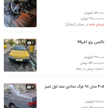
۵۶۰,۰۰۰ کیلومتر
۶۷۰,۰۰۰,۰۰۰ تومان
نردبان شده
در سبلان (لشگر)
تاکسی پژو آخر96
۲
۳۲۰,۰۰۰ کیلومتر
۵۳۰,۰۰۰,۰۰۰ تومان
۱ ساعت پیش در صفا
۴۰۵ مدل ۹۸ نوک مدادی سند اول تمیز
۳
۱۸۱,۰۰۰ کیلومتر
۸۸۰,۰۰۰,۰۰۰ تومان