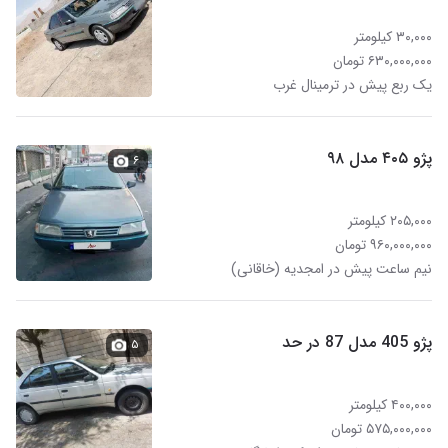
۳۰,۰۰۰ کیلومتر
۶۳۰,۰۰۰,۰۰۰ تومان
یک ربع پیش در ترمینال غرب
پژو ۴۰۵ مدل ۹۸
۶
۲۰۵,۰۰۰ کیلومتر
۹۶۰,۰۰۰,۰۰۰ تومان
نیم ساعت پیش در امجدیه (خاقانی)
پژو 405 مدل 87 در حد
۵
۴۰۰,۰۰۰ کیلومتر
۵۷۵,۰۰۰,۰۰۰ تومان