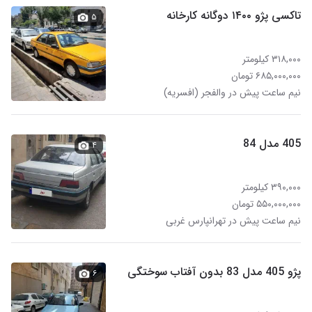
تاکسی پژو ۱۴۰۰ دوگانه کارخانه
۵
۳۱۸,۰۰۰ کیلومتر
۶۸۵,۰۰۰,۰۰۰ تومان
نیم ساعت پیش در والفجر (افسریه)
405 مدل 84
۴
۳۹۰,۰۰۰ کیلومتر
۵۵۰,۰۰۰,۰۰۰ تومان
نیم ساعت پیش در تهرانپارس غربی
پژو 405 مدل 83 بدون آفتاب سوختگی
۶