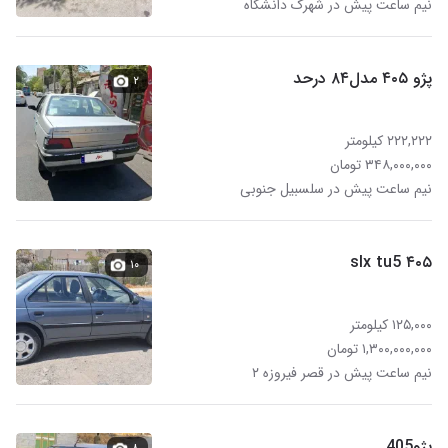
نیم ساعت پیش در شهرک دانشگاه
پژو ۴۰۵ مدل۸۴ درحد
۲
۲۲۲,۲۲۲ کیلومتر
۳۴۸,۰۰۰,۰۰۰ تومان
نیم ساعت پیش در سلسبیل جنوبی
۴۰۵ slx tu5
۱۰
۱۲۵,۰۰۰ کیلومتر
۱,۳۰۰,۰۰۰,۰۰۰ تومان
نیم ساعت پیش در قصر فیروزه ۲
پژو405