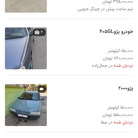
۴۹۵,۰۰۰,۰۰۰ تومان
نیم ساعت پیش در چیتگر جنوبی
خودرو پژو۴۰۵GL
۴
۱۵۰,۰۰۰ کیلومتر
۷۶۰,۰۰۰,۰۰۰ تومان
نردبان شده
در جمال‌زاده
پژو۲۰۰۰
۵۰۰,۰۰۰ کیلومتر
۵۵۰,۰۰۰,۰۰۰ تومان
نردبان شده
در صفا