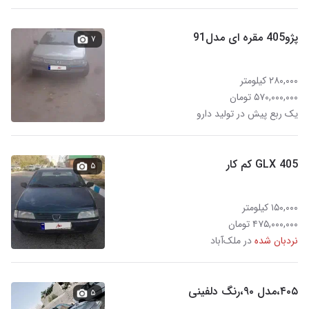
پژو405 مقره ای مدل91
۷
۲۸۰,۰۰۰ کیلومتر
۵۷۰,۰۰۰,۰۰۰ تومان
یک ربع پیش در تولید دارو
405 GLX کم کار
۵
۱۵۰,۰۰۰ کیلومتر
۴۷۵,۰۰۰,۰۰۰ تومان
نردبان شده
در ملک‌آباد
۴۰۵،مدل ۹۰،رنگ دلفینی
۵