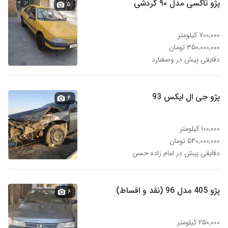
پژو تاکسی مدل ۹۰ گردشی
۵
۷۰۰,۰۰۰ کیلومتر
۳۵۰,۰۰۰,۰۰۰ تومان
دقایقی پیش در وصفنارد
پژو جی ال ایکس 93
۴
۱۰۰,۰۰۰ کیلومتر
۵۴۰,۰۰۰,۰۰۰ تومان
دقایقی پیش در امام زاده حسن
پژو 405 مدل 96 (نقد و اقساط)
۶
۲۵۰,۰۰۰ کیلومتر