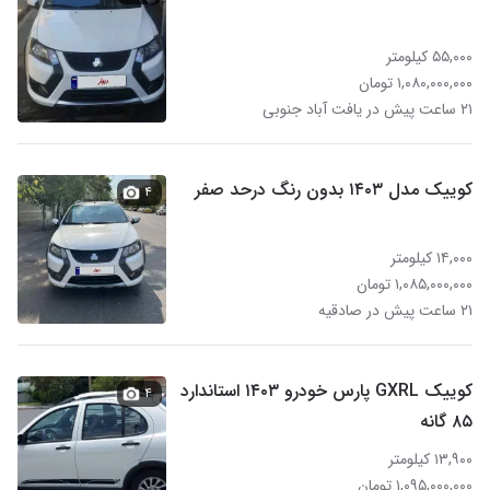
۵۵,۰۰۰ کیلومتر
۱,۰۸۰,۰۰۰,۰۰۰ تومان
۲۱ ساعت پیش در یافت آباد جنوبی
کوییک مدل ۱۴۰۳ بدون رنگ درحد صفر
۴
۱۴,۰۰۰ کیلومتر
۱,۰۸۵,۰۰۰,۰۰۰ تومان
۲۱ ساعت پیش در صادقیه
کوییک GXRL پارس خودرو ۱۴۰۳ استاندارد
۴
۸۵ گانه
۱۳,۹۰۰ کیلومتر
۱,۰۹۵,۰۰۰,۰۰۰ تومان