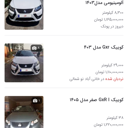
آلومینیومی مدل۱۴۰۳
۸,۳۰۰ کیلومتر
۱,۱۶۵,۰۰۰,۰۰۰ تومان
دیروز در پونک
کوییک Gxr مدل ۴۰۳
۸
۲۹,۰۰۰ کیلومتر
۱,۱۱۰,۰۰۰,۰۰۰ تومان
نردبان شده
در خانی آباد نو شمالی
کوییک GxR l صفر مدل ۱۴۰۵
۱
۳۸ کیلومتر
۱,۲۲۰,۰۰۰,۰۰۰ تومان