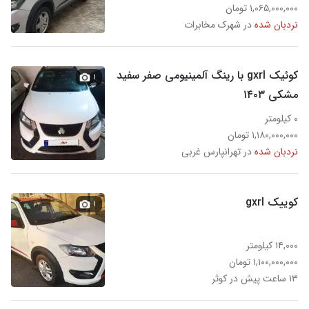
۱,۰۶۵,۰۰۰,۰۰۰ تومان
نردبان شده
در شهرک مخابرات
کوئیک gxrl با رینگ آلمینیومی صفر سفید
۱
مشکی ۱۴۰۳
۰ کیلومتر
۱,۱۸۰,۰۰۰,۰۰۰ تومان
نردبان شده
در تهرانپارس غربی
کوییک gxrl
۱
۱۴,۰۰۰ کیلومتر
۱,۱۰۰,۰۰۰,۰۰۰ تومان
۱۳ ساعت پیش در کوثر