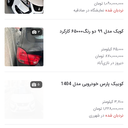
۱,۰۹۰,۰۰۰,۰۰۰ تومان
نردبان شده
نمایشگاه در صادقیه
کویک مدل ۹۹ دو رنگ‌۶۵۰۰۰ کارکرد
۳
۶۵,۰۰۰ کیلومتر
۸۷۰,۰۰۰,۰۰۰ تومان
دیروز در نازی‌آباد
کوییک پارس خودرویی مدل 1404
۵
۳,۷۰۰ کیلومتر
۱,۲۲۸,۰۰۰,۰۰۰ تومان
نردبان شده
در شهرری