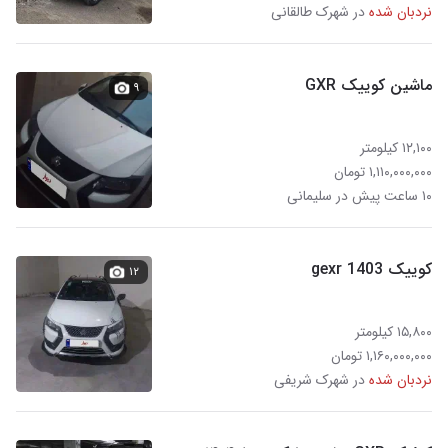
نردبان شده
در شهرک طالقانی
ماشین کوییک GXR
۹
۱۲,۱۰۰ کیلومتر
۱,۱۱۰,۰۰۰,۰۰۰ تومان
۱۰ ساعت پیش در سلیمانی
کوییک gexr 1403
۱۲
۱۵,۸۰۰ کیلومتر
۱,۱۶۰,۰۰۰,۰۰۰ تومان
نردبان شده
در شهرک شریفی