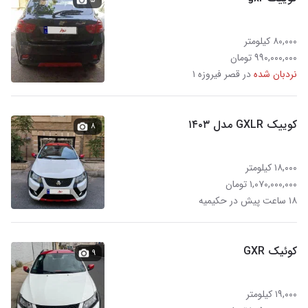
۸۰,۰۰۰ کیلومتر
۹۹۰,۰۰۰,۰۰۰ تومان
نردبان شده
در قصر فیروزه ۱
کوییک GXLR مدل ۱۴۰۳
۸
۱۸,۰۰۰ کیلومتر
۱,۰۷۰,۰۰۰,۰۰۰ تومان
۱۸ ساعت پیش در حکیمیه
کوئیک GXR
۹
۱۹,۰۰۰ کیلومتر