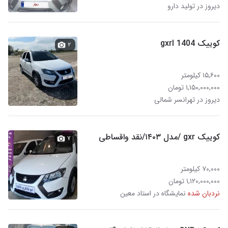
دیروز در تولید دارو
کوییک gxrl 1404
۲
۱۵,۶۰۰ کیلومتر
۱,۱۵۰,۰۰۰,۰۰۰ تومان
دیروز در تهرانسر شمالی
کوییک gxr /مدل ۱۴۰۳/نقد واقساطی
۷
۷۰,۰۰۰ کیلومتر
۱,۱۲۰,۰۰۰,۰۰۰ تومان
نردبان شده
نمایشگاه در استاد معین