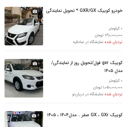
خودرو کوییک GXR/GX * تحویل نمایندگی
۱
۰ کیلومتر
۸۹۰,۰۰۰,۰۰۰ تومان
نردبان شده
نمایشگاه در صادقیه
کوییک gxr فول/تحویل روز از نمایندگی/
۱
مدل ۱۴۰۵
۰ کیلومتر
۱,۰۵۰,۰۰۰,۰۰۰ تومان
نردبان شده
نمایشگاه در دریان‌نو
کوییک GX ، GXr صفر .. مدل۱۴۰۴ ، ۱۴۰۵
۴