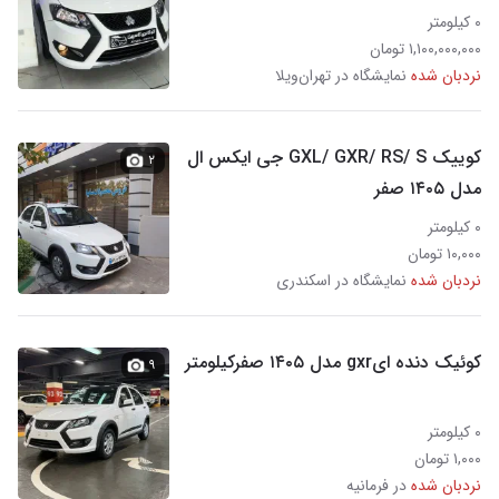
۰ کیلومتر
۱,۱۰۰,۰۰۰,۰۰۰ تومان
نردبان شده
نمایشگاه در تهران‌ویلا
کوییک GXL/ GXR/ RS/ S جی ایکس ال
۲
مدل ۱۴۰۵ صفر
۰ کیلومتر
۱۰,۰۰۰ تومان
نردبان شده
نمایشگاه در اسکندری
کوئیک دنده ایgxr مدل ۱۴۰۵ صفرکیلومتر
۹
۰ کیلومتر
۱,۰۰۰ تومان
نردبان شده
در فرمانیه