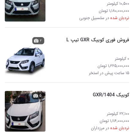
۱۰,۵۰۰ کیلومتر
۱,۱۸۰,۰۰۰,۰۰۰ تومان
نردبان شده
در سلسبیل جنوبی
فروش فوری کوییک GXR تیپ L
۲
۰ کیلومتر
۱,۲۲۵,۰۰۰,۰۰۰ تومان
۱۵ ساعت پیش در استخر
کوییک GXR/1404
۵
۲۲,۱۰۰ کیلومتر
۱,۱۱۶,۰۰۰,۰۰۰ تومان
نردبان شده
در مرزداران