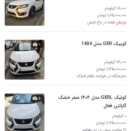
۱۸,۰۰۰ کیلومتر
۱,۱۱۵,۰۰۰,۰۰۰ تومان
نردبان شده
در باغ فیض
کوییک GXR مدل 1404
۸
۱۳,۰۰۰ کیلومتر
۱,۱۴۵,۰۰۰,۰۰۰ تومان
نمایشگاه در خواجه نظام الملک
کوئیک GXRL مدل ۱۴۰۴ صفر خشک
۵
گارانتی فعال
۰ کیلومتر
۱,۱۷۵,۰۰۰,۰۰۰ تومان
۲۱ ساعت پیش در بنی‌هاشم