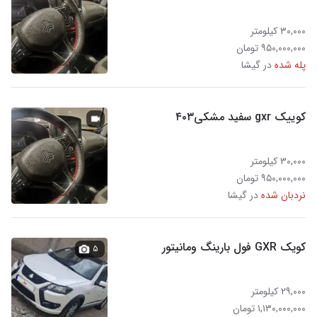
۳۰,۰۰۰ کیلومتر
۹۵۰,۰۰۰,۰۰۰ تومان
پله شده
در گیشا
کوییک gxr سفید مشکی۴۰۳
۳۰,۰۰۰ کیلومتر
۹۵۰,۰۰۰,۰۰۰ تومان
نردبان شده
در گیشا
کویک GXR فول بارینگ ومانیتور
۵
۲۹,۰۰۰ کیلومتر
۱,۱۳۰,۰۰۰,۰۰۰ تومان