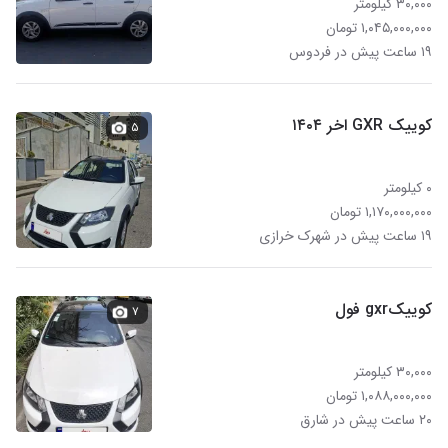
۳۰,۰۰۰ کیلومتر
۱,۰۴۵,۰۰۰,۰۰۰ تومان
۱۹ ساعت پیش در فردوس
کوییک GXR اخر ۱۴۰۴
۵
۰ کیلومتر
۱,۱۷۰,۰۰۰,۰۰۰ تومان
۱۹ ساعت پیش در شهرک خرازی
کوییکgxr فول
۷
۳۰,۰۰۰ کیلومتر
۱,۰۸۸,۰۰۰,۰۰۰ تومان
۲۰ ساعت پیش در شارق