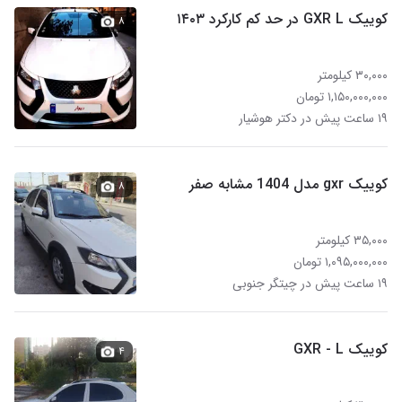
کوییک GXR L در حد کم کارکرد ۱۴۰۳
۸
۳۰,۰۰۰ کیلومتر
۱,۱۵۰,۰۰۰,۰۰۰ تومان
۱۹ ساعت پیش در دکتر هوشیار
کوییک gxr مدل 1404 مشابه صفر
۸
۳۵,۰۰۰ کیلومتر
۱,۰۹۵,۰۰۰,۰۰۰ تومان
۱۹ ساعت پیش در چیتگر جنوبی
کوییک GXR - L
۴