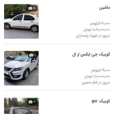
ماشین
۵
۳۰,۰۰۰ کیلومتر
۱,۰۸۰,۰۰۰,۰۰۰ تومان
دیروز در شهرک پاسداران
کوییک جی ایکس ار ال
۱
۱۹,۰۰۰ کیلومتر
۱,۱۰۰,۰۰۰,۰۰۰ تومان
دیروز در امام حسین
کوییک gxr
۳