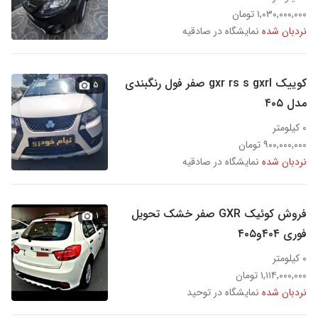
۱,۰۳۰,۰۰۰,۰۰۰ تومان
نردبان شده
نمایشگاه در صادقیه
کوییک gxr rs s gxrl صفر فول رنگبندی
۵
مدل ۴۰۵
۰ کیلومتر
۹۰۰,۰۰۰,۰۰۰ تومان
نردبان شده
نمایشگاه در صادقیه
فروش کوئیک GXR صفر خشک تحویل
۱
فوری ۴۰۴و۴۰۵
۰ کیلومتر
۱,۱۱۴,۰۰۰,۰۰۰ تومان
نردبان شده
نمایشگاه در توحید