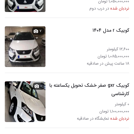
۱,۰۵۰,۰۰۰,۰۰۰ تومان
نردبان شده
در درب دوم
کوییک r مدل ۱۴۰۴
۷
۱۲,۶۰۰ کیلومتر
۱,۰۸۵,۰۰۰,۰۰۰ تومان
۱۸ ساعت پیش در صادقیه
کوییک gxr صفر خشک تحویل یکساعته با
۱
کارشناسی
۰ کیلومتر
۱,۱۰۰,۰۰۰,۰۰۰ تومان
نردبان شده
نمایشگاه در صادقیه