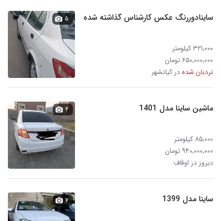
ساینادوررنگ عکس کارشناس گذاشته شده
۵
۳۲۱,۰۰۰ کیلومتر
۶۵۰,۰۰۰,۰۰۰ تومان
نردبان شده
در کیانشهر
ماشین ساینا مدل 1401
۴
۸۵,۰۰۰ کیلومتر
۹۴۰,۰۰۰,۰۰۰ تومان
دیروز در اوقاف
ساینا مدل 1399
۷