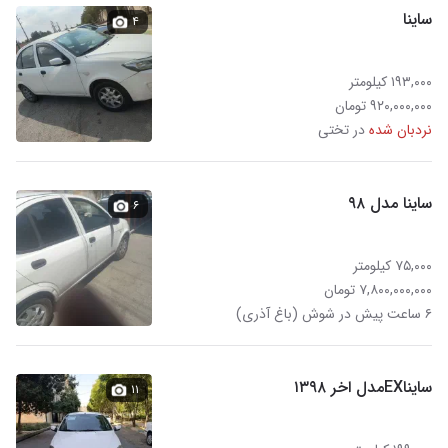
ساینا
۴
۱۹۳,۰۰۰ کیلومتر
۹۲۰,۰۰۰,۰۰۰ تومان
نردبان شده
در تختی
ساینا مدل ۹۸
۶
۷۵,۰۰۰ کیلومتر
۷,۸۰۰,۰۰۰,۰۰۰ تومان
۶ ساعت پیش در شوش (باغ آذری)
سایناEXمدل اخر ۱۳۹۸
۱۱