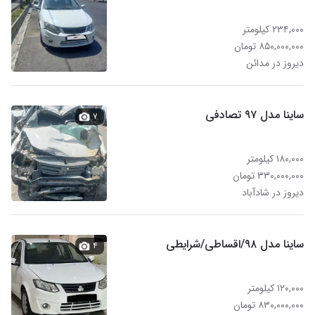
۲۳۴,۰۰۰ کیلومتر
۸۵۰,۰۰۰,۰۰۰ تومان
دیروز در مدائن
ساینا مدل ۹۷ تصادفی
۷
۱۸۰,۰۰۰ کیلومتر
۳۳۰,۰۰۰,۰۰۰ تومان
دیروز در شادآباد
ساینا مدل ۹۸/اقساطی/شرایطی
۴
۱۲۰,۰۰۰ کیلومتر
۸۳۰,۰۰۰,۰۰۰ تومان