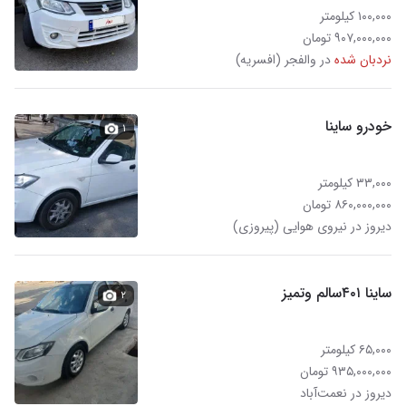
۱۰۰,۰۰۰ کیلومتر
۹۰۷,۰۰۰,۰۰۰ تومان
نردبان شده
در والفجر (افسریه)
خودرو ساینا
۱
۳۳,۰۰۰ کیلومتر
۸۶۰,۰۰۰,۰۰۰ تومان
دیروز در نیروی هوایی (پیروزی)
ساینا ۴۰۱سالم وتمیز
۲
۶۵,۰۰۰ کیلومتر
۹۳۵,۰۰۰,۰۰۰ تومان
دیروز در نعمت‌آباد