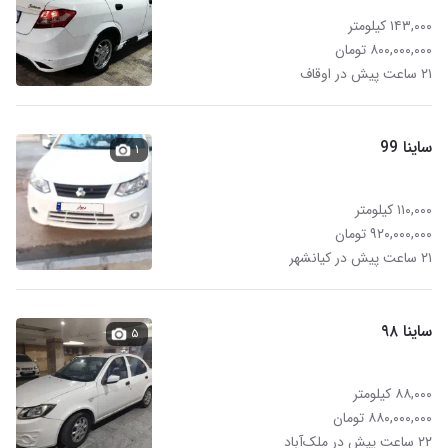
۱۴۳,۰۰۰ کیلومتر
۸۰۰,۰۰۰,۰۰۰ تومان
۲۱ ساعت پیش در اوقاف
ساینا 99
۱
۱۱۰,۰۰۰ کیلومتر
۹۲۰,۰۰۰,۰۰۰ تومان
۲۱ ساعت پیش در کیانشهر
ساینا ۹۸
۵
۸۸,۰۰۰ کیلومتر
۸۸۰,۰۰۰,۰۰۰ تومان
۲۲ ساعت پیش در ملک‌آباد