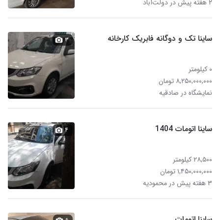
۲ هفته پیش در دولت‌آباد
ساینا تک و دوگانه فابریک کارخانه
۳
۰ کیلومتر
۸,۲۵۰,۰۰۰,۰۰۰ تومان
نمایشگاه در صادقیه
ساینا اتومات 1404
۴
۲۸,۵۰۰ کیلومتر
۱,۴۵۰,۰۰۰,۰۰۰ تومان
۳ هفته پیش در محمودیه
ساینا اتومات