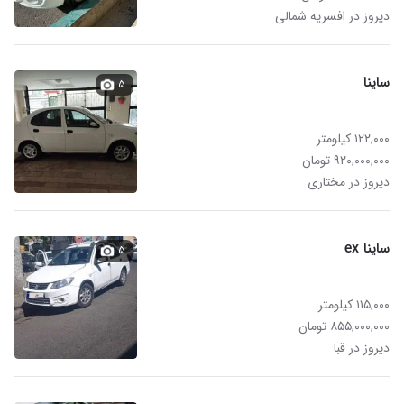
دیروز در افسریه شمالی
ساینا
۵
۱۲۲,۰۰۰ کیلومتر
۹۲۰,۰۰۰,۰۰۰ تومان
دیروز در مختاری
ساینا ex
۵
۱۱۵,۰۰۰ کیلومتر
۸۵۵,۰۰۰,۰۰۰ تومان
دیروز در قبا