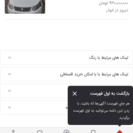
۹۳۰,۰۰۰,۰۰۰ تومان
دیروز در ابوذر
لینک های مرتبط با رنگ
لینک های مرتبط با با امکان خرید اقساطی
لینک های مرتبط با برند و تیپ
بازگشت به اول فهرست
هر جای فهرست آگهی‌ها که باشید، با 
لینک های مرتبط با جستجوهای مشابه
زدن این دکمه می‌توانید به اول فهرست 
برگردید.