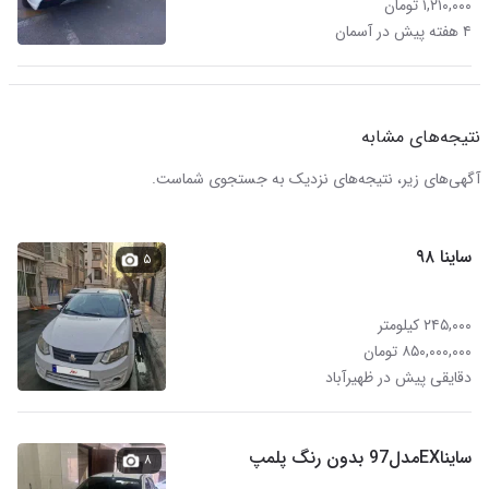
۱,۲۱۰,۰۰۰ تومان
۴ هفته پیش در آسمان
نتیجه‌های مشابه
آگهی‌های زیر، نتیجه‌های نزدیک به جستجوی شماست.
ساینا ۹۸
۵
۲۴۵,۰۰۰ کیلومتر
۸۵۰,۰۰۰,۰۰۰ تومان
دقایقی پیش در ظهیرآباد
سایناEXمدل97 بدون رنگ پلمپ
۸