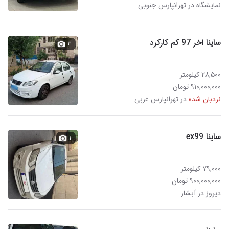
نمایشگاه در تهرانپارس جنوبی
ساینا اخر 97 کم کارکرد
۳
۲۸,۵۰۰ کیلومتر
۹۱۰,۰۰۰,۰۰۰ تومان
نردبان شده
در تهرانپارس غربی
ساینا ex99
۱
۷۹,۰۰۰ کیلومتر
۹۰۰,۰۰۰,۰۰۰ تومان
دیروز در آبشار