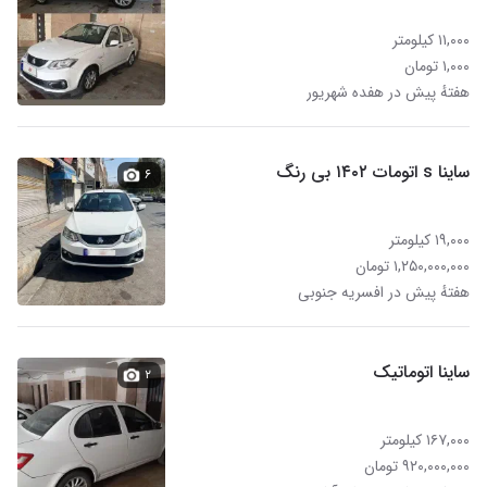
۱۱,۰۰۰ کیلومتر
۱,۰۰۰ تومان
هفتهٔ پیش در هفده شهریور
ساینا s اتومات ۱۴۰۲ بی رنگ
۶
۱۹,۰۰۰ کیلومتر
۱,۲۵۰,۰۰۰,۰۰۰ تومان
هفتهٔ پیش در افسریه جنوبی
ساینا اتوماتیک
۲
۱۶۷,۰۰۰ کیلومتر
۹۲۰,۰۰۰,۰۰۰ تومان