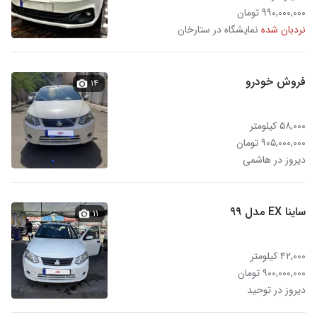
۹۹۰,۰۰۰,۰۰۰ تومان
نردبان شده
نمایشگاه در ستارخان
فروش خودرو
۱۴
۵۸,۰۰۰ کیلومتر
۹۰۵,۰۰۰,۰۰۰ تومان
دیروز در هاشمی
ساینا EX مدل ۹۹
۱۱
۴۲,۰۰۰ کیلومتر
۹۰۰,۰۰۰,۰۰۰ تومان
دیروز در توحید