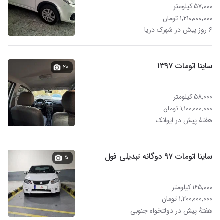
۵۷,۰۰۰ کیلومتر
۱,۲۱۰,۰۰۰,۰۰۰ تومان
۶ روز پیش در شهرک دریا
ساینا اتومات ۱۳۹۷
۲۰
۵۸,۰۰۰ کیلومتر
۱,۱۰۰,۰۰۰,۰۰۰ تومان
هفتهٔ پیش در ایوانک
ساینا اتومات ۹۷ دوگانه تبدیلی فول
۵
۱۶۵,۰۰۰ کیلومتر
۱,۲۰۰,۰۰۰,۰۰۰ تومان
هفتهٔ پیش در دولتخواه جنوبی