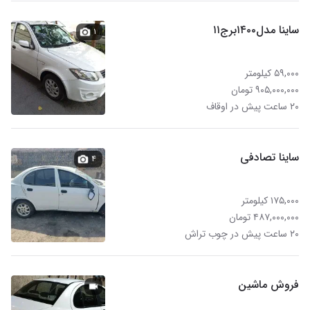
ساینا مدل۱۴۰۰برج۱۱
۱
۵۹,۰۰۰ کیلومتر
۹۰۵,۰۰۰,۰۰۰ تومان
۲۰ ساعت پیش در اوقاف
ساینا تصادفی
۴
۱۷۵,۰۰۰ کیلومتر
۴۸۷,۰۰۰,۰۰۰ تومان
۲۰ ساعت پیش در چوب تراش
فروش ماشین