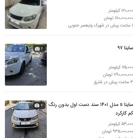
۱۲۰,۰۰۰ کیلومتر
۸۱۰,۰۰۰,۰۰۰ تومان
۱ ساعت پیش در شهرک ولیعصر جنوبی
ساینا ۹۷
۶
۷۵,۰۰۰ کیلومتر
۷۹۰,۰۰۰,۰۰۰ تومان
۳ ساعت پیش در شارق
ساینا s مدل ۱۴۰۱ سند دست اول بدون رنگ
۷
کم کارکرد
۵۳,۰۰۰ کیلومتر
۹۳۵,۰۰۰,۰۰۰ تومان