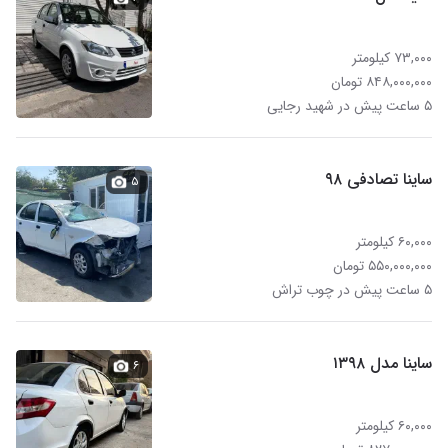
۷۳,۰۰۰ کیلومتر
۸۴۸,۰۰۰,۰۰۰ تومان
۵ ساعت پیش در شهید رجایی
ساینا تصادفی ۹۸
۵
۶۰,۰۰۰ کیلومتر
۵۵۰,۰۰۰,۰۰۰ تومان
۵ ساعت پیش در چوب تراش
ساینا مدل ۱۳۹۸
۶
۶۰,۰۰۰ کیلومتر