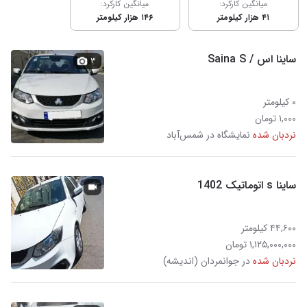
میانگین کارکرد:
میانگین کارکرد:
۴۱ هزار کیلومتر
۱۴۶ هزار کیلومتر
ساینا اس / Saina S
۳
۰ کیلومتر
۱,۰۰۰ تومان
نردبان شده
نمایشگاه در شمس‌آباد
ساینا s اتوماتیک 1402
۴۴,۶۰۰ کیلومتر
۱,۱۲۵,۰۰۰,۰۰۰ تومان
نردبان شده
در جوانمردان (اندیشه)