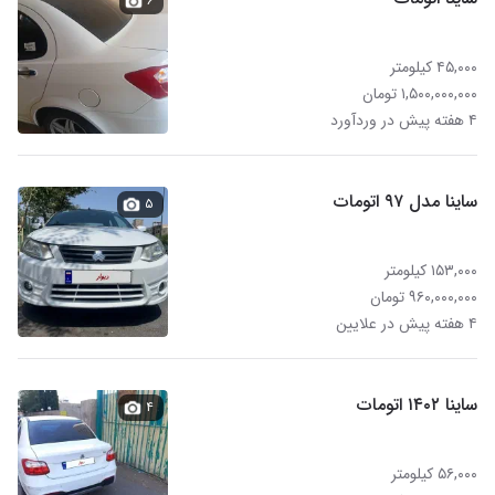
۶
۴۵,۰۰۰ کیلومتر
۱,۵۰۰,۰۰۰,۰۰۰ تومان
۴ هفته پیش در وردآورد
ساینا مدل ۹۷ اتومات
۵
۱۵۳,۰۰۰ کیلومتر
۹۶۰,۰۰۰,۰۰۰ تومان
۴ هفته پیش در علایین
ساینا ۱۴۰۲ اتومات
۴
۵۶,۰۰۰ کیلومتر