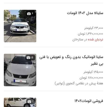
سایناs مدل ۱۴۰۲ اتومات
۶
۲۳,۰۰۰ کیلومتر
۱,۳۶۰,۰۰۰,۰۰۰ تومان
نردبان شده
در ستارخان
ساینا اتوماتیک بدون رنگ و تعویض با فنی
۵
بی نظیر
۱۶۵,۰۰۰ کیلومتر
۸۸۰,۰۰۰,۰۰۰ تومان
هفتهٔ پیش در نظامی گنجوی (توانیر)
فروشی اتومات۱۴۰۲
۱