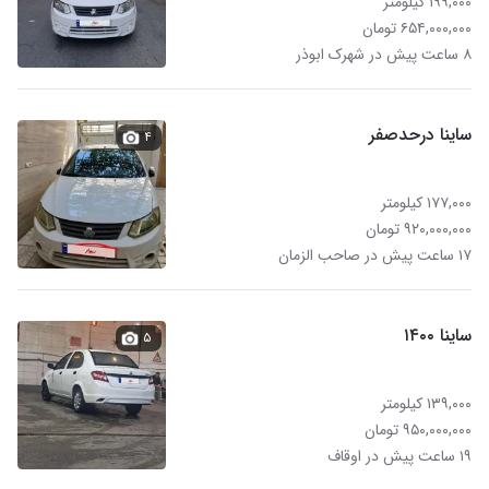
۱۹۹,۰۰۰ کیلومتر
۶۵۴,۰۰۰,۰۰۰ تومان
۸ ساعت پیش در شهرک ابوذر
ساینا درحدصفر
۴
۱۷۷,۰۰۰ کیلومتر
۹۲۰,۰۰۰,۰۰۰ تومان
۱۷ ساعت پیش در صاحب الزمان
ساینا ۱۴۰۰
۵
۱۳۹,۰۰۰ کیلومتر
۹۵۰,۰۰۰,۰۰۰ تومان
۱۹ ساعت پیش در اوقاف