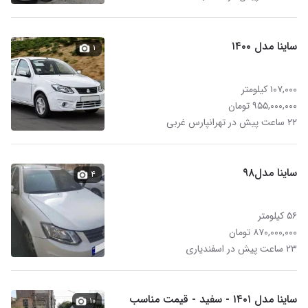
ساینا مدل ۱۴۰۰
۱
۱۰۷,۰۰۰ کیلومتر
۹۵۵,۰۰۰,۰۰۰ تومان
۲۲ ساعت پیش در تهرانپارس غربی
ساینا مدل۹۸
۴
۵۶ کیلومتر
۸۷۰,۰۰۰,۰۰۰ تومان
۲۳ ساعت پیش در اسفندیاری
ساینا مدل ۱۴۰۱ - سفید - قیمت مناسب
۱۰