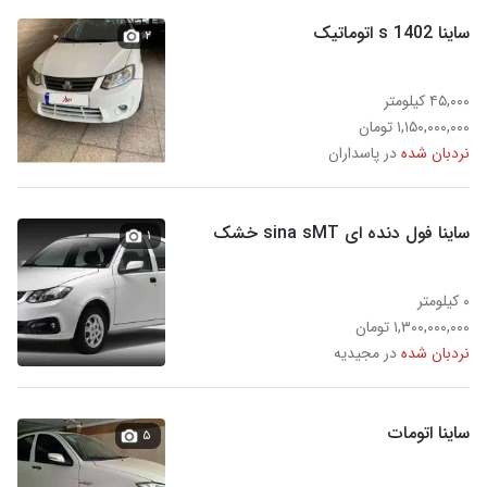
ساینا s 1402 اتوماتیک
۲
۴۵,۰۰۰ کیلومتر
۱,۱۵۰,۰۰۰,۰۰۰ تومان
نردبان شده
در پاسداران
ساینا فول دنده ای sina sMT خشک
۱
۰ کیلومتر
۱,۳۰۰,۰۰۰,۰۰۰ تومان
نردبان شده
در مجیدیه
ساینا اتومات
۵