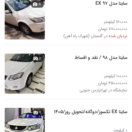
ساینا مدل ۹۷ EX
۵
۱۶۰,۰۰۰ کیلومتر
۷۸۰,۰۰۰,۰۰۰ تومان
نردبان شده
در گلستان (شهرک راه آهن)
ساینا مدل ۹۸ / نقد و اقساط
۲
۱۰۰,۰۰۰ کیلومتر
۴۵۰,۰۰۰,۰۰۰ تومان
نمایشگاه در تهرانپارس جنوبی
ساینا EX تکسوز/دوگانه/تحویل روز/۱۴۰۵
۲
۰ کیلومتر