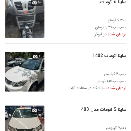
ساینا s اتومات
۱۰
۳۰۰ کیلومتر
۱,۳۷۰,۰۰۰,۰۰۰ تومان
نردبان شده
در ابوذر
ساینا اتومات 1402
۶
۴۰,۰۰۰ کیلومتر
۱,۱۵۰,۰۰۰,۰۰۰ تومان
نردبان شده
نمایشگاه در سعادت‌آباد
ساینا S اتومات مدل 403
۱۰
۷,۰۰۰ کیلومتر