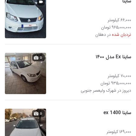
ساینا
۶۶,۰۰۰ کیلومتر
۹۶۵,۰۰۰,۰۰۰ تومان
نردبان شده
در دهقان
ساینا Ex مدل ۱۴۰۰
۵
۷۰,۰۰۰ کیلومتر
۹۳۵,۰۰۰,۰۰۰ تومان
دیروز در شهرک ولیعصر جنوبی
ساینا ex 1400
۵
۱۶۹,۰۰۰ کیلومتر