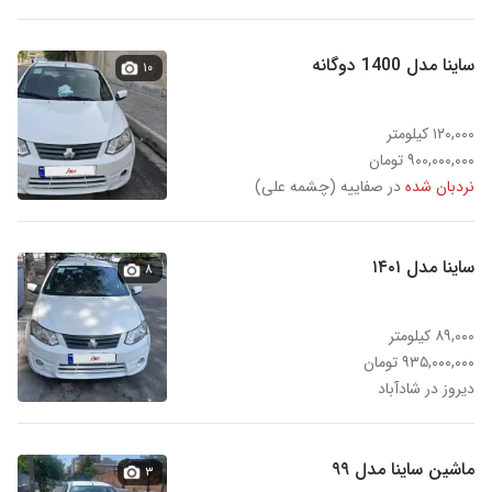
ساینا مدل 1400 دوگانه
۱۰
۱۲۰,۰۰۰ کیلومتر
۹۰۰,۰۰۰,۰۰۰ تومان
نردبان شده
در صفاییه (چشمه علی)
ساینا مدل ۱۴۰۱
۸
۸۹,۰۰۰ کیلومتر
۹۳۵,۰۰۰,۰۰۰ تومان
دیروز در شادآباد
ماشین ساینا مدل ۹۹
۳