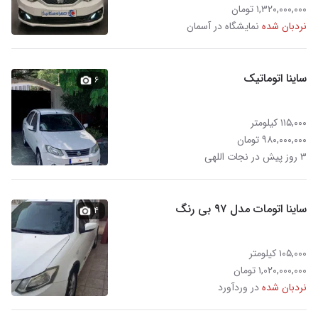
۱,۳۲۰,۰۰۰,۰۰۰ تومان
نردبان شده
نمایشگاه در آسمان
ساینا اتوماتیک
۶
۱۱۵,۰۰۰ کیلومتر
۹۸۰,۰۰۰,۰۰۰ تومان
۳ روز پیش در نجات اللهی
ساینا اتومات مدل ۹۷ بی رنگ
۴
۱۰۵,۰۰۰ کیلومتر
۱,۰۲۰,۰۰۰,۰۰۰ تومان
نردبان شده
در وردآورد