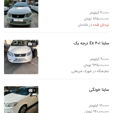
۴۰,۰۰۰ کیلومتر
۸۶۵,۰۰۰,۰۰۰ تومان
نردبان شده
در شادمان
ساینا Ex ۴۰۱ درجه یک
۵
۹۰,۰۰۰ کیلومتر
۹۳۵,۰۰۰,۰۰۰ تومان
نمایشگاه در شهرک شریعتی
ساینا خونگی
۲
۱۶۰,۰۰۰ کیلومتر
۹۴۰,۰۰۰,۰۰۰ تومان