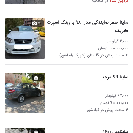
نردبان شده
در صادقیه
ساینا صفر نمایندگی مدل ۹۸ با رینگ اسپرت
۱۴
فابریک
۴,۰۰۰ کیلومتر
۱,۰۰۰,۰۰۰,۰۰۰ تومان
۴ ساعت پیش در گلستان (شهرک راه آهن)
ساینا 99 درحد
۲
۶۷,۰۰۰ کیلومتر
۹۰۰,۰۰۰,۰۰۰ تومان
۴ ساعت پیش در کیانشهر
ساینامدل۱۴۰۰
۶