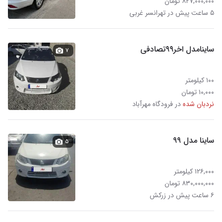
۸۲۷,۰۰۰,۰۰۰ تومان
۵ ساعت پیش در تهرانسر غربی
ساینامدل اخر۹۹تصادفی
۷
۱۰۰ کیلومتر
۱۰,۰۰۰ تومان
نردبان شده
در فرودگاه مهرآباد
ساینا مدل ۹۹
۵
۱۲۶,۰۰۰ کیلومتر
۸۳۰,۰۰۰,۰۰۰ تومان
۶ ساعت پیش در زرکش