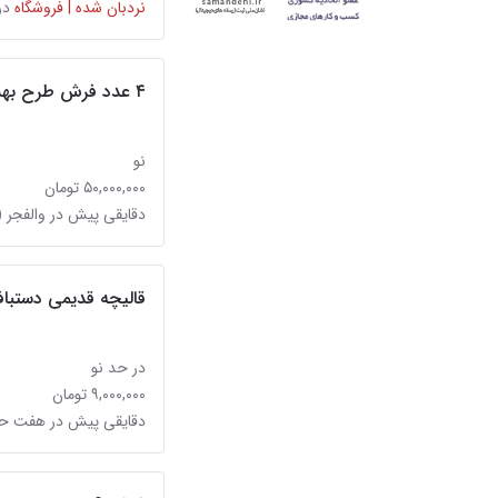
نردبان شده | فروشگاه
در
۴ عدد فرش طرح بهشت ۱۲ متری ویک قالیچه
نو
۵۰,۰۰۰,۰۰۰ تومان
دقایقی پیش در والفجر (
قالیچه قدیمی دستبا
در حد نو
۹,۰۰۰,۰۰۰ تومان
دقایقی پیش در هفت 