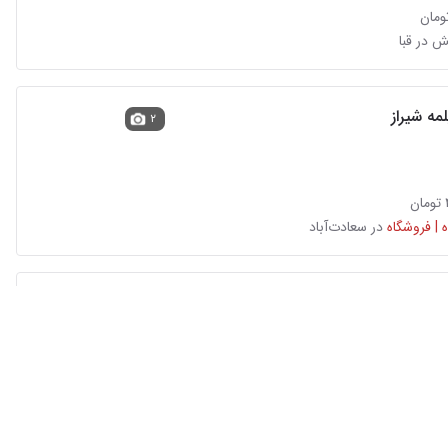
 در قبا
۲
 | فروشگاه
در سعادت‌آباد
۲
 | فروشگاه
در سعادت‌آباد