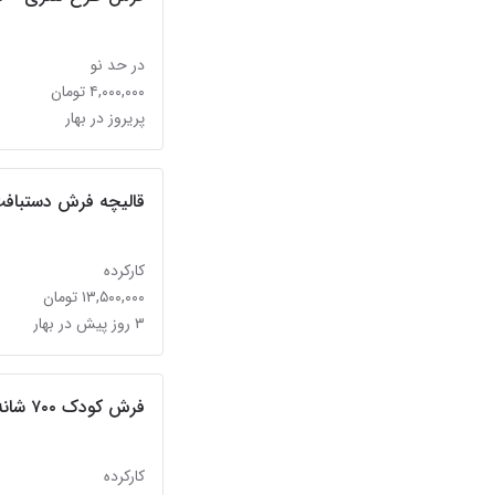
در حد نو
۴,۰۰۰,۰۰۰ تومان
پریروز در بهار
قالیچه فرش دستباف
کارکرده
۱۳,۵۰۰,۰۰۰ تومان
۳ روز پیش در بهار
فرش کودک ۷۰۰ شانه کلاریس
کارکرده