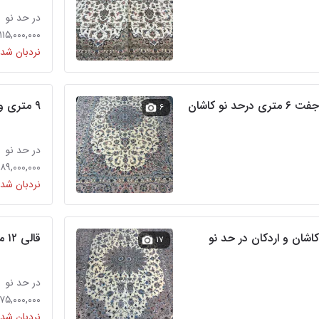
در حد نو
۱۱۵,۰۰۰,۰۰۰ تومان
نردبان شده
۹ متری و ۶ جفت در حد نو کاشان و اردکان پشم ریز
۶
در حد نو
۸۹,۰۰۰,۰۰۰ تومان
نردبان شده
۶ متری کاشان و اردکان در حد نو
قالی ۱۲ متری کاشان و ادرکان دستباف
۱۷
در حد نو
۷۵,۰۰۰,۰۰۰ تومان
نردبان شده