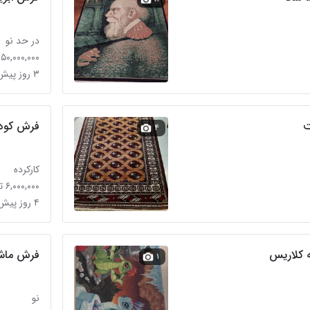
در حد نو
۵۰,۰۰۰,۰۰۰ تومان
۳ روز پیش در بهار
ت
فرش کودک ۷۰۰ شانه 
۴
کارکرده
۶,۰۰۰,۰۰۰ تومان
۴ روز پیش در بهار
فرش ماش
۱
نو