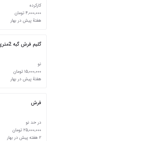
کارکرده
۴,۰۰۰,۰۰۰ تومان
هفتهٔ پیش در بهار
گلیم فرش گبه 2متری
نو
۱۵,۰۰۰,۰۰۰ تومان
هفتهٔ پیش در بهار
فرش
در حد نو
۲۵,۰۰۰,۰۰۰ تومان
۲ هفته پیش در بهار