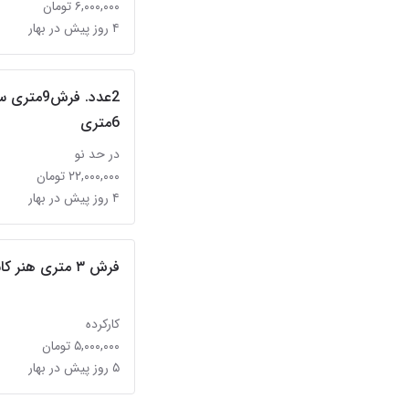
۶,۰۰۰,۰۰۰ تومان
۴ روز پیش در بهار
2عدد. فرش
در حد نو
۲۲,۰۰۰,۰۰۰ تومان
۴ روز پیش در بهار
فرش ۳ متری هنر کاشان
کارکرده
۵,۰۰۰,۰۰۰ تومان
۵ روز پیش در بهار