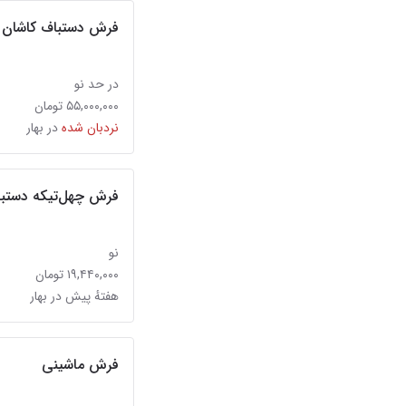
فرش دستباف کاشان
در حد نو
۵۵,۰۰۰,۰۰۰ تومان
نردبان شده
در بهار
فرش چهل‌تیکه دستبافت
نو
۱۹,۴۴۰,۰۰۰ تومان
هفتهٔ پیش در بهار
فرش ماشینی