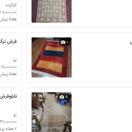
کارکرده
۸,۰۰۰,۰۰۰ تومان
هفتهٔ پیش 
فرش ترکیه
۱
نو
۱۸,۰۰۰,۰۰۰ تومان
هفتهٔ پیش 
تابلوفرش
۵
نو
۴۲,۰۰۰,۰۰۰ تومان
۲ هفته پیش در بهار