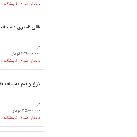
نردبان شده | فروشگاه
در
قالی ۶متری دستباف آکبند اردبیل سرمه ای
نو
۱۳۹,۰۰۰,۰۰۰ تومان
نردبان شده | فروشگاه
در
ذرع و نیم دستباف 
نو
۳۵,۰۰۰,۰۰۰ تومان
نردبان شده | فروشگاه
در