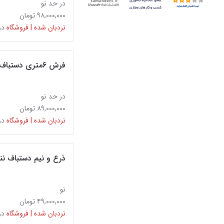
در حد نو
۹۸,۰۰۰,۰۰۰ تومان
نردبان شده | فروشگاه
در
فرش ۶متری دستباف نقشه خشتی مناسب جهیزیه
در حد نو
۸۹,۰۰۰,۰۰۰ تومان
نردبان شده | فروشگاه
در
ذرع و نیم دستباف ننج
نو
۴۹,۰۰۰,۰۰۰ تومان
نردبان شده | فروشگاه
در