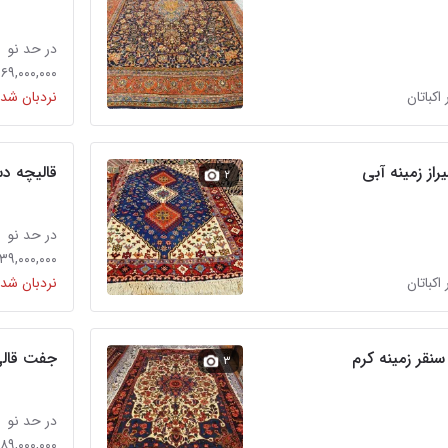
در حد نو
۶۹,۰۰۰,۰۰۰ تومان
 اکباتان
نردبان شده
از زمینه آبی
قالیچه دس
۲
در حد نو
۳۹,۰۰۰,۰۰۰ تومان
 اکباتان
نردبان شده
جفت قالی ۹متری دستباف زمینه سرمه ا
۳
در حد نو
۲۸۹,۰۰۰,۰۰۰ توما