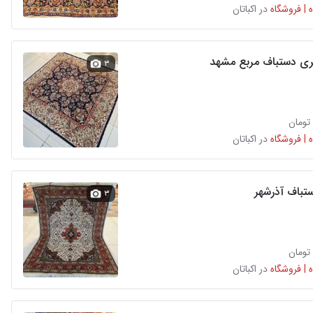
 | فروشگاه
در اکباتان
۳
 | فروشگاه
در اکباتان
تباف آذرشهر
۳
 | فروشگاه
در اکباتان