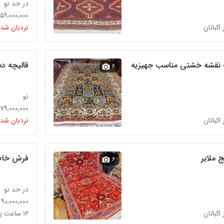
در حد نو
۵۹,۰۰۰,۰۰۰ تومان
 اکباتان
نردبان شده
قالیچه دس
۶
نو
۷۹,۰۰۰,۰۰۰ تومان
 اکباتان
نردبان شده
 ملایر
فرش خاطره 
۶
در حد نو
۹۰,۰۰۰,۰۰۰ تومان
 اکباتان
۱۲ ساعت پیش در اکباتان