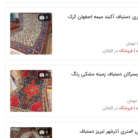
۵
ن
 | فروشگاه
در اکباتان
ویسرکان دستباف زمینه مشکی رنگ
۵
 | فروشگاه
در اکباتان
 دستباف
۵