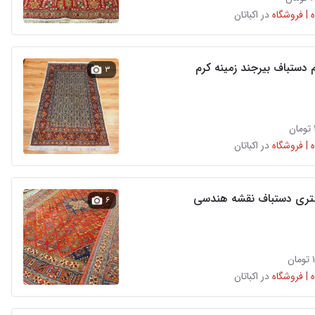
 | فروشگاه
در اکباتان
 دستباف بیرجند زمینه کرم
۳
 | فروشگاه
در اکباتان
۶
ن
 | فروشگاه
در اکباتان