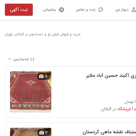
ثبت آگهی
دیوار من
چت و تماس
پشتیبانی
خرید و فروش فرش نو و دست‌دوم در اکباتان تهران
جدیدترین
۵
 | فروشگاه
در اکباتان
۳