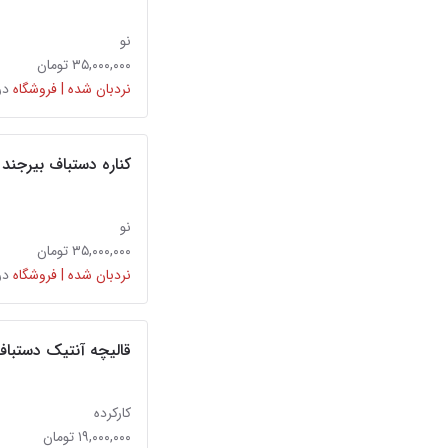
نو
۳۵,۰۰۰,۰۰۰ تومان
نردبان شده | فروشگاه
در
کناره دستباف بیرجند
نو
۳۵,۰۰۰,۰۰۰ تومان
نردبان شده | فروشگاه
در
قالیچه آنتیک دستباف
کارکرده
۱۹,۰۰۰,۰۰۰ تومان