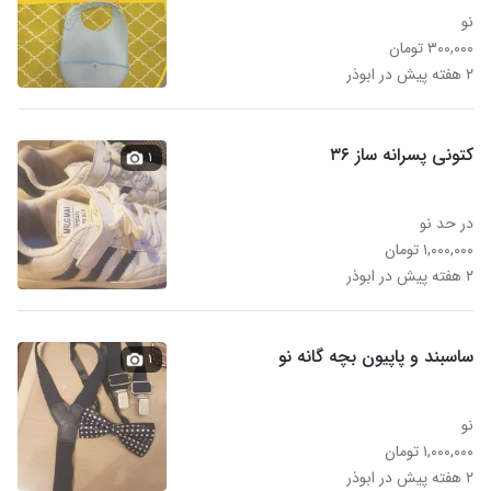
نو
۳۰۰,۰۰۰ تومان
۲ هفته پیش در ابوذر
کتونی پسرانه ساز ۳۶
۱
در حد نو
۱,۰۰۰,۰۰۰ تومان
۲ هفته پیش در ابوذر
ساسبند و پاپیون بچه گانه نو
۱
نو
۱,۰۰۰,۰۰۰ تومان
۲ هفته پیش در ابوذر