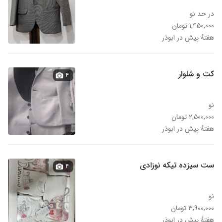
در حد نو
۱,۴۵۰,۰۰۰ تومان
هفتهٔ پیش در ابوذر
کت و شلوار
۴
نو
۲,۵۰۰,۰۰۰ تومان
هفتهٔ پیش در ابوذر
ست سیزده تیکه نوزادی
۴
نو
۳,۹۰۰,۰۰۰ تومان
هفتهٔ پیش در ابوذر