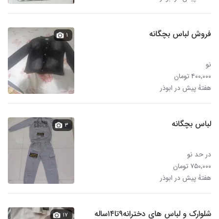
فروش لباس بچگانه
۱
نو
۴۰۰,۰۰۰ تومان
هفتهٔ پیش در ابوذر
لباس بچگانه
۳
در حد نو
۷۵۰,۰۰۰ تومان
هفتهٔ پیش در ابوذر
شلوارک و لباس های دخترانه۹تا۱۴ساله
۱۷