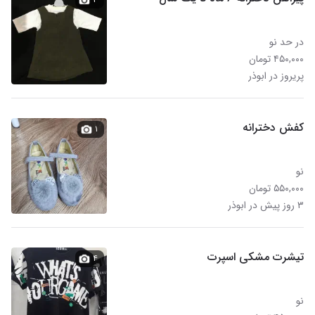
در حد نو
۴۵۰,۰۰۰ تومان
پریروز در ابوذر
کفش دخترانه
۱
نو
۵۵۰,۰۰۰ تومان
۳ روز پیش در ابوذر
تیشرت مشکی اسپرت
۴
نو