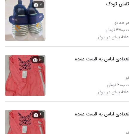
کفش کودک
۳
در حد نو
۳۵۰,۰۰۰ تومان
هفتهٔ پیش در ابوذر
تعدادی لباس به قیمت عمده
۱۰
نو
۲۰۰,۰۰۰ تومان
هفتهٔ پیش در ابوذر
تعدادی لباس به قیمت عمده
۸
نو