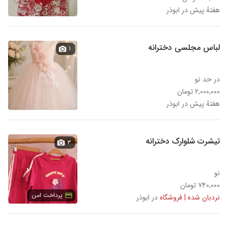
هفتهٔ پیش در ابوذر
لباس مجلسی دخترانه
۱
در حد نو
۲,۰۰۰,۰۰۰ تومان
هفتهٔ پیش در ابوذر
تیشرت شلوارک دخترانه
۳
نو
۷۴۰,۰۰۰ تومان
پرداخت امن
نردبان شده | فروشگاه
در ابوذر