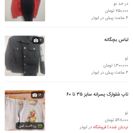
در حد نو
۷۵۰,۰۰۰ تومان
۴ ساعت پیش در ابوذر
لباس بچگانه
۲
نو
۱,۳۰۰,۰۰۰ تومان
۴ ساعت پیش در ابوذر
تاپ شلوارک پسرانه سایز ۳۵ تا ۶۰
۱۶
نو
۵۹۸,۰۰۰ تومان
پرداخت امن
نردبان شده | فروشگاه
در ابوذر