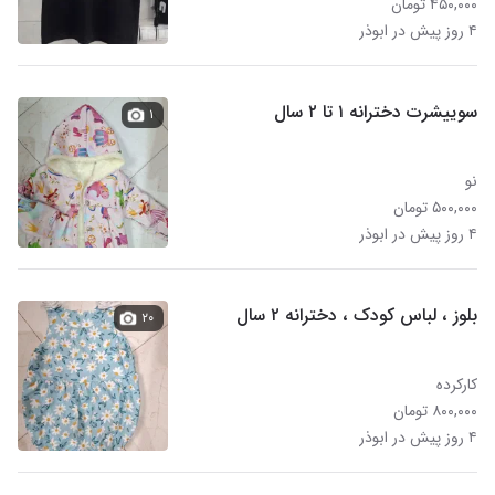
۴۵۰,۰۰۰ تومان
۴ روز پیش در ابوذر
سوییشرت دخترانه ۱ تا ۲ سال
۱
نو
۵۰۰,۰۰۰ تومان
۴ روز پیش در ابوذر
بلوز ، لباس کودک ، دخترانه ۲ سال
۲۰
کارکرده
۸۰۰,۰۰۰ تومان
۴ روز پیش در ابوذر