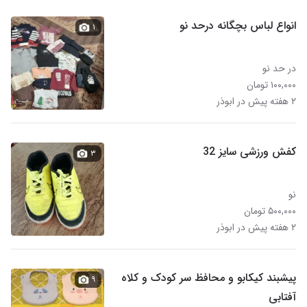
انواع لباس بچگانه درحد نو
۱
در حد نو
۱۰۰,۰۰۰ تومان
۲ هفته پیش در ابوذر
کفش ورزشی سایز 32
۳
نو
۵۰۰,۰۰۰ تومان
۲ هفته پیش در ابوذر
پیشبند کیکابو و محافظ سر کودک و کلاه
۹
آفتابی