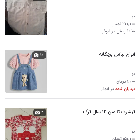
نو
۲۰۰,۰۰۰ تومان
هفتهٔ پیش در ابوذر
انواع لباس بچگانه
۱۸
نو
۱,۰۰۰ تومان
نردبان شده
در ابوذر
تیشرت تا سن ۱۲ سال ترک
۳
نو
۱۵۰,۰۰۰ تومان