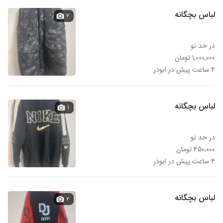
لباس بچگانه
۲
در حد نو
۱,۰۰۰,۰۰۰ تومان
۴ ساعت پیش در ابوذر
لباس بچگانه
۱
در حد نو
۴۵۰,۰۰۰ تومان
۴ ساعت پیش در ابوذر
لباس بچگانه
۲