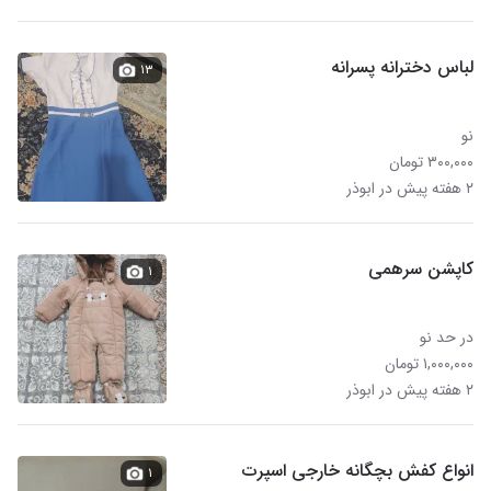
لباس دخترانه پسرانه
۱۳
نو
۳۰۰,۰۰۰ تومان
۲ هفته پیش در ابوذر
کاپشن سرهمی
۱
در حد نو
۱,۰۰۰,۰۰۰ تومان
۲ هفته پیش در ابوذر
انواع کفش بچگانه خارجی اسپرت
۱