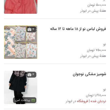
۵۰۰,۰۰۰ تومان
هفتهٔ پیش در ابوذر
فروش لباس نو از ۱۸ ماهه تا ۱۲ ساله
۴
نو
۷۵۰,۰۰۰ تومان
هفتهٔ پیش در ابوذر
شومیز مشکی نوجوان
۴
نو
۱,۱۹۸,۰۰۰ تومان
پرداخت امن
نردبان شده | فروشگاه
در ابوذر