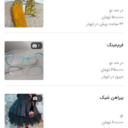
در حد نو
۵۰۰,۰۰۰ تومان
۲۲ ساعت پیش در ابوذر
فرم‌عینک
۲
در حد نو
۳۵۰,۰۰۰ تومان
دیروز در ابوذر
پیراهن شیک
۱
نو
۶۰۰,۰۰۰ تومان