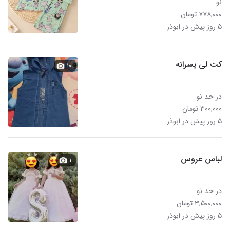
نو
۷۷۸,۰۰۰ تومان
۵ روز پیش در ابوذر
کت لی پسرانه
۱۰
در حد نو
۳۰۰,۰۰۰ تومان
۵ روز پیش در ابوذر
لباس عروس
۱
در حد نو
۳,۵۰۰,۰۰۰ تومان
۵ روز پیش در ابوذر