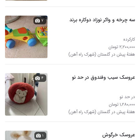
سه چرخه و واکر نوزاد دوکاره برند
۷
کارکرده
۲,۲۰۰,۰۰۰ تومان
هفتهٔ پیش در گلستان (شهرک راه آهن)
عروسک سیب وفندوق در حد نو
۴
در حد نو
۱,۲۸۰,۰۰۰ تومان
هفتهٔ پیش در گلستان (شهرک راه آهن)
عروسک خرگوش
۱