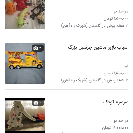
در حد نو
۱,۵۰۰,۰۰۰ تومان
۳ هفته پیش در گلستان (شهرک راه آهن)
اسباب بازی ماشین جرثقیل بزرگ
۳
نو
۱,۵۰۰,۰۰۰ تومان
۳ هفته پیش در گلستان (شهرک راه آهن)
سرسره کودک
۲
در حد نو
۱۶,۰۰۰,۰۰۰ تومان