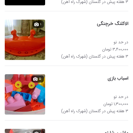
۳ هفته پیش در گلستان (شهرک راه آهن)
الاکلنگ خرچنگی
۱
در حد نو
۳,۴۰۰,۰۰۰ تومان
۳ هفته پیش در گلستان (شهرک راه آهن)
اسباب بازی
۵
در حد نو
۱,۳۰۰,۰۰۰ تومان
۳ هفته پیش در گلستان (شهرک راه آهن)
ماشین شارژی