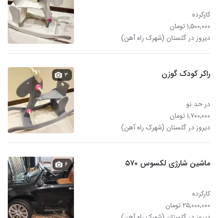
کارکرده
۱,۵۰۰,۰۰۰ تومان
دیروز در گلستان (شهرک راه آهن)
راکر کودک گوزن
۳
در حد نو
۱,۷۰۰,۰۰۰ تومان
دیروز در گلستان (شهرک راه آهن)
ماشین شارژی لکسوس ۵۷۰
۶
کارکرده
۲۵,۰۰۰,۰۰۰ تومان
دیروز در گلستان (شهرک راه آهن)