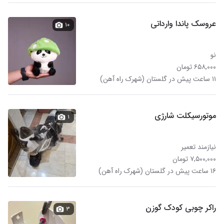
عروسک پاندا وارداتی
۱۰
نو
۶۵۸,۰۰۰ تومان
۱۱ ساعت پیش در گلستان (شهرک راه آهن)
موتورسیکلت شارژی
۱
نیازمند تعمیر
۷,۵۰۰,۰۰۰ تومان
۱۶ ساعت پیش در گلستان (شهرک راه آهن)
راکر چوبی کودک گوزن
۳