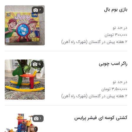
بازی بوم بال
۲
در حد نو
۳۰۰,۰۰۰ تومان
۲ هفته پیش در گلستان (شهرک راه آهن)
راکر اسب چوبی
۵
در حد نو
۳,۵۰۰,۰۰۰ تومان
۲ هفته پیش در گلستان (شهرک راه آهن)
کشتی کوسه ای فیشر پرایس
۱