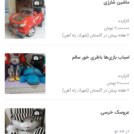
ماشین شارژی
۱
کارکرده
۲,۰۰۰,۰۰۰ تومان
۲ هفته پیش در گلستان (شهرک راه آهن)
اسباب بازی‌ها باطری خور سالم
۳
کارکرده
۲۰۰,۰۰۰ تومان
۲ هفته پیش در گلستان (شهرک راه آهن)
عروسک خرسی
۱
در حد نو