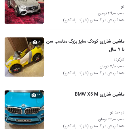
نو
۴۹,۰۰۰,۰۰۰ تومان
هفتهٔ پیش در گلستان (شهرک راه آهن)
ماشین شارژی کودک سایز بزرگ مناسب سن
۶
تا ۷ سال
کارکرده
۷,۹۰۰,۰۰۰ تومان
هفتهٔ پیش در گلستان (شهرک راه آهن)
ماشین شارژی BMW X5 M
۱۲
در حد نو
۲۲,۰۰۰,۰۰۰ تومان
هفتهٔ پیش در گلستان (شهرک راه آهن)