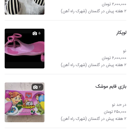
۲,۰۰۰,۰۰۰ تومان
۲ هفته پیش در گلستان (شهرک راه آهن)
لوپکار
۵
نو
۶,۰۰۰,۰۰۰ تومان
۲ هفته پیش در گلستان (شهرک راه آهن)
بازی قایم موشک
۲
در حد نو
۲۵۰,۰۰۰ تومان
۲ هفته پیش در گلستان (شهرک راه آهن)