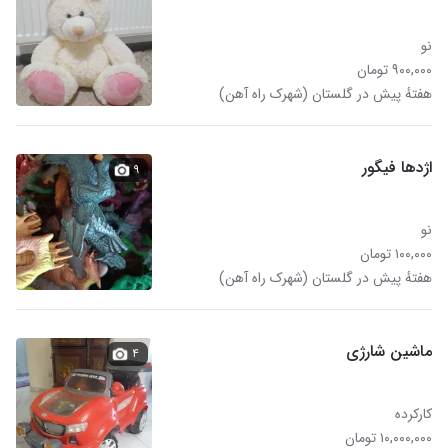
نو
۹۰۰,۰۰۰ تومان
هفتهٔ پیش در گلستان (شهرک راه آهن)
اژدها فیگور
۹
نو
۱۰۰,۰۰۰ تومان
هفتهٔ پیش در گلستان (شهرک راه آهن)
ماشین شارژی
۴
کارکرده
۱۰,۰۰۰,۰۰۰ تومان