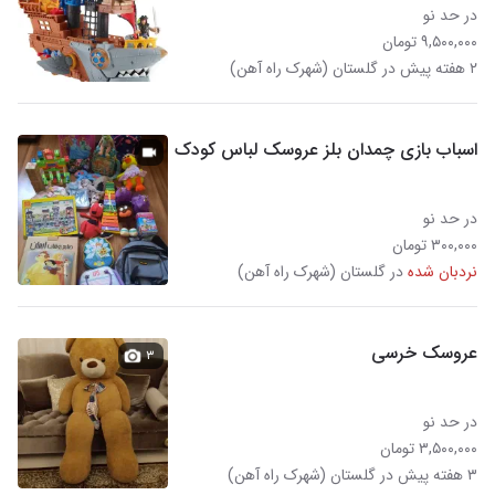
در حد نو
۹,۵۰۰,۰۰۰ تومان
۲ هفته پیش در گلستان (شهرک راه آهن)
اسباب بازی چمدان بلز عروسک لباس کودک
در حد نو
۳۰۰,۰۰۰ تومان
نردبان شده
در گلستان (شهرک راه آهن)
عروسک خرسی
۳
در حد نو
۳,۵۰۰,۰۰۰ تومان
۳ هفته پیش در گلستان (شهرک راه آهن)