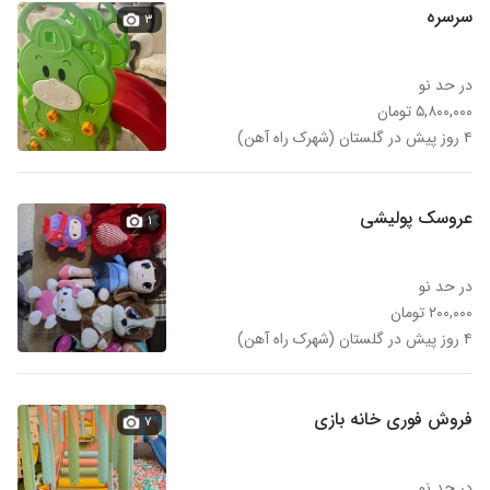
سرسره
۳
در حد نو
۵,۸۰۰,۰۰۰ تومان
۴ روز پیش در گلستان (شهرک راه آهن)
عروسک پولیشی
۱
در حد نو
۲۰۰,۰۰۰ تومان
۴ روز پیش در گلستان (شهرک راه آهن)
فروش فوری خانه بازی
۷
در حد نو