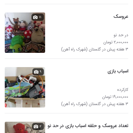
عروسک
۱۱
در حد نو
۲,۰۰۰,۰۰۰ تومان
۳ هفته پیش در گلستان (شهرک راه آهن)
اسباب بازی
۹
کارکرده
۱۹,۰۰۰,۰۰۰ تومان
۳ هفته پیش در گلستان (شهرک راه آهن)
تعداد عروسک و حلقه اسباب بازی در حد نو
۲