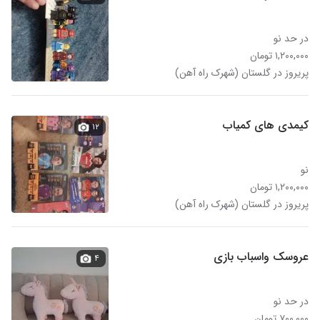
در حد نو
۱,۲۰۰,۰۰۰ تومان
پریروز در گلستان (شهرک راه آهن)
کیمدی های کمیاب
۱۲
نو
۱,۲۰۰,۰۰۰ تومان
پریروز در گلستان (شهرک راه آهن)
عروسک واسباب بازی
۴
در حد نو
۷۰۰,۰۰۰ تومان