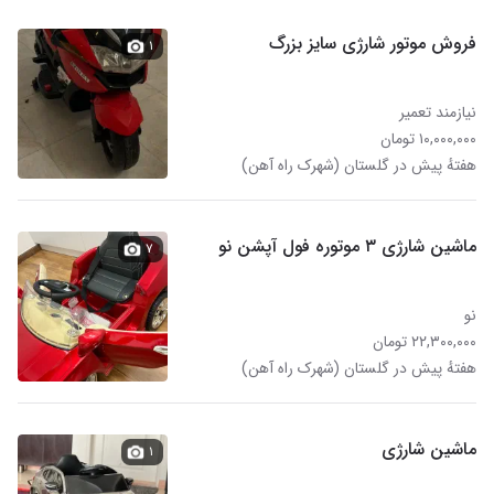
فروش موتور شارژی سایز بزرگ
۱
نیازمند تعمیر
۱۰,۰۰۰,۰۰۰ تومان
هفتهٔ پیش در گلستان (شهرک راه آهن)
ماشین شارژی ۳ موتوره فول آپشن نو
۷
نو
۲۲,۳۰۰,۰۰۰ تومان
هفتهٔ پیش در گلستان (شهرک راه آهن)
ماشین شارژی
۱