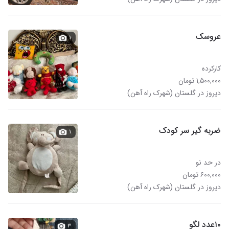
عروسک
۱
کارکرده
۱,۵۰۰,۰۰۰ تومان
دیروز در گلستان (شهرک راه آهن)
ضربه گیر سر کودک
۱
در حد نو
۶۰۰,۰۰۰ تومان
دیروز در گلستان (شهرک راه آهن)
۱۰عدد لگو
۳