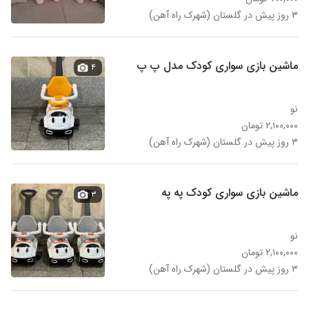
۳ روز پیش در گلستان (شهرک راه آهن)
ماشین بازی سواری کودک مدل پ پ
۴
نو
۲,۱۰۰,۰۰۰ تومان
۳ روز پیش در گلستان (شهرک راه آهن)
ماشین بازی سواری کودک په په
۳
نو
۲,۱۰۰,۰۰۰ تومان
۳ روز پیش در گلستان (شهرک راه آهن)