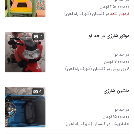
۴۵۰,۰۰۰,۰۰۰ تومان
نردبان شده
در گلستان (شهرک راه آهن)
موتور شارژی در حد نو
۳
در حد نو
۷,۰۰۰,۰۰۰ تومان
۶ روز پیش در گلستان (شهرک راه آهن)
ماشین شارژی
۵
در حد نو
۱۵,۰۰۰,۰۰۰ تومان
هفتهٔ پیش در گلستان (شهرک راه آهن)