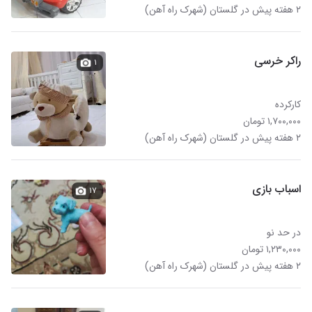
۲ هفته پیش در گلستان (شهرک راه آهن)
راکر خرسی
۱
کارکرده
۱,۷۰۰,۰۰۰ تومان
۲ هفته پیش در گلستان (شهرک راه آهن)
اسباب بازی
۱۷
در حد نو
۱,۲۳۰,۰۰۰ تومان
۲ هفته پیش در گلستان (شهرک راه آهن)