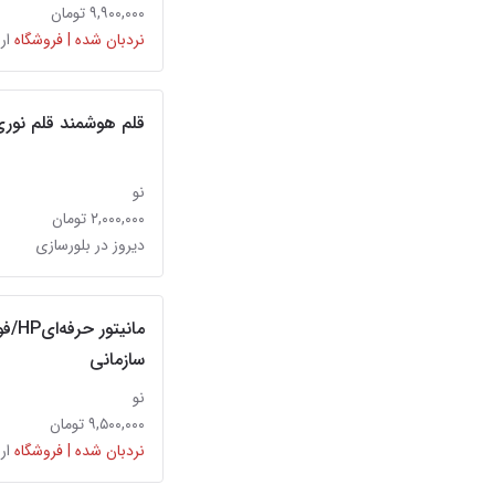
۹,۹۰۰,۰۰۰ تومان
نردبان شده | فروشگاه
ار
قلم هوشمند قلم نور
نو
۲,۰۰۰,۰۰۰ تومان
دیروز در بلورسازی
سازمانی
نو
۹,۵۰۰,۰۰۰ تومان
نردبان شده | فروشگاه
ار