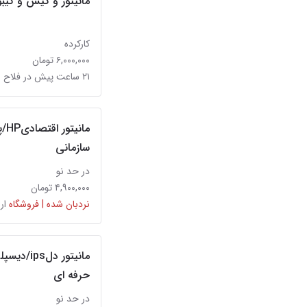
مانیتور و کیس و کیبو
کارکرده
۶,۰۰۰,۰۰۰ تومان
۲۱ ساعت پیش در فلاح
سازمانی
در حد نو
۴,۹۰۰,۰۰۰ تومان
نردبان شده | فروشگاه
ار
حرفه ای
در حد نو