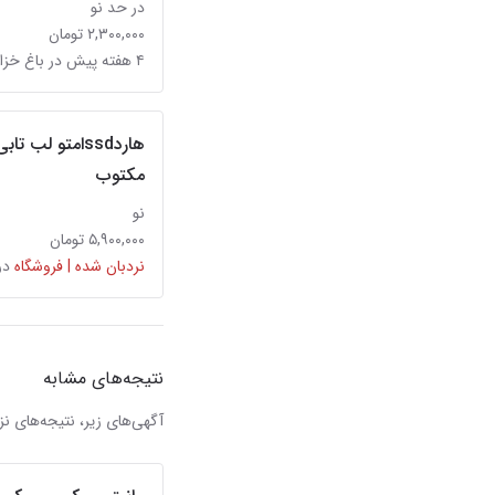
در حد نو
۲,۳۰۰,۰۰۰ تومان
۴ هفته پیش در باغ خزانه
مکتوب
نو
۵,۹۰۰,۰۰۰ تومان
نردبان شده | فروشگاه
در
نتیجه‌های مشابه
آگهی‌های زیر، نتیجه‌های