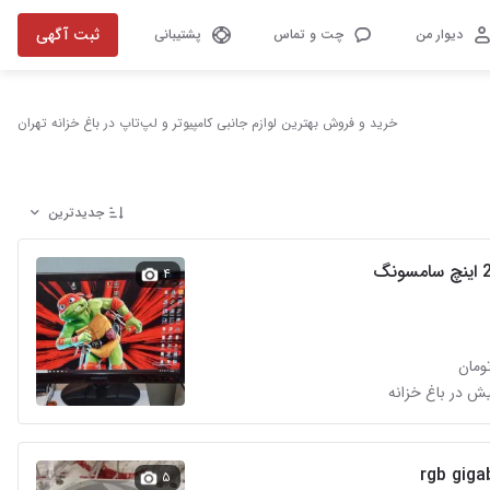
ثبت آگهی
دیوار من
چت و تماس
پشتیبانی
خرید و فروش بهترین لوازم جانبی کامپیوتر و لپ‌تاپ در باغ خزانه تهران
جدیدترین
۴
۵